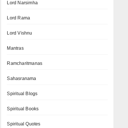
Lord Narsimha
Lord Rama
Lord Vishnu
Mantras
Ramcharitmanas
Sahasranama
Spiritual Blogs
Spiritual Books
Spiritual Quotes