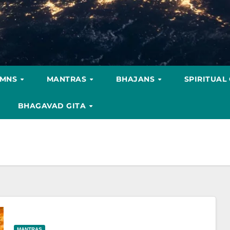
YMNS
MANTRAS
BHAJANS
SPIRITUAL
BHAGAVAD GITA
MANTRAS