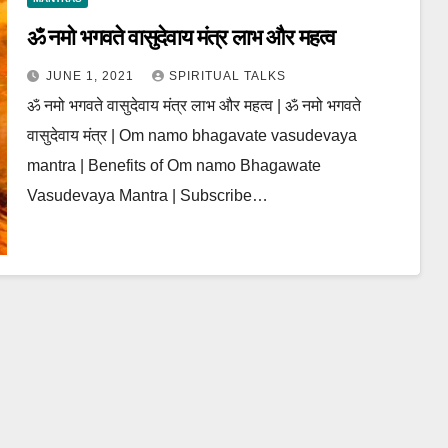
ॐ नमो भगवते वासुदेवाय मंत्र लाभ और महत्व
JUNE 1, 2021
SPIRITUAL TALKS
ॐ नमो भगवते वासुदेवाय मंत्र लाभ और महत्व | ॐ नमो भगवते
वासुदेवाय मंत्र | Om namo bhagavate vasudevaya
mantra | Benefits of Om namo Bhagawate
Vasudevaya Mantra | Subscribe…