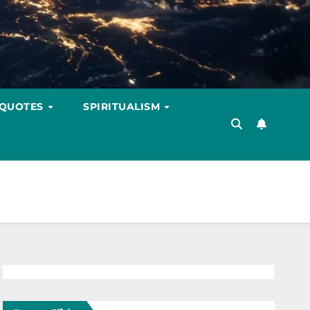
 QUOTES
SPIRITUALISM