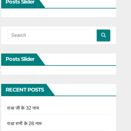
Posts Slider
Posts Slider
RECENT POSTS
राधा जी के 32 नाम
राधा रानी के 28 नाम