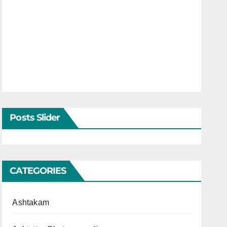
Posts Slider
CATEGORIES
Ashtakam