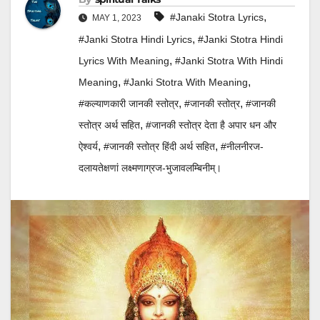
,
#Janaki Stotra Lyrics
MAY 1, 2023
,
#Janki Stotra Hindi Lyrics
#Janki Stotra Hindi
,
Lyrics With Meaning
#Janki Stotra With Hindi
,
,
Meaning
#Janki Stotra With Meaning
,
,
#कल्याणकारी जानकी स्तोत्र
#जानकी स्तोत्र
#जानकी
,
स्तोत्र अर्थ सहित
#जानकी स्तोत्र देता है अपार धन और
,
,
ऐश्वर्य
#जानकी स्तोत्र हिंदी अर्थ सहित
#नीलनीरज-
दलायतेक्षणां लक्ष्मणाग्रज-भुजावलम्बिनीम्।