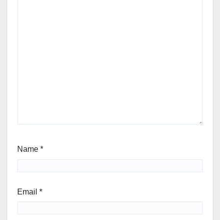
Name
*
Email
*