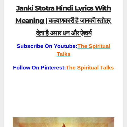
Janki Stotra Hindi Lyrics With
Meaning | कल्याणकारी है जानकी स्तोत्र
देता है अपार धन और ऐश्वर्य
Subscribe On Youtube:
The Spiritual
Talks
Follow On Pinterest:
The Spiritual Talks