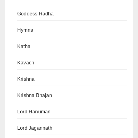
Goddess Radha
Hymns
Katha
Kavach
Krishna
Krishna Bhajan
Lord Hanuman
Lord Jagannath