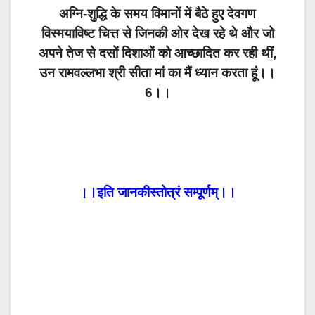
अग्नि-शुद्धि के समय विमानों में बैठे हुए देवगण
विस्मयाविष्ट चित्त से जिनकी ओर देख रहे थे और जो
अपने तेज से दसों दिशाओं को आच्छादित कर रही थीं,
उन रामवल्लभा श्री सीता मां का मैं ध्यान करता हूं।।
6।।
।।इति जानकीस्तोत्रं सम्पूर्णम्।।