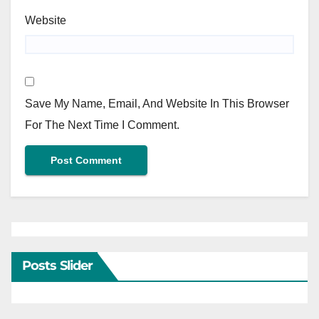
Website
Save My Name, Email, And Website In This Browser
For The Next Time I Comment.
Posts Slider