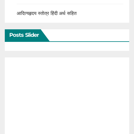
आदित्यहृदय स्तोत्र हिंदी अर्थ सहित
Posts Slider