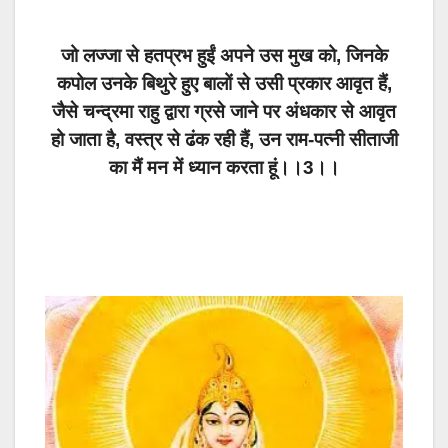
जो लज्जा से हतप्रभ हुईं अपने उस मुख को, जिनके
कपोल उनके बिथुरे हुए बालों से उसी प्रकार आवृत हैं,
जैसे चन्द्रमा राहु द्वारा ग्रसे जाने पर अंधकार से आवृत
हो जाता है, वस्त्र से ढंक रही हैं, उन राम-पत्नी सीताजी
का मैं मन में ध्यान करता हूं।।3।।