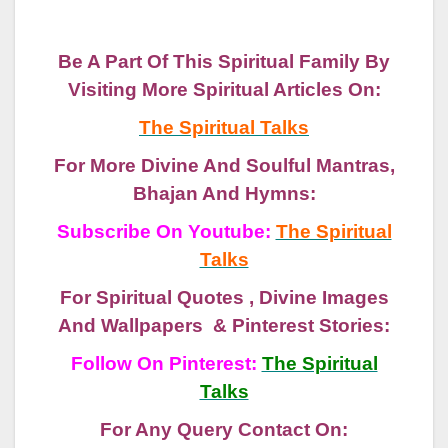
Be A Part Of This Spiritual Family By
Visiting More Spiritual Articles On:
The Spiritual Talks
For More Divine And Soulful Mantras,
Bhajan And Hymns:
Subscribe On Youtube:
The Spiritual
Talks
For Spiritual Quotes , Divine Images
And Wallpapers & Pinterest Stories:
Follow On Pinterest:
The Spiritual
Talks
For Any Query Contact On: