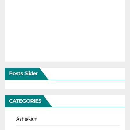
Posts Slider
CATEGORIES
Ashtakam