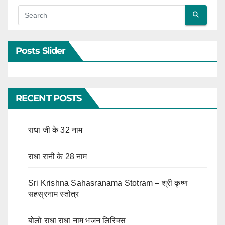
Posts Slider
RECENT POSTS
राधा जी के 32 नाम
राधा रानी के 28 नाम
Sri Krishna Sahasranama Stotram – श्री कृष्ण
सहस्रनाम स्तोत्र
बोलो राधा राधा नाम भजन लिरिक्स