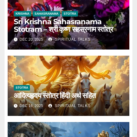
KRISHNA
SAHASRANAMA
STOTRA
Sri Krishna Sahasranama
Stotram – श्री कृष्ण सहस्रनाम स्तोत्र
DEC 20, 2025
SPIRITUAL TALKS
STOTRA
आदित्यहृदय स्तोत्र हिंदी अर्थ सहित
DEC 16, 2025
SPIRITUAL TALKS