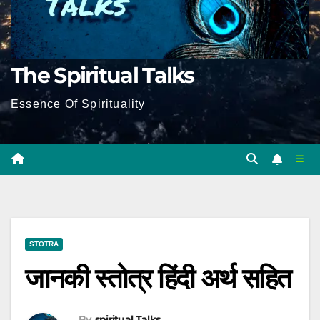
The Spiritual Talks
Essence Of Spirituality
STOTRA
जानकी स्तोत्र हिंदी अर्थ सहित
By
Spiritual Talks