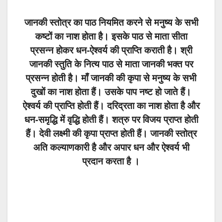
जानकी स्तोत्र का पाठ नियमित करने से मनुष्य के सभी
कष्टों का नाश होता है। इसके पाठ से माता सीता
प्रसन्न होकर धन-ऐश्वर्य की प्राप्ति कराती है। श्री
जानकी स्तुति के नित्य पाठ से माता जानकी भक्त पर
प्रसन्न होती है। माँ जानकी की कृपा से मनुष्य के सभी
दुखों का नाश होता हैं। उसके पाप नष्ट हो जाते हैं।
ऐश्वर्य की प्राप्ति होती हैं। दरिद्रता का नाश होता है और
धन-समृद्धि में वृद्धि होती हैं। शत्रु पर विजय प्राप्त होती
हैं। देवी लक्ष्मी की कृपा प्राप्त होती हैं। जानकी स्तोत्र
अति कल्याणकारी है और अपार धन और ऐश्वर्य भी
प्रदान करता है ।