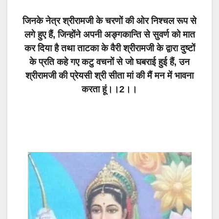
जिनके नेत्र श्रीरामजी के चरणों की ओर निश्चल रूप से
लगे हुए हैं, जिन्होंने अपनी अङ्गकान्ति से सुवर्ण को मात
कर दिया है तथा ताटका के वैरी श्रीरामजी के द्वारा दुष्टों
के प्रति कहे गए कटु वचनों से जो घबराई हुई हैं, उन
श्रीरामजी की प्रेयसी श्री सीता मां की मैं मन में भावना
करता हूं।।2।।