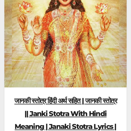
जानकी स्तोत्र हिंदी अर्थ सहित |
जानकी स्तोत्र
|
| Janki Stotra With Hindi
Meaning | Janaki Stotra Lyrics |