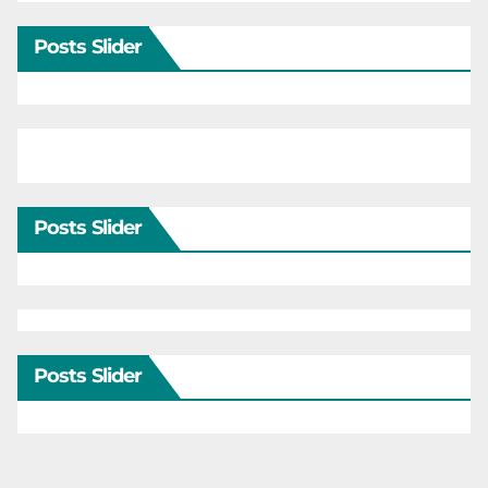
Posts Slider
Posts Slider
Posts Slider