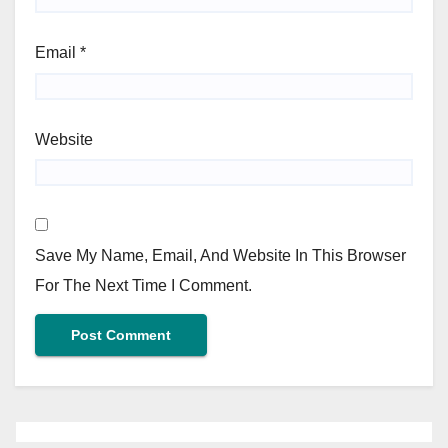
Email
*
Website
Save My Name, Email, And Website In This Browser
For The Next Time I Comment.