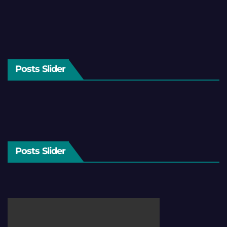
Posts Slider
Posts Slider