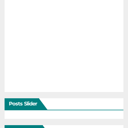
Posts Slider