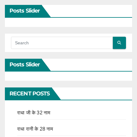
Posts Slider
Posts Slider
RECENT POSTS
राधा जी के 32 नाम
राधा रानी के 28 नाम