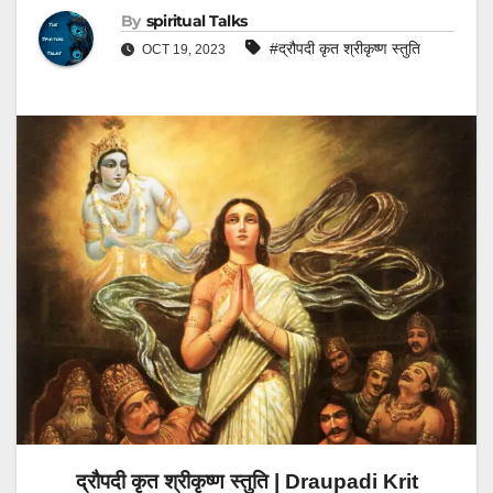
By
Spiritual Talks
#द्रौपदी कृत श्रीकृष्ण स्तुति
OCT 19, 2023
द्रौपदी कृत श्रीकृष्ण स्तुति | Draupadi Krit