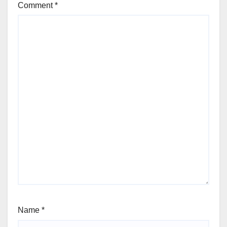
Comment
*
Name
*