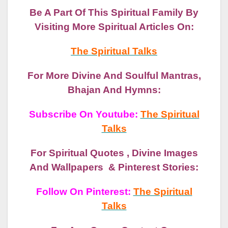
Be A Part Of This Spiritual Family By
Visiting More Spiritual Articles On:
The Spiritual Talks
For More Divine And Soulful Mantras,
Bhajan And Hymns:
Subscribe On Youtube:
The Spiritual
Talks
For Spiritual Quotes , Divine Images
And Wallpapers & Pinterest Stories:
Follow On Pinterest:
The Spiritual
Talks