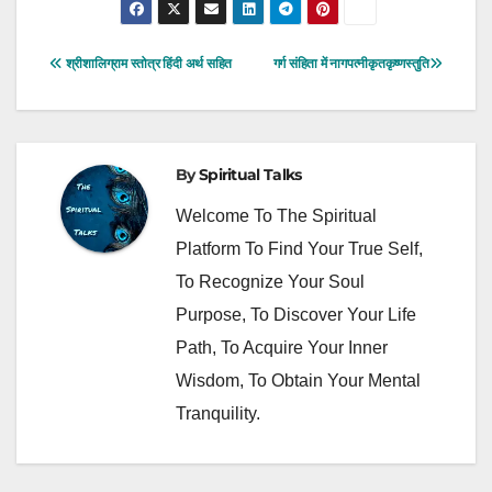
Post
श्रीशालिग्राम स्तोत्र हिंदी अर्थ सहित
गर्ग संहिता में नागपत्नीकृतकृष्णस्तुति
Navigation
By
Spiritual Talks
Welcome To The Spiritual
Platform To Find Your True Self,
To Recognize Your Soul
Purpose, To Discover Your Life
Path, To Acquire Your Inner
Wisdom, To Obtain Your Mental
Tranquility.