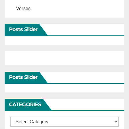
Verses
Posts Slider
Posts Slider
CATEGORIES
Categories