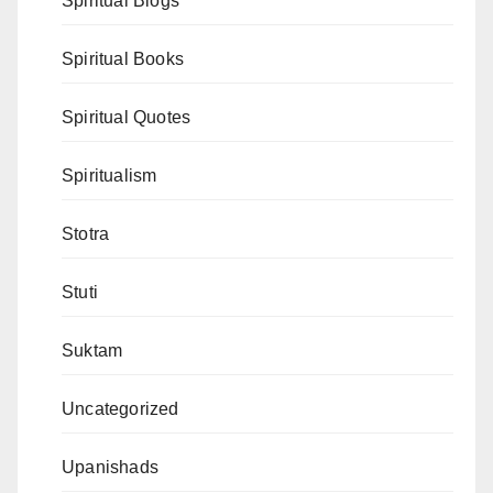
Spiritual Blogs
Spiritual Books
Spiritual Quotes
Spiritualism
Stotra
Stuti
Suktam
Uncategorized
Upanishads