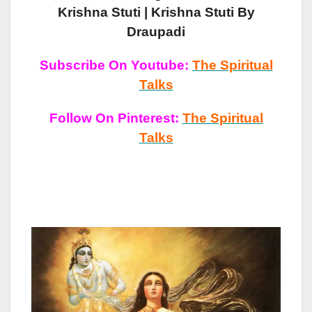
Krishna Stuti | Krishna Stuti By
Draupadi
Subscribe On Youtube:
The Spiritual
Talks
Follow On Pinterest:
The Spiritual
Talks