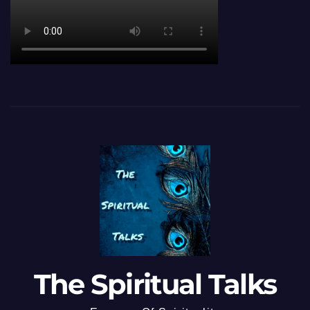
The Spiritual Talks