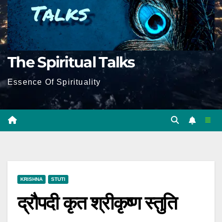
The Spiritual Talks
Essence Of Spirituality
KRISHNA
STUTI
द्रौपदी कृत श्रीकृष्ण स्तुति