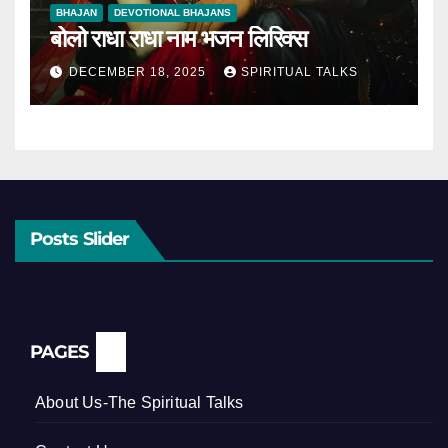
BHAJAN
DEVOTIONAL BHAJANS
बोलो राधा राधा नाम भजन लिरिक्स
DECEMBER 18, 2025
SPIRITUAL TALKS
Posts Slider
PAGES
About Us-The Spiritual Talks