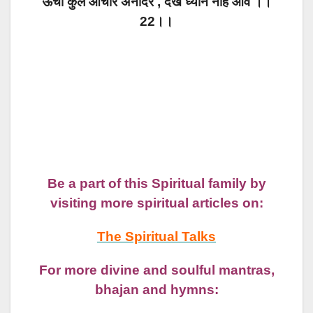
ऊँचो कुल आचार अनादर , देख ध्यान नहिँ आवै ।।
22।।
Be a part of this Spiritual family by
visiting more spiritual articles on:
The Spiritual Talks
For more divine and soulful mantras,
bhajan and hymns: