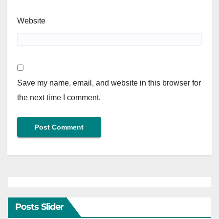
Website
Save my name, email, and website in this browser for
the next time I comment.
Posts Slider