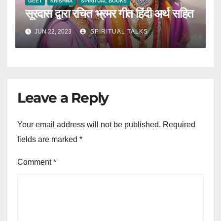
GEET
KRISHNA
SPIRITUAL BOOKS
सूरदास द्वारा रचित भ्रमर गीत हिंदी अर्थ सहित
JUN 22, 2023
SPIRITUAL TALKS
Leave a Reply
Your email address will not be published.
Required
fields are marked
*
Comment
*