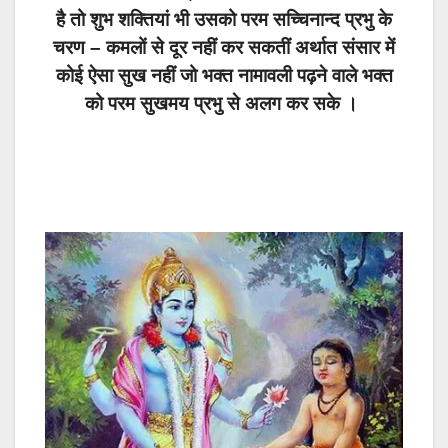
है तो शुभ शक्तियां भी उसको परम सच्चिनान्द प्रभु के
चरण – कमलों से दूर नहीं कर सकतीं अर्थात संसार में
कोई ऐसा सुख नहीं जो भक्त नामावली पढ़ने वाले भक्त
को परम सुखमय प्रभु से अलग कर सके ।