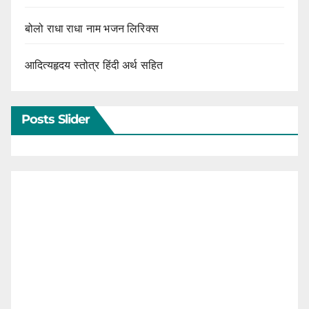
बोलो राधा राधा नाम भजन लिरिक्स
आदित्यहृदय स्तोत्र हिंदी अर्थ सहित
Posts Slider