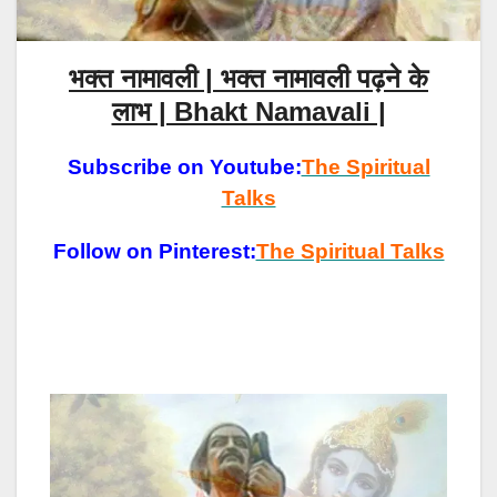
भक्त नामावली | भक्त नामावली पढ़ने के
लाभ | Bhakt Namavali |
Subscribe on Youtube:
The Spiritual
Talks
Follow on Pinterest:
The Spiritual Talks