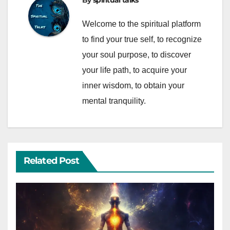
By
spiritual talks
Welcome to the spiritual platform
to find your true self, to recognize
your soul purpose, to discover
your life path, to acquire your
inner wisdom, to obtain your
mental tranquility.
Related Post