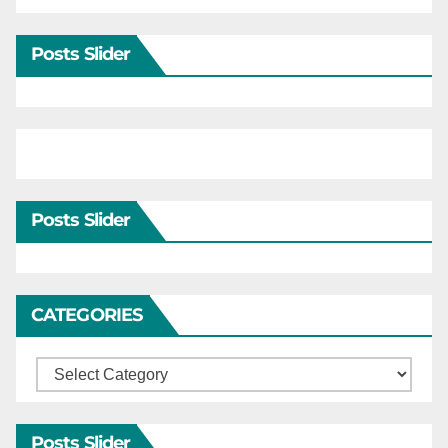
Posts Slider
Posts Slider
CATEGORIES
Categories
Posts Slider