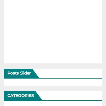
Posts Slider
CATEGORIES