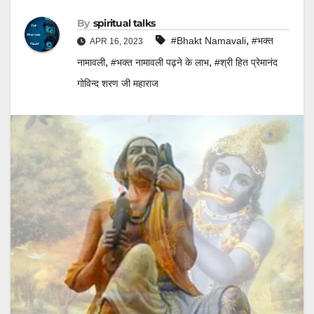
By
spiritual talks
,
#Bhakt Namavali
#भक्त
APR 16, 2023
,
,
नामावली
#भक्त नामावली पढ़ने के लाभ
#श्री हित प्रेमानंद
गोविन्द शरण जी महाराज