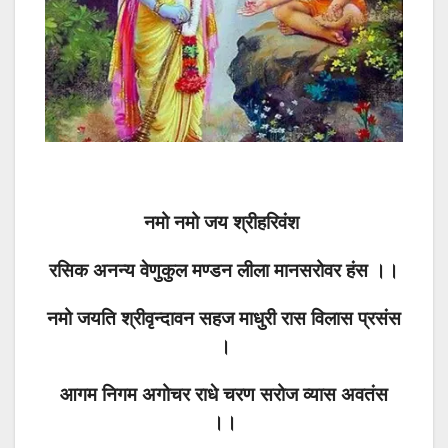
नमो नमो जय श्रीहरिवंश
रसिक अनन्य वेणुकुल मण्डन लीला मानसरोवर हंस ।।
नमो जयति श्रीवृन्दावन सहज माधुरी रास विलास प्रसंस
।
आगम निगम अगोचर राधे चरण सरोज व्यास अवतंस
।।