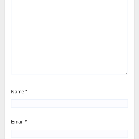
Name
*
Email
*