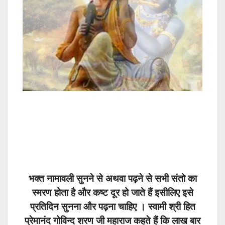
भक्त नामावली सुनने से अथवा पढ़ने से सभी संतो का
स्मरण होता है और कष्ट दूर हो जाते हैं इसीलिए इसे
प्रतिदिन सुनना और पढ़ना चाहिए । स्वामी श्री हित
प्रेमानंद गोविन्द शरण जी महाराज कहते हैं कि लाख बार