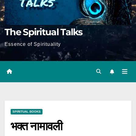
The Spiritual Talks
Essence of Spirituality
SPIRITUAL BOOKS
भक्त नामावली