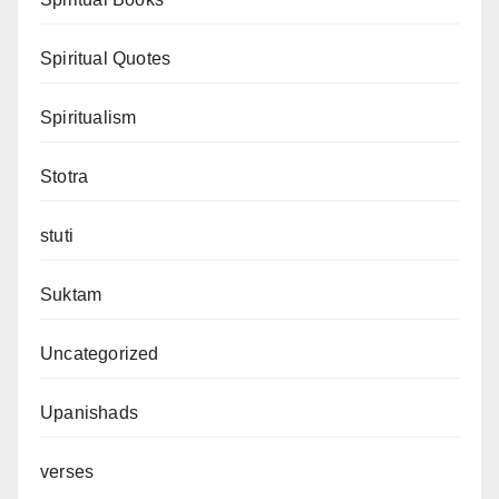
Spiritual Quotes
Spiritualism
Stotra
stuti
Suktam
Uncategorized
Upanishads
verses