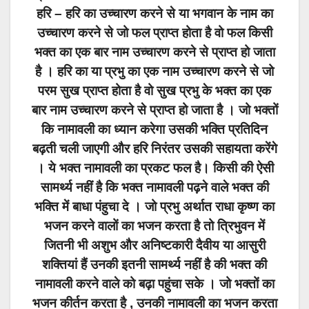
हरि – हरि का उच्चारण करने से या भगवान के नाम का
उच्चारण करने से जो फल प्राप्त होता है वो फल किसी
भक्त का एक बार नाम उच्चारण करने से प्राप्त हो जाता
है । हरि का या प्रभु का एक नाम उच्चारण करने से जो
परम सुख प्राप्त होता है वो सुख प्रभु के भक्त का एक
बार नाम उच्चारण करने से प्राप्त हो जाता है । जो भक्तों
कि नामावली का ध्यान करेगा उसकी भक्ति प्रतिदिन
बढ़ती चली जाएगी और हरि निरंतर उसकी सहायता करेंगे
। ये भक्त नामावली का प्रकट फल है। किसी की ऐसी
सामर्थ्य नहीं है कि भक्त नामावली पढ़ने वाले भक्त की
भक्ति में बाधा पंहुचा दे । जो प्रभु अर्थात राधा कृष्ण का
भजन करने वालों का भजन करता है तो त्रिभुवन में
जितनी भी अशुभ और अनिष्टकारी दैवीय या आसुरी
शक्तियां हैं उनकी इतनी सामर्थ्य नहीं है की भक्त की
नामावली करने वाले को बढ़ा
पहुंचा
सके । जो भक्तों का
भजन कीर्तन करता है , उनकी नामावली का भजन करता