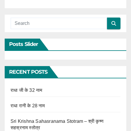
Posts Slider
RECENT POSTS
राधा जी के 32 नाम
राधा रानी के 28 नाम
Sri Krishna Sahasranama Stotram – श्री कृष्ण
सहस्रनाम स्तोत्र