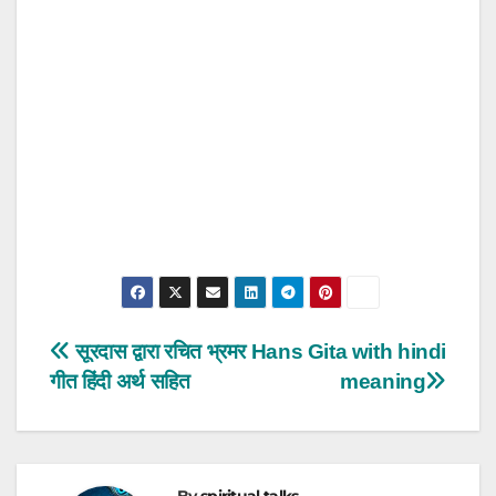
Post
सूरदास द्वारा रचित भ्रमर
Hans Gita with hindi
गीत हिंदी अर्थ सहित
meaning
navigation