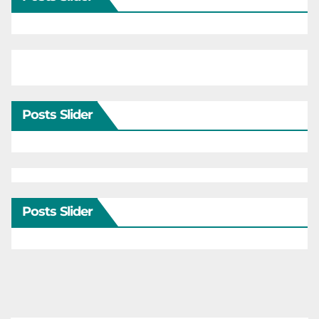
Posts Slider
Posts Slider