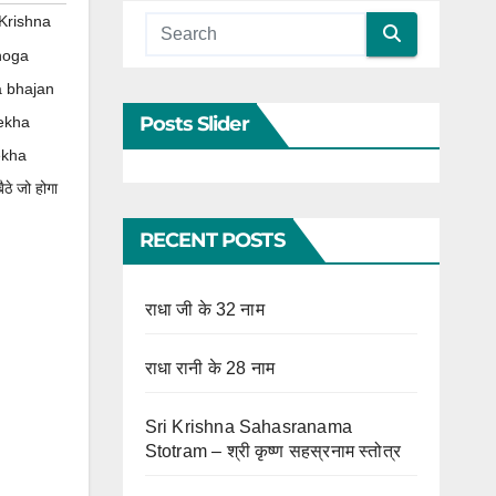
Krishna
hoga
a bhajan
Posts Slider
ekha
ekha
ठे जो होगा
RECENT POSTS
राधा जी के 32 नाम
राधा रानी के 28 नाम
Sri Krishna Sahasranama
Stotram – श्री कृष्ण सहस्रनाम स्तोत्र