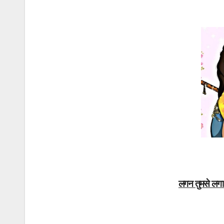
लगन तुमसे लगा 