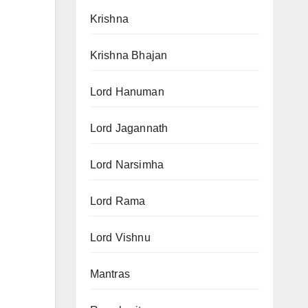
Krishna
Krishna Bhajan
Lord Hanuman
Lord Jagannath
Lord Narsimha
Lord Rama
Lord Vishnu
Mantras