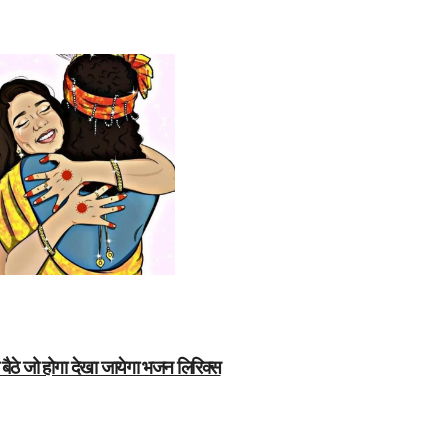
बैठे जो होगा देखा जायेगा भजन लिरिक्स