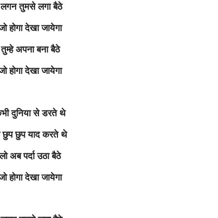
लगन तुमसे लगा बैठे
जो होगा देखा जायेगा
तुम्हे अपना बना बैठे
जो होगा देखा जायेगा
भी दुनिया से डरते थे
े छुप छुप याद करते थे
लो अब पर्दा उठा बैठे
जो होगा देखा जायेगा