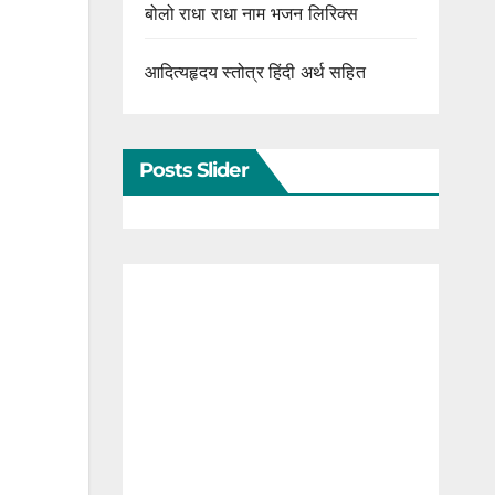
बोलो राधा राधा नाम भजन लिरिक्स
आदित्यहृदय स्तोत्र हिंदी अर्थ सहित
Posts Slider