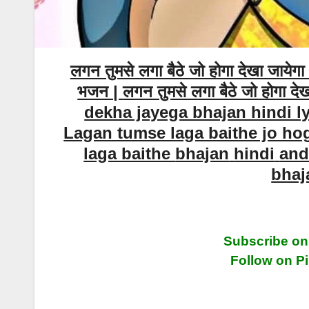
लगन तुमसे लगा बैठे जो होगा देखा जायेग
भजन |
लगन तुमसे लगा बैठे जो होगा
dekha jayega bhajan hindi lyri
Lagan tumse laga baithe jo ho
laga baithe
bhajan
hindi
an
bhaj
Subscribe on
Follow on Pi