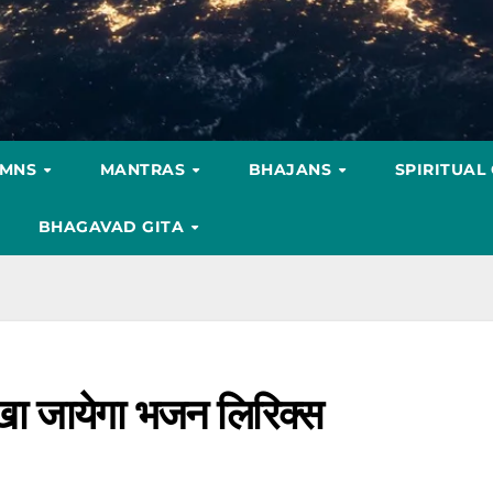
YMNS
MANTRAS
BHAJANS
SPIRITUAL
BHAGAVAD GITA
ेखा जायेगा भजन लिरिक्स