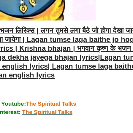
ा भजन लिरिक्स |
लगन तुमसे लगा बैठे जो होगा देखा जा
 देखा जायेगा | Lagan tumse laga baithe jo ho
cs | Krishna bhajan | भगवान कृष्ण के भजन 
ga dekha jayega bhajan lyrics|Lagan t
d
english
lyrics
| Lagan tumse laga
baith
an
english
lyrics
 Youtube:
The Spiritual Talks
nterest:
The Spiritual Talks