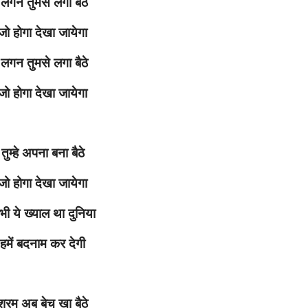
लगन तुमसे लगा बैठे
जो होगा देखा जायेगा
लगन तुमसे लगा बैठे
जो होगा देखा जायेगा
तुम्हे अपना बना बैठे
जो होगा देखा जायेगा
ी ये ख्याल था दुनिया
हमें बदनाम कर देगी
शरम अब बेच खा बैठे