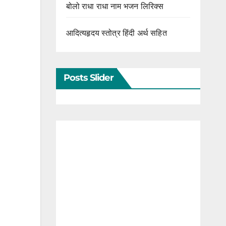
बोलो राधा राधा नाम भजन लिरिक्स
आदित्यहृदय स्तोत्र हिंदी अर्थ सहित
Posts Slider