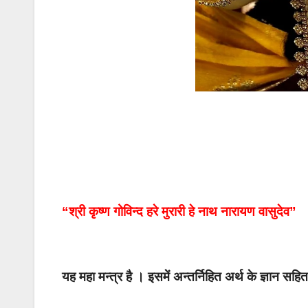
“श्री कृष्ण गोविन्द हरे मुरारी हे नाथ नारायण वासुदेव”
यह महा मन्त्र है । इसमें अन्तर्निहित अर्थ के ज्ञान 