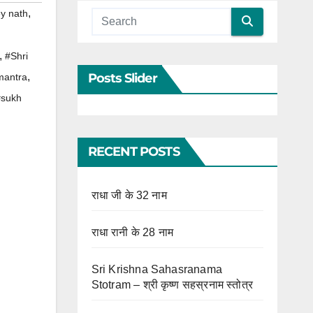
,
y nath
,
#Shri
Posts Slider
,
mantra
#sukh
RECENT POSTS
राधा जी के 32 नाम
राधा रानी के 28 नाम
Sri Krishna Sahasranama
Stotram – श्री कृष्ण सहस्रनाम स्तोत्र