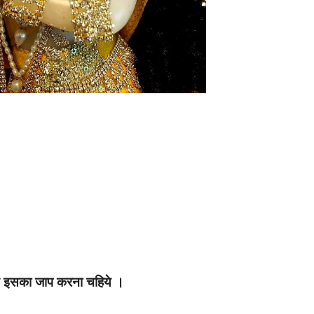
सहित इसका जाप करना चहिये ।