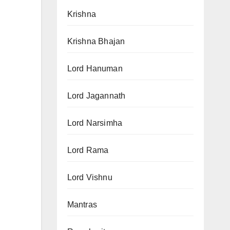
Krishna
Krishna Bhajan
Lord Hanuman
Lord Jagannath
Lord Narsimha
Lord Rama
Lord Vishnu
Mantras