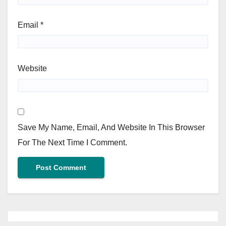
Email
*
Website
Save My Name, Email, And Website In This Browser
For The Next Time I Comment.