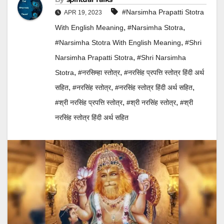
#Narsimha Prapatti Stotra
APR 19, 2023
,
,
With English Meaning
#Narsimha Stotra
,
#Narsimha Stotra With English Meaning
#Shri
,
Narsimha Prapatti Stotra
#Shri Narsimha
,
,
Stotra
#नरसिम्हा स्तोत्र
#नरसिंह प्रपत्ति स्तोत्र हिंदी अर्थ
,
,
,
सहित
#नरसिंह स्तोत्र
#नरसिंह स्तोत्र हिंदी अर्थ सहित
,
,
#श्री नरसिंह प्रपत्ति स्तोत्र
#श्री नरसिंह स्तोत्र
#श्री
नरसिंह स्तोत्र हिंदी अर्थ सहित