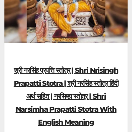
श्री नरसिंह प्रपत्ति स्तोत्र | Shri Nrisingh
Prapatti Stotra | श्री नरसिंह स्तोत्र हिंदी
अर्थ सहित | नरसिम्हा स्तोत्र |
Shri
Narsimha Prapatti Stotra With
English Meaning