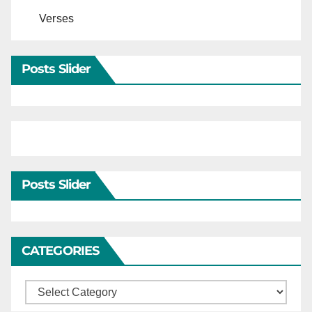
Verses
Posts Slider
Posts Slider
CATEGORIES
Categories