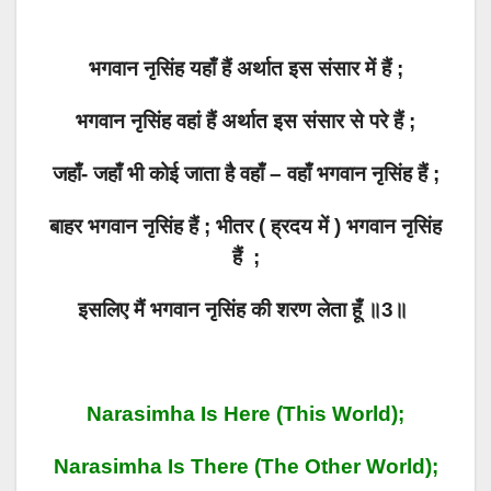
भगवान नृसिंह यहाँ हैं अर्थात इस संसार में हैं ;
भगवान नृसिंह वहां हैं अर्थात इस संसार से परे हैं ;
जहाँ- जहाँ भी कोई जाता है वहाँ – वहाँ भगवान नृसिंह हैं ;
बाहर भगवान नृसिंह हैं ; भीतर ( ह्रदय में ) भगवान नृसिंह
हैं ;
इसलिए मैं भगवान नृसिंह की शरण लेता हूँ ॥3॥
Narasimha Is Here (this World);
Narasimha Is There (the Other World);