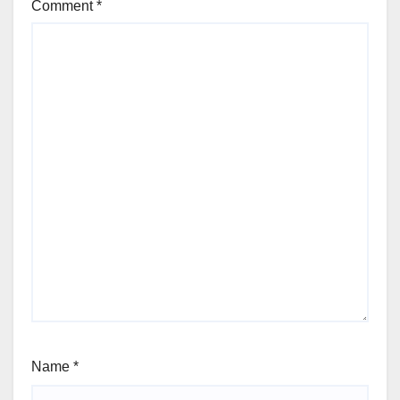
Comment
*
Name
*