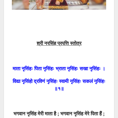
श्री नरसिंह प्रपत्ति स्तोत्र
माता नृसिंहः पिता नृसिंहः भ्राता नृसिंहः सखा नृसिंहः ।
विद्या नृसिंहो द्रविणं नृसिंहः स्वामी नृसिंहः सकलं नृसिंहः
॥१॥
भगवान नृसिंह मेरी माता है ; भगवान नृसिंह मेरे पिता हैं ;