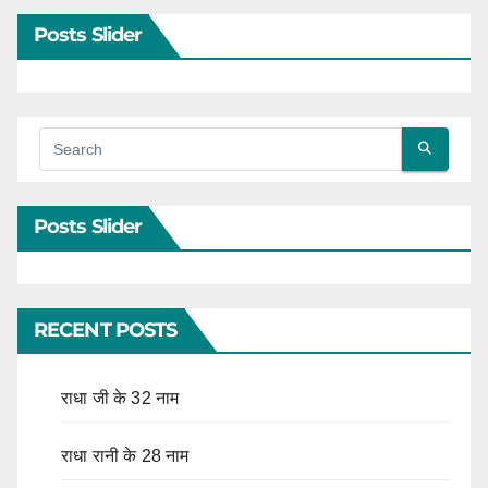
Posts Slider
Posts Slider
RECENT POSTS
राधा जी के 32 नाम
राधा रानी के 28 नाम