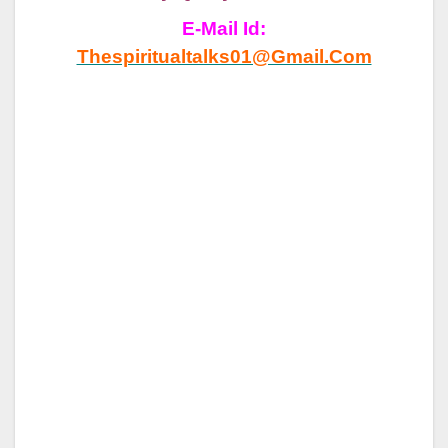
E-Mail Id:
Thespiritualtalks01@gmail.com