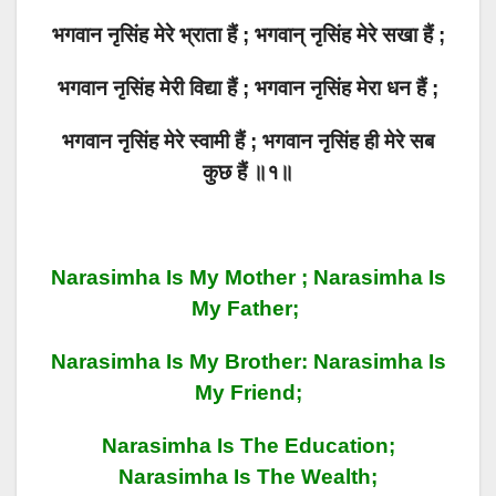
भगवान नृसिंह मेरे भ्राता हैं ; भगवान् नृसिंह मेरे सखा हैं ;
भगवान नृसिंह मेरी विद्या हैं ; भगवान नृसिंह मेरा धन हैं ;
भगवान नृसिंह मेरे स्वामी हैं ; भगवान नृसिंह ही मेरे सब
कुछ हैं ॥१॥
Narasimha Is My Mother ; Narasimha Is
My Father;
Narasimha Is My Brother: Narasimha Is
My Friend;
Narasimha Is The Education;
Narasimha Is The Wealth;