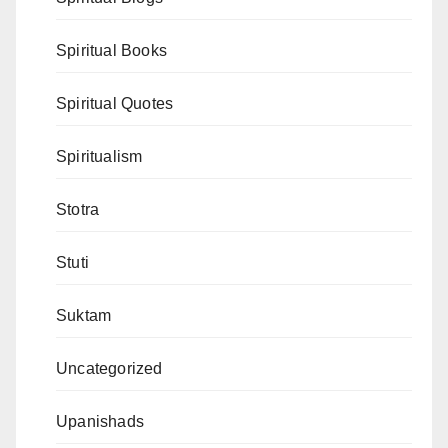
Spiritual Books
Spiritual Quotes
Spiritualism
Stotra
Stuti
Suktam
Uncategorized
Upanishads