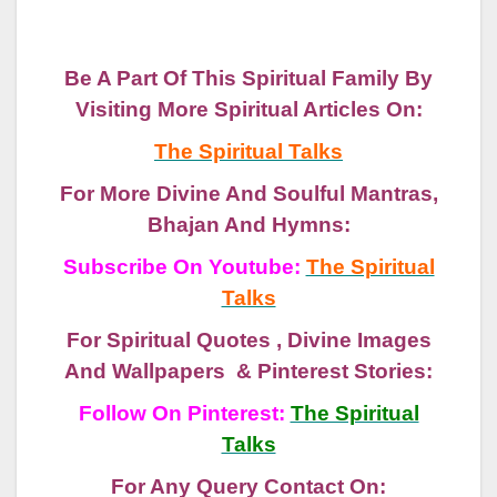
Be A Part Of This Spiritual Family By
Visiting More Spiritual Articles On:
The Spiritual Talks
For More Divine And Soulful Mantras,
Bhajan And Hymns:
Subscribe On Youtube:
The Spiritual
Talks
For Spiritual Quotes , Divine Images
And Wallpapers & Pinterest Stories:
Follow On Pinterest:
The Spiritual
Talks
For Any Query Contact On: