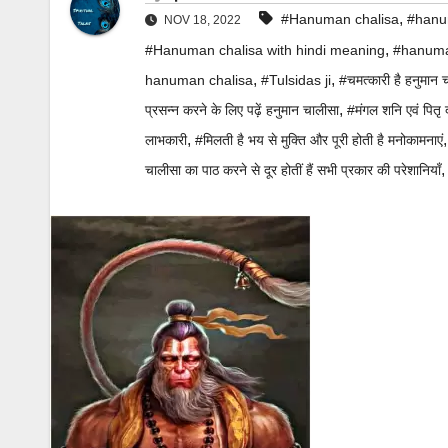
,
#Hanuman chalisa
#hanum
NOV 18, 2022
,
#Hanuman chalisa with hindi meaning
#hanuma
,
,
hanuman chalisa
#Tulsidas ji
#चमत्कारी है हनुमान
,
प्रसन्न करने के लिए पढ़ें हनुमान चालीसा
#मंगल शनि एवं पितृ द
,
लाभकारी
#मिलती है भय से मुक्ति और पूरी होती है मनोकामनाएं
चालीसा का पाठ करने से दूर होतीं हैं सभी प्रकार की परेशानियाँ