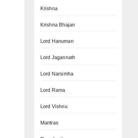
Krishna
Krishna Bhajan
Lord Hanuman
Lord Jagannath
Lord Narsimha
Lord Rama
Lord Vishnu
Mantras