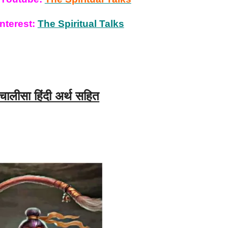
nterest:
The Spiritual Talks
चालीसा हिंदी अर्थ सहित