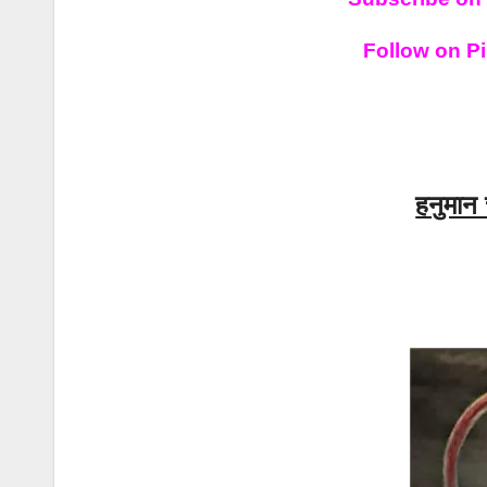
Follow on Pi
हनुमान 