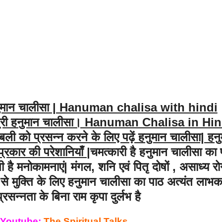
| हनुमान चालीसा | Hanuman chalisa with hindi
ी हनुमान चालीसा। Hanuman Chalisa in Hin
ो प्रसन्न करने के लिए पढ़ें हनुमान चालीसा| हनु
प्रकार की परेशानियाँ |
चमत्कारी है हनुमान चालीसा का 
ती है मनोकामनाएं|
मंगल, शनि एवं पितृ दोषों , असाध्य रोग
ों से मुक्ति के लिए हनुमान चालीसा का पाठ अत्यंत लाभक
्रसन्नता के बिना राम कृपा दुर्लभ है
 Youtube:
The Spiritual Talks