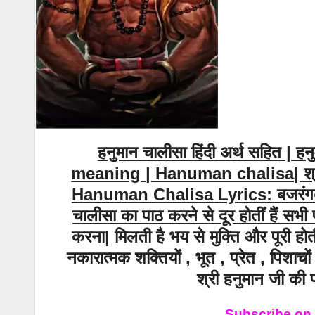
हनुमान चालीसा हिंदी अर्थ सहित 
meaning | Hanuman chalisa| श्र
Hanuman Chalisa Lyrics: बजरंगबली क
चालीसा का पाठ करने से दूर होतीं हैं सभी 
करना| मिलती है भय से मुक्ति और पूरी हो
नकारात्मक शक्तियों , भूत , प्रेत , पिशाच
श्री हनुमान जी की प
Subscribe on