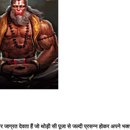
र जाग्रत देवता हैं जो थोड़ी सी पूजा से जल्दी प्रसन्न होकर
अपने भक्तो