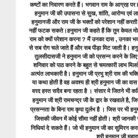
कष्टों का निवारण करते हैं। भगवान राम के आग्रह पर हन
हनुमान जी की उपासना से सुख, शांति, आरोग्य एवं लाभ
हनुमानजी और राम जी के भक्तों को परेशान नहीं करती।
नहीं फटक सकते।हनुमान जी कहते हैं कि तुम केवल मोक्ष क
राम को क्यों परेशान करना ? मैं उनका दास , उनका भक्त
से सब रोग चले जाते हैं और सब पीड़ा मिट जाती है। ह
तुलसीदासजी ने हनुमान जी को प्रसन्न करने के ल
शनिवार को पाठ करने के बहुत से चमत्कारी लाभ मिलते 
अत्यंत लाभकारी है। हनुमान जी प्रभु श्री राम की भक्त
या कथा होती है वह अवश्य ही श्री हनुमान जी का वास
वरद हस्त सदैव बना रहता है । संसार मे जितने भी कठ
हनुमान जी श्री रामचन्द्र जी के द्वार के रखवाले है, 
प्रसन्नता के बिना राम कृपा दुर्लभ है । जिस पर भी ह
जिसकी जीवन में कोई सीमा नहीं होती। श्री जानकी स
निधियां दे सकते हैं। जो भी हनुमान जी का सुमिरन क
श्री हनुमान जी मह