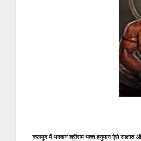
कलयुग में भगवान श्रीराम भक्त हनुमान ऐसे साक्षात औ