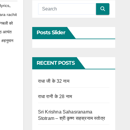
,
yrics
ara rachit
ंगबली को
Posts Slider
ाठ अत्यंत
,
#हनुमान
RECENT POSTS
राधा जी के 32 नाम
राधा रानी के 28 नाम
Sri Krishna Sahasranama
Stotram – श्री कृष्ण सहस्रनाम स्तोत्र