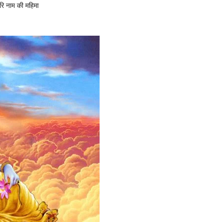
रि नाम की महिमा