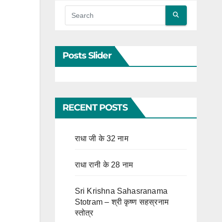
Posts Slider
RECENT POSTS
राधा जी के 32 नाम
राधा रानी के 28 नाम
Sri Krishna Sahasranama
Stotram – श्री कृष्ण सहस्रनाम
स्तोत्र