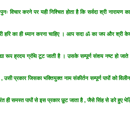
नः विचार करने पर यही निश्चित होता है कि सर्वदा श्री नारायण का
 श्री हरि का ही ध्यान करना चाहिए । आप सदा ॐ का जप और श्री क
ा रूप ह्रदय ग्रंथि टूट जाती है । उसके सम्पूर्ण संशय नष्ट हो जाते 
, उसी प्रकार जिसका भक्तियुक्त नाम संकीर्तन सम्पूर्ण पापों को विली
 ही समस्त पापों से इस प्रकार छूट जाता है , जैसे सिंह से डरे हुए भेड़ि