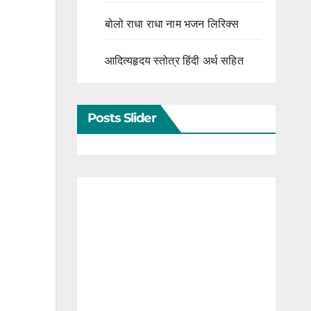
बोलो राधा राधा नाम भजन लिरिक्स
आदित्यहृदय स्तोत्र हिंदी अर्थ सहित
Posts Slider