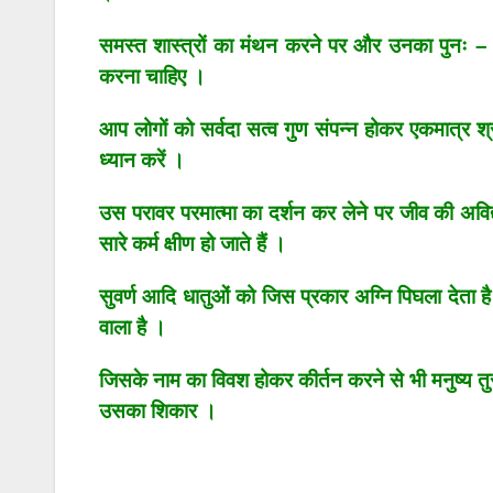
समस्त शास्त्रों का मंथन करने पर और उनका पुनः – पु
करना चाहिए ।
आप लोगों को सर्वदा सत्व गुण संपन्न होकर एकमात्र
ध्यान करें ।
उस परावर परमात्मा का दर्शन कर लेने पर जीव की अविद्य
सारे कर्म क्षीण हो जाते हैं ।
सुवर्ण आदि धातुओं को जिस प्रकार अग्नि पिघला देता है 
वाला है ।
जिसके नाम का विवश होकर कीर्तन करने से भी मनुष्य तुरंत
उसका शिकार ।