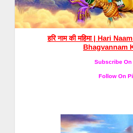
हरि नाम की महिमा | Hari N
Bhagvannam Ki 
Subscribe On
Follow On Pi