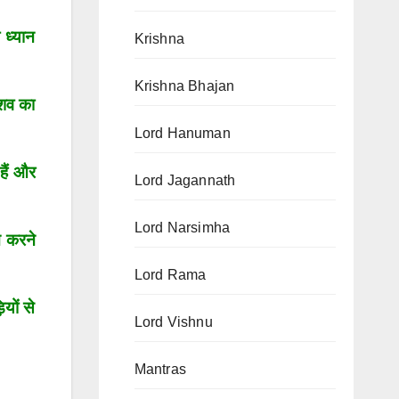
 ध्यान
Krishna
Krishna Bhajan
ेशव का
Lord Hanuman
हैं और
Lord Jagannath
Lord Narsimha
न करने
Lord Rama
यों से
Lord Vishnu
Mantras