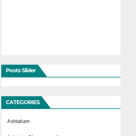
Posts Slider
CATEGORIES
Ashtakam