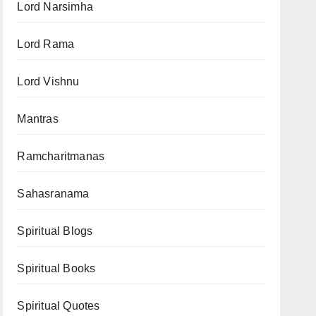
Lord Narsimha
Lord Rama
Lord Vishnu
Mantras
Ramcharitmanas
Sahasranama
Spiritual Blogs
Spiritual Books
Spiritual Quotes