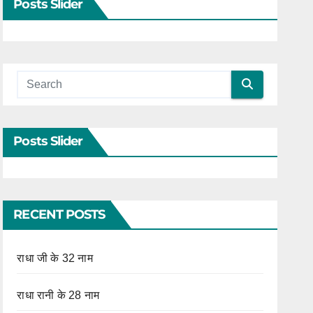
Posts Slider
Posts Slider
RECENT POSTS
राधा जी के 32 नाम
राधा रानी के 28 नाम