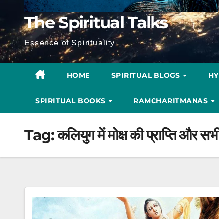
The Spiritual Talks
Essence of Spirituality
HOME
SPIRITUAL BLOGS
H
SPIRITUAL BOOKS
RAMCHARITMANAS
Tag:
कलियुग में मोक्ष की प्राप्ति और सभी 