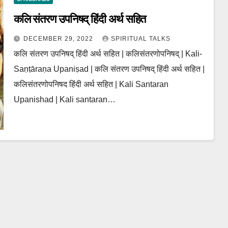
कलि संतरण उपनिषद् हिंदी अर्थ सहित
DECEMBER 29, 2022
SPIRITUAL TALKS
कलि संतरण उपनिषद् हिंदी अर्थ सहित | कलिसंतरणोपनिषद् | Kali-
Saṇṭāraṇa Upaniṣad | कलि संतरण उपनिषद् हिंदी अर्थ सहित |
कलिसंतरणोपनिषद हिंदी अर्थ सहित | Kali Santaran
Upanishad | Kali santaran…