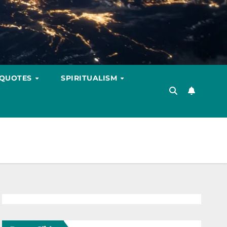
 QUOTES
SPIRITUALISM