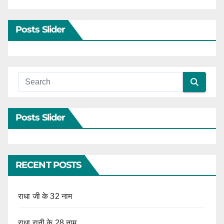
Posts Slider
Posts Slider
RECENT POSTS
राधा जी के 32 नाम
राधा रानी के 28 नाम