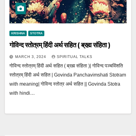
KRISHNA
STOTRA
गोविन्द स्तोत्रम् हिंदी अर्थ सहित ( ब्रह्म संहिता )
MARCH 3, 2024
SPIRITUAL TALKS
गोविन्द स्तोत्रम् हिंदी अर्थ सहित ( ब्रह्म संहिता )| गोविन्द पञ्चविंशति
स्तोत्रम् हिंदी अर्थ सहित | Govinda Panchavimshati Stotram
with meaning| गोविन्द स्तोत्र अर्थ सहित || Govinda Stotra
with hindi…