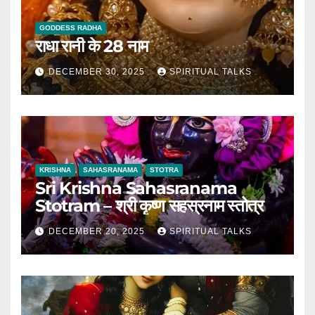
GODDESS RADHA
राधा रानी के 28 नाम
DECEMBER 30, 2025
SPIRITUAL TALKS
KRISHNA
SAHASRANAMA
STOTRA
Sri Krishna Sahasranama
Stotram – श्री कृष्ण सहस्रनाम स्तोत्र
DECEMBER 20, 2025
SPIRITUAL TALKS