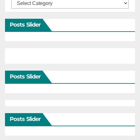
Categories
Posts Slider
Posts Slider
Posts Slider