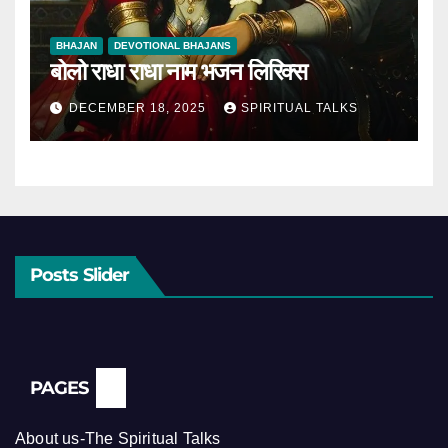
BHAJAN
DEVOTIONAL BHAJANS
बोलो राधा राधा नाम भजन लिरिक्स
DECEMBER 18, 2025
SPIRITUAL TALKS
Posts Slider
PAGES
About us-The Spiritual Talks