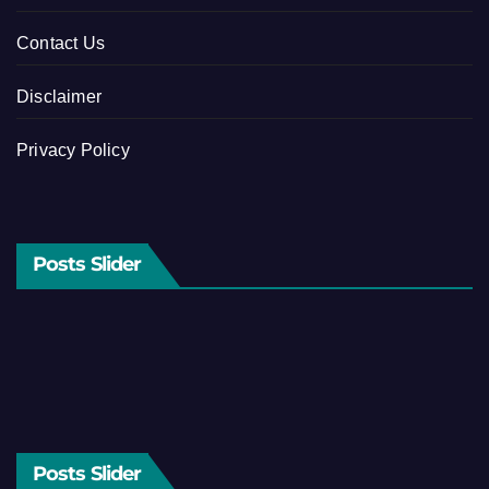
Contact Us
Disclaimer
Privacy Policy
Posts Slider
Posts Slider