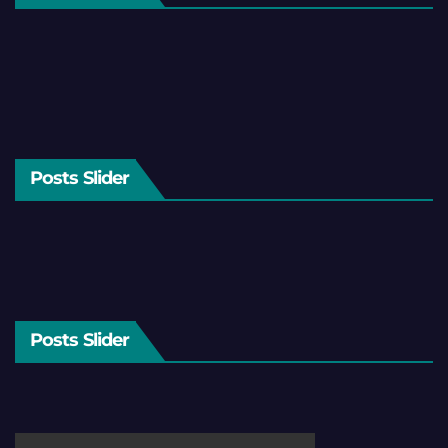
Posts Slider
Posts Slider