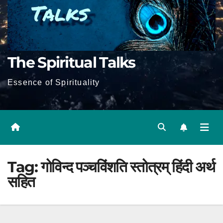
The Spiritual Talks
Essence of Spirituality
Tag:
गोविन्द पञ्चविंशति स्तोत्रम् हिंदी अर्थ
सहित