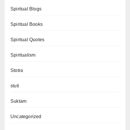
Spiritual Blogs
Spiritual Books
Spiritual Quotes
Spiritualism
Stotra
stuti
Suktam
Uncategorized