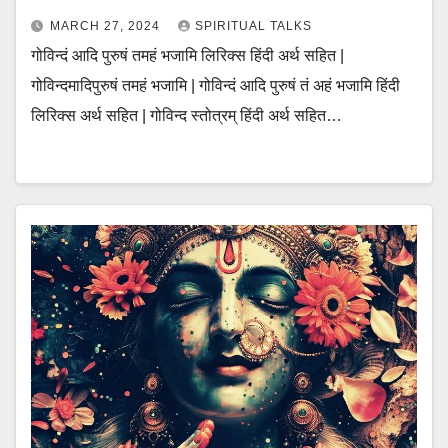
MARCH 27, 2024
SPIRITUAL TALKS
गोविन्दं आदि पुरुषं तमहं भजामि लिरिक्स हिंदी अर्थ सहित |
गोविन्दमादिपुरुषं तमहं भजामि | गोविन्दं आदि पुरुषं तं अहं भजामि हिंदी
लिरिक्स अर्थ सहित | गोविन्द स्तोत्रम् हिंदी अर्थ सहित…