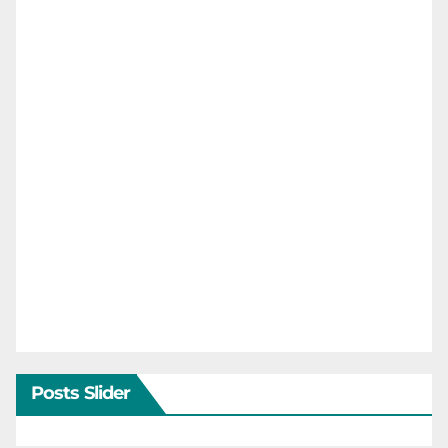
Posts Slider