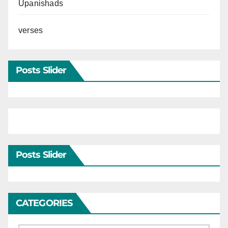
Upanishads
verses
Posts Slider
Posts Slider
CATEGORIES