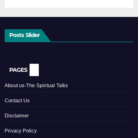
Posts Slider
PAGES
About us-The Spiritual Talks
Contact Us
Disclaimer
Privacy Policy