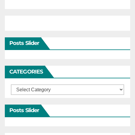
Posts Slider
CATEGORIES
Categories
Posts Slider