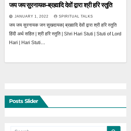
जय जय सुरनायक-ब्रह्मादि देवों द्वारा श्री हरि स्तुति
JANUARY 1, 2022
SPIRITUAL TALKS
जय जय सुरनायक जन सुखदायक| ब्रह्मादि देवों द्वारा श्री हरि स्तुति
हिंदी अर्थ सहित | श्री हरि स्तुति | Shri Hari Stuti | Stuti of Lord
Hari | Hari Stuti…
Posts Slider