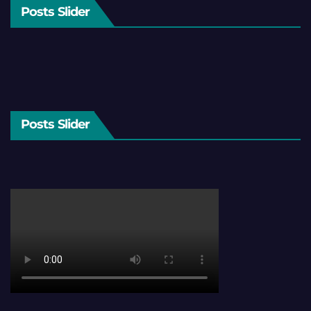
Posts Slider
Posts Slider