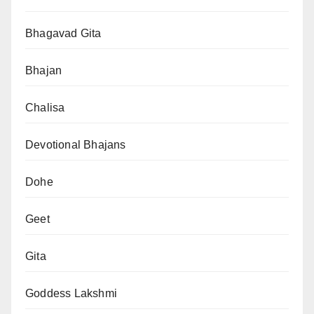
Bhagavad Gita
Bhajan
Chalisa
Devotional Bhajans
Dohe
Geet
Gita
Goddess Lakshmi