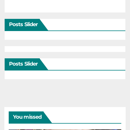
Posts Slider
Posts Slider
You missed