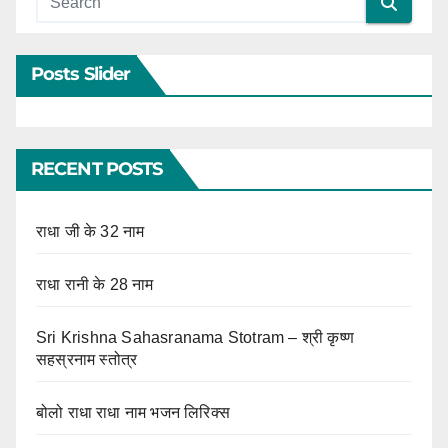
Posts Slider
RECENT POSTS
राधा जी के 32 नाम
राधा रानी के 28 नाम
Sri Krishna Sahasranama Stotram – श्री कृष्ण
सहस्रनाम स्तोत्र
बोलो राधा राधा नाम भजन लिरिक्स