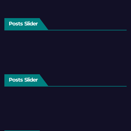
Posts Slider
Posts Slider