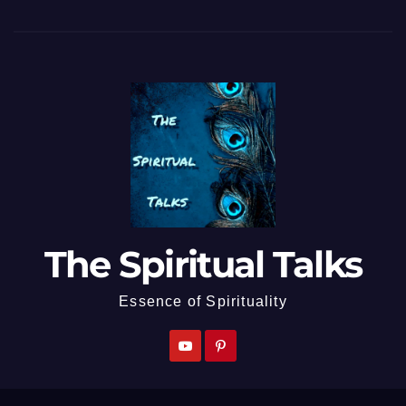
The Spiritual Talks
Essence of Spirituality