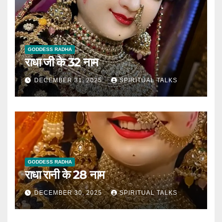
GODDESS RADHA
राधा जी के 32 नाम
DECEMBER 31, 2025
SPIRITUAL TALKS
GODDESS RADHA
राधा रानी के 28 नाम
DECEMBER 30, 2025
SPIRITUAL TALKS