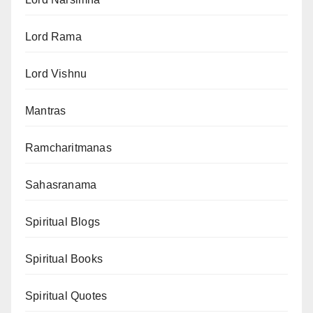
Lord Rama
Lord Vishnu
Mantras
Ramcharitmanas
Sahasranama
Spiritual Blogs
Spiritual Books
Spiritual Quotes