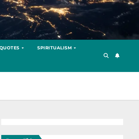
 QUOTES
SPIRITUALISM