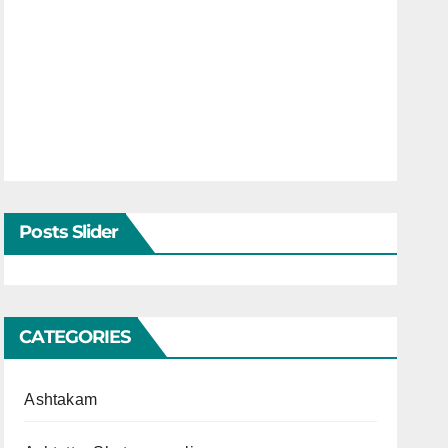
Posts Slider
CATEGORIES
Ashtakam