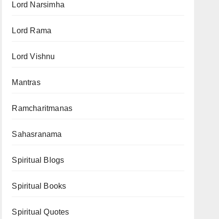
Lord Narsimha
Lord Rama
Lord Vishnu
Mantras
Ramcharitmanas
Sahasranama
Spiritual Blogs
Spiritual Books
Spiritual Quotes