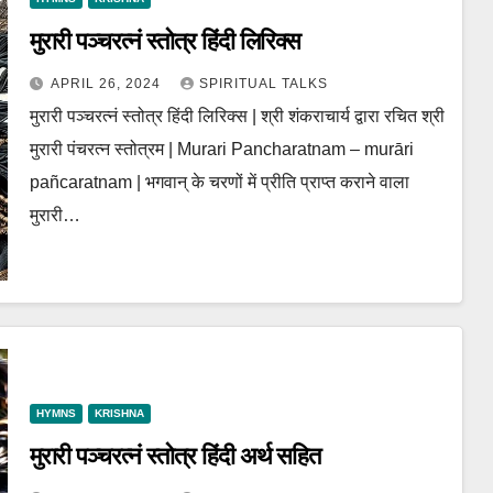
मुरारी पञ्चरत्नं स्तोत्र हिंदी लिरिक्स
APRIL 26, 2024
SPIRITUAL TALKS
मुरारी पञ्चरत्नं स्तोत्र हिंदी लिरिक्स | श्री शंकराचार्य द्वारा रचित श्री
मुरारी पंचरत्न स्तोत्रम | Murari Pancharatnam – murāri
pañcaratnam | भगवान् के चरणों में प्रीति प्राप्त कराने वाला
मुरारी…
HYMNS
KRISHNA
मुरारी पञ्चरत्नं स्तोत्र हिंदी अर्थ सहित