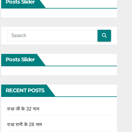
Posts Slider
Posts Slider
RECENT POSTS
राधा जी के 32 नाम
राधा रानी के 28 नाम