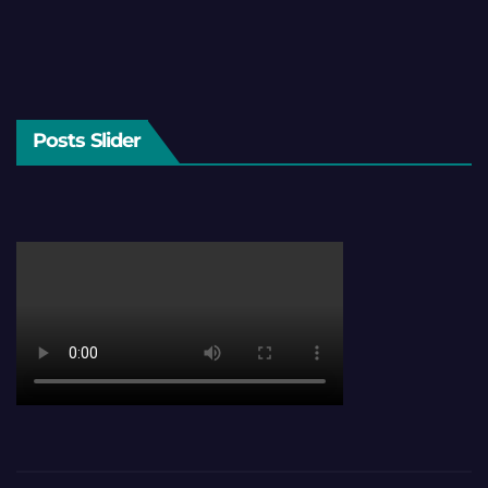
Posts Slider