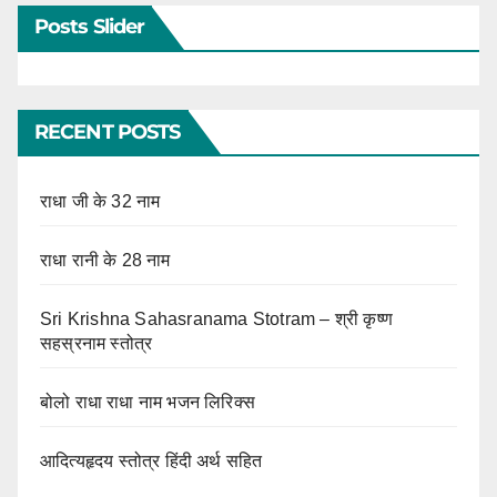
Posts Slider
RECENT POSTS
राधा जी के 32 नाम
राधा रानी के 28 नाम
Sri Krishna Sahasranama Stotram – श्री कृष्ण
सहस्रनाम स्तोत्र
बोलो राधा राधा नाम भजन लिरिक्स
आदित्यहृदय स्तोत्र हिंदी अर्थ सहित