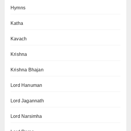
Hymns
Katha
Kavach
Krishna
Krishna Bhajan
Lord Hanuman
Lord Jagannath
Lord Narsimha