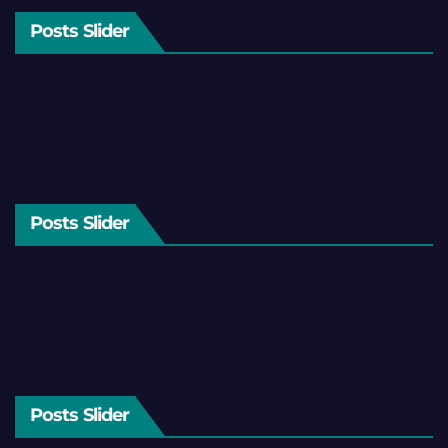
Posts Slider
Posts Slider
Posts Slider