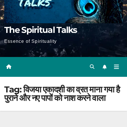
The Spiritual Talks
Essence of Spirituality
Tag:
विजया एकादशी का व्रत माना गया है
पुराने और नए पापों को नाश करने वाला