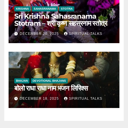
KRISHNA
SAHASRANAMA
STOTRA
Sri Krishna Sahasranama
Stotram – श्री कृष्ण सहस्रनाम स्तोत्र
DECEMBER 20, 2025
SPIRITUAL TALKS
BHAJAN
DEVOTIONAL BHAJANS
बोलो राधा राधा नाम भजन लिरिक्स
DECEMBER 18, 2025
SPIRITUAL TALKS