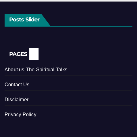
Posts Slider
PAGES
About us-The Spiritual Talks
Contact Us
Disclaimer
Privacy Policy