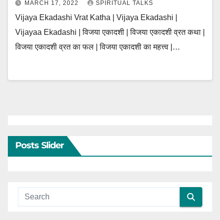
MARCH 17, 2022
SPIRITUAL TALKS
Vijaya Ekadashi Vrat Katha | Vijaya Ekadashi |
Vijayaa Ekadashi | विजया एकादशी | विजया एकादशी व्रत कथा |
विजया एकादशी व्रत का फल | विजया एकादशी का महत्त्व |…
Posts Slider