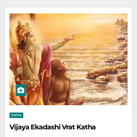
KATHA
Vijaya Ekadashi Vrat Katha