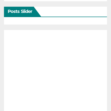
Posts Slider