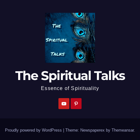
The Spiritual Talks
Essence of Spirituality
Proudly powered by WordPress
|
Theme: Newspaperex by
Themeansar
.