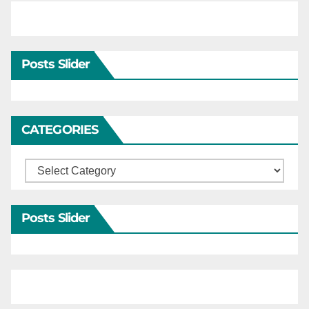
Posts Slider
CATEGORIES
Categories
Posts Slider