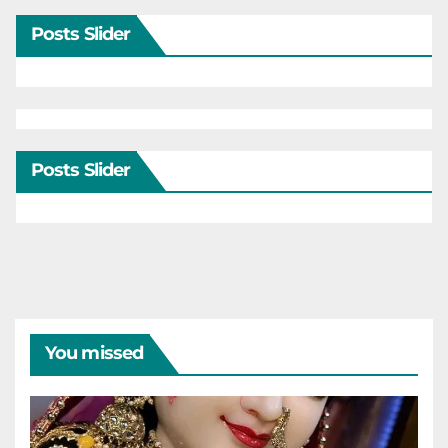
Posts Slider
Posts Slider
You missed