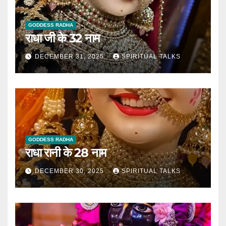
GODDESS RADHA
राधा जी के 32 नाम
DECEMBER 31, 2025
SPIRITUAL TALKS
GODDESS RADHA
राधा रानी के 28 नाम
DECEMBER 30, 2025
SPIRITUAL TALKS