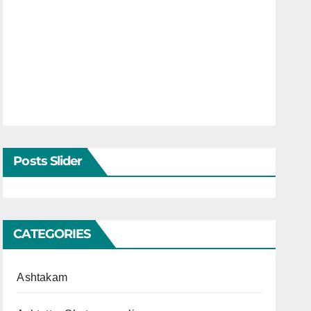
Posts Slider
CATEGORIES
Ashtakam