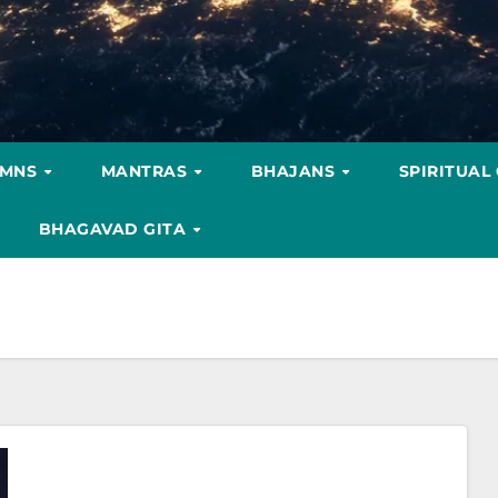
YMNS
MANTRAS
BHAJANS
SPIRITUAL
BHAGAVAD GITA