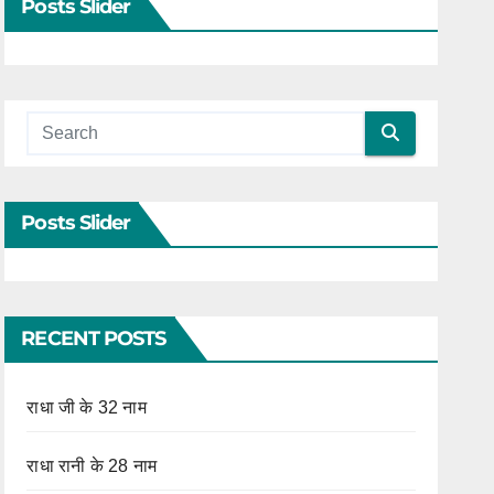
Posts Slider
Posts Slider
RECENT POSTS
राधा जी के 32 नाम
राधा रानी के 28 नाम