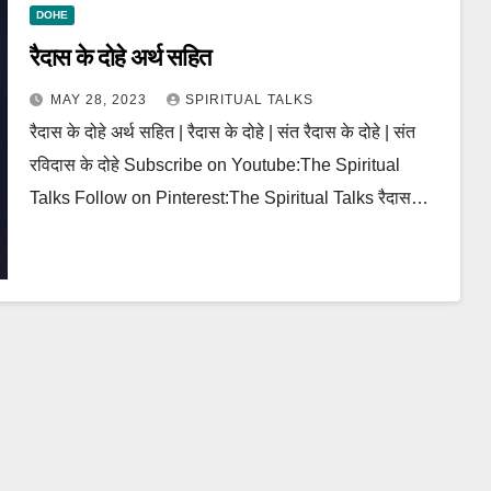
DOHE
रैदास के दोहे अर्थ सहित
MAY 28, 2023
SPIRITUAL TALKS
रैदास के दोहे अर्थ सहित | रैदास के दोहे | संत रैदास के दोहे | संत
रविदास के दोहे Subscribe on Youtube:The Spiritual
Talks Follow on Pinterest:The Spiritual Talks रैदास…