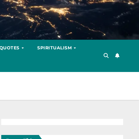
 QUOTES
SPIRITUALISM