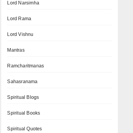
Lord Narsimha
Lord Rama
Lord Vishnu
Mantras
Ramcharitmanas
Sahasranama
Spiritual Blogs
Spiritual Books
Spiritual Quotes