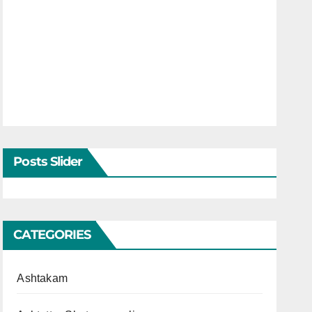
Posts Slider
CATEGORIES
Ashtakam