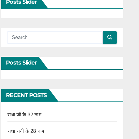
Posts Slider
Posts Slider
RECENT POSTS
राधा जी के 32 नाम
राधा रानी के 28 नाम