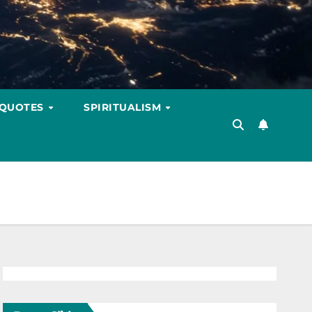
 QUOTES
SPIRITUALISM