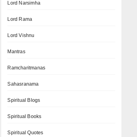
Lord Narsimha
Lord Rama
Lord Vishnu
Mantras
Ramcharitmanas
Sahasranama
Spiritual Blogs
Spiritual Books
Spiritual Quotes