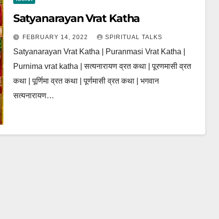
Satyanarayan Vrat Katha
FEBRUARY 14, 2022
SPIRITUAL TALKS
Satyanarayan Vrat Katha | Puranmasi Vrat Katha |
Purnima vrat katha | सत्यनारायण व्रत कथा | पूरणमासी व्रत
कथा | पूर्णिमा व्रत कथा | पूर्णमासी व्रत कथा | भगवान
सत्यनारायण…