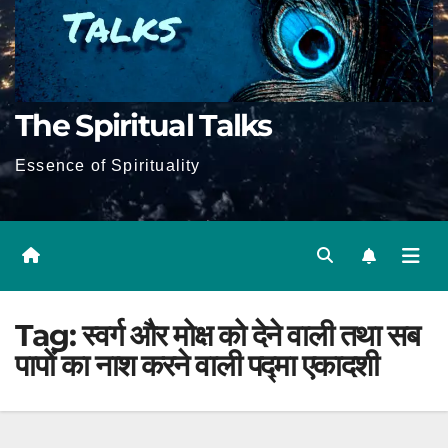
The Spiritual Talks
Essence of Spirituality
Tag:
स्वर्ग और मोक्ष को देने वाली तथा सब
पापों का नाश करने वाली पद्मा एकादशी