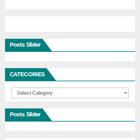
Posts Slider
CATEGORIES
Categories
Posts Slider