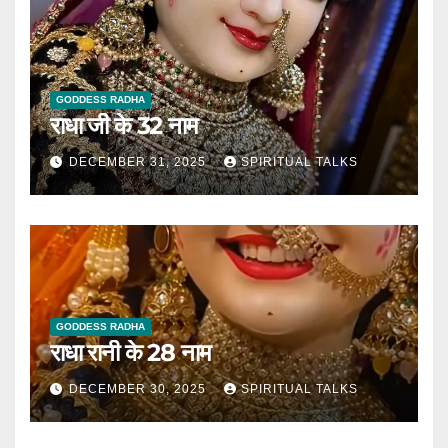
GODDESS RADHA
राधा जी के 32 नाम
DECEMBER 31, 2025
SPIRITUAL TALKS
GODDESS RADHA
राधा रानी के 28 नाम
DECEMBER 30, 2025
SPIRITUAL TALKS