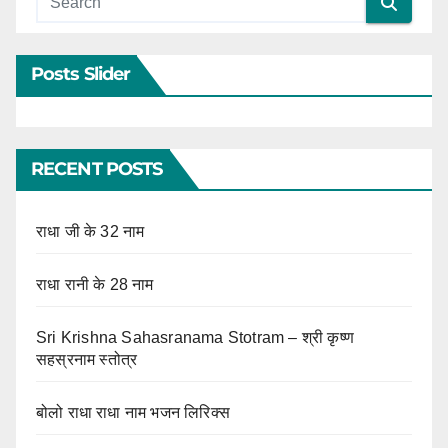
Posts Slider
RECENT POSTS
राधा जी के 32 नाम
राधा रानी के 28 नाम
Sri Krishna Sahasranama Stotram – श्री कृष्ण
सहस्रनाम स्तोत्र
बोलो राधा राधा नाम भजन लिरिक्स