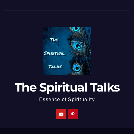
The Spiritual Talks
Essence of Spirituality