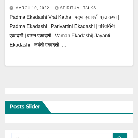
MARCH 10, 2022
SPIRITUAL TALKS
Padma Ekadashi Vrat Katha | पद्मा एकादशी व्रत कथा |
Padma Ekadashi | Parivartini Ekadashi | परिवर्तिनी
एकादशी | वामन एकादशी | Vaman Ekadashi| Jayanti
Ekadashi | जयंती एकादशी |…
Posts Slider