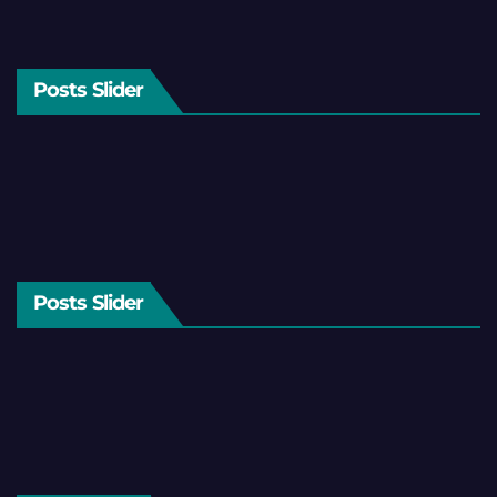
Posts Slider
Posts Slider