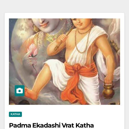
KATHA
Padma Ekadashi Vrat Katha