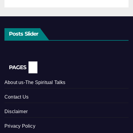
Posts Slider
PAGES
About us-The Spiritual Talks
Contact Us
Disclaimer
Privacy Policy