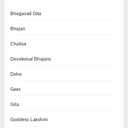
Bhagavad Gita
Bhajan
Chalisa
Devotional Bhajans
Dohe
Geet
Gita
Goddess Lakshmi