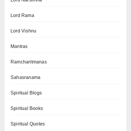
Lord Rama
Lord Vishnu
Mantras
Ramcharitmanas
Sahasranama
Spiritual Blogs
Spiritual Books
Spiritual Quotes