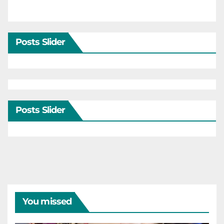
Posts Slider
Posts Slider
You missed