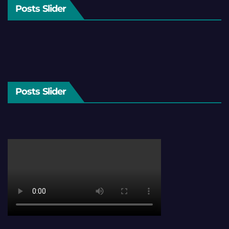
Posts Slider
Posts Slider