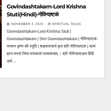
Govindashtakam-Lord Krishna
Stuti(Hindi)-गोविन्दाष्टकं
NOVEMBER 3, 2020
SPIRITUAL TALKS
Govindashtakam-Lord Krishna Stuti |
Govindashtakam | Shri Govindashtakam | गोविन्दाष्टकं-
भगवान कृष्ण की स्तुति | शङ्कराचार्य कृत श्री गोविन्दाष्टकं | सत्यं
ज्ञान मनन्तं नित्य मनाकाशं परमाकाशम् । श्री गोविन्दाष्टकम हिंदी
अर्थ…