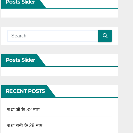
Posts Slider
Posts Slider
RECENT POSTS
राधा जी के 32 नाम
राधा रानी के 28 नाम