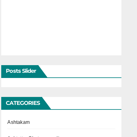
Posts Slider
CATEGORIES
Ashtakam