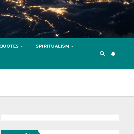
 QUOTES
SPIRITUALISM