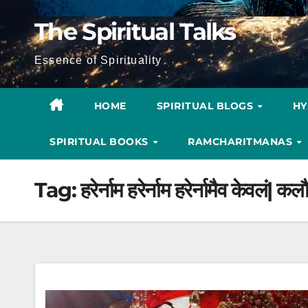
The Spiritual Talks
Essence of Spirituality
HOME
SPIRITUAL BLOGS
H
SPIRITUAL BOOKS
RAMCHARITMANAS
Tag:
हरेर्नाम हरेर्नाम हरेर्नामैव केवलं| कल