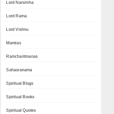
Lord Narsimha
Lord Rama
Lord Vishnu
Mantras
Ramcharitmanas
Sahasranama
Spiritual Blogs
Spiritual Books
Spiritual Quotes