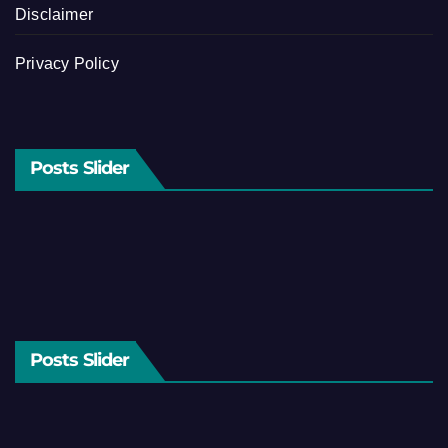
Disclaimer
Privacy Policy
Posts Slider
Posts Slider