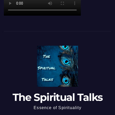
The Spiritual Talks
Essence of Spirituality