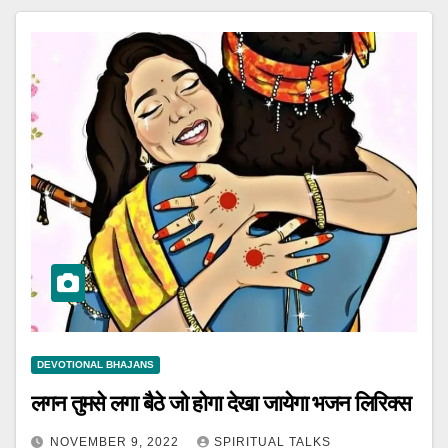
DEVOTIONAL BHAJANS
लगन तुमसे लगा बैठे जो होगा देखा जायेगा भजन लिरिक्स
NOVEMBER 9, 2022
SPIRITUAL TALKS