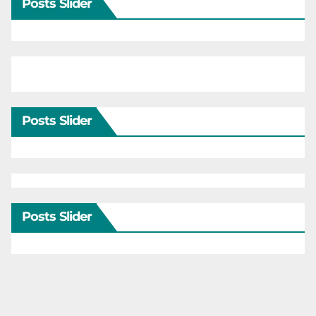
Posts Slider
Posts Slider
Posts Slider