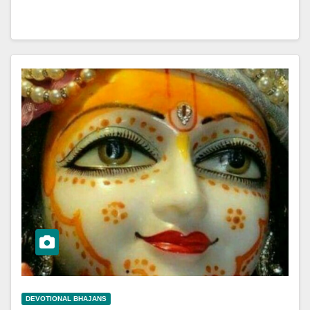
DEVOTIONAL BHAJANS