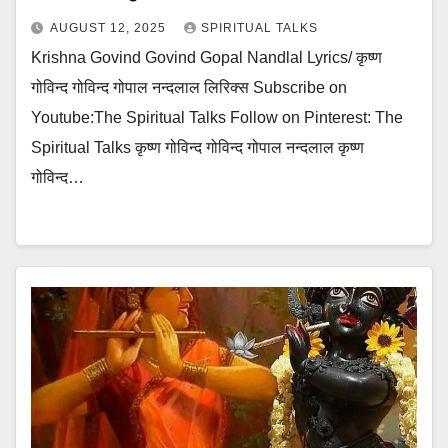
AUGUST 12, 2025
SPIRITUAL TALKS
Krishna Govind Govind Gopal Nandlal Lyrics/ कृष्ण
गोविन्द गोविन्द गोपाल नन्दलाल लिरिक्स Subscribe on
Youtube:The Spiritual Talks Follow on Pinterest: The
Spiritual Talks कृष्ण गोविन्द गोविन्द गोपाल नन्दलाल कृष्ण
गोविन्द…