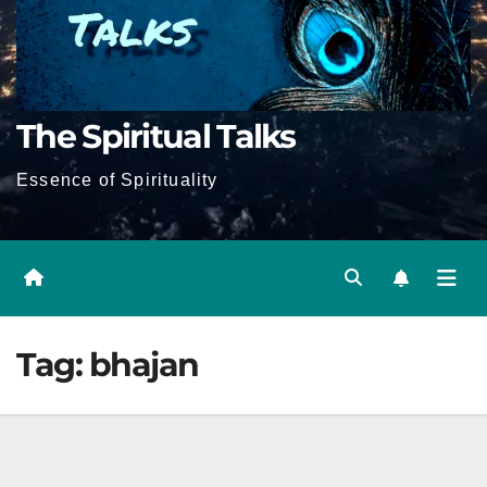
The Spiritual Talks
Essence of Spirituality
Tag:
bhajan