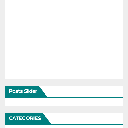
Posts Slider
CATEGORIES