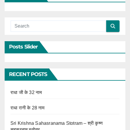
Posts Slider
RECENT POSTS
राधा जी के 32 नाम
राधा रानी के 28 नाम
Sri Krishna Sahasranama Stotram – श्री कृष्ण
सहस्रनाम स्तोत्र