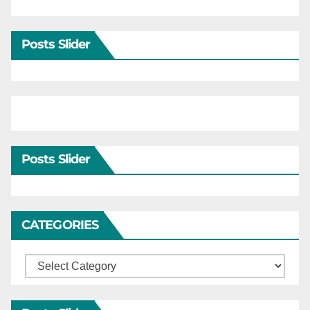
Posts Slider
Posts Slider
CATEGORIES
Categories