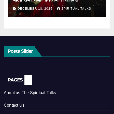
DECEMBER 18, 2025
SPIRITUAL TALKS
Posts Slider
PAGES
About us-The Spiritual Talks
Contact Us