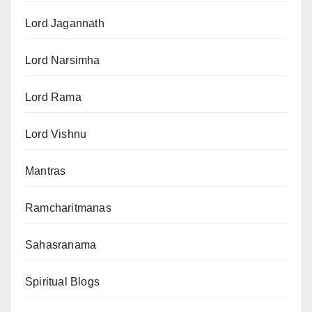
Lord Jagannath
Lord Narsimha
Lord Rama
Lord Vishnu
Mantras
Ramcharitmanas
Sahasranama
Spiritual Blogs