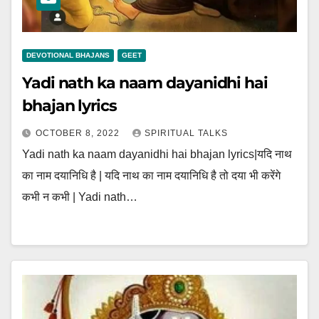
DEVOTIONAL BHAJANS
GEET
Yadi nath ka naam dayanidhi hai
bhajan lyrics
OCTOBER 8, 2022
SPIRITUAL TALKS
Yadi nath ka naam dayanidhi hai bhajan lyrics|यदि नाथ
का नाम दयानिधि है | यदि नाथ का नाम दयानिधि है तो दया भी करेंगे
कभी न कभी | Yadi nath…