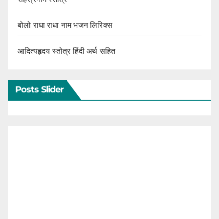
बोलो राधा राधा नाम भजन लिरिक्स
आदित्यहृदय स्तोत्र हिंदी अर्थ सहित
Posts Slider