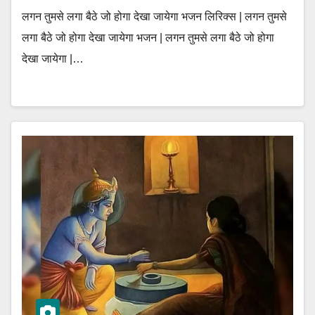
लगन तुमसे लगा बैठे जो होगा देखा जायेगा भजन लिरिक्स | लगन तुमसे
लगा बैठे जो होगा देखा जायेगा भजन | लगन तुमसे लगा बैठे जो होगा
देखा जायेगा |…