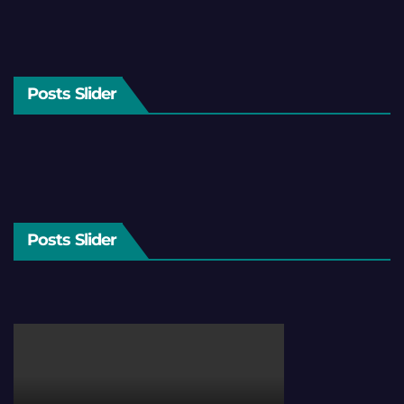
Posts Slider
Posts Slider