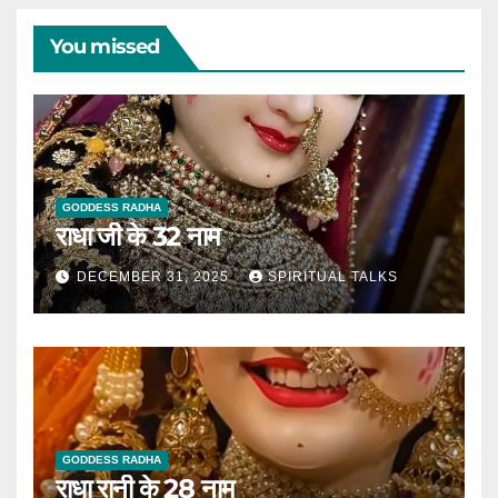
You missed
GODDESS RADHA
राधा जी के 32 नाम
DECEMBER 31, 2025
SPIRITUAL TALKS
GODDESS RADHA
राधा रानी के 28 नाम