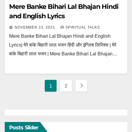
Mere Banke Bihari Lal Bhajan Hindi
and English Lyrics
NOVEMBER 23, 2021
SPIRITUAL TALKS
Mere Banke Bihari Lal Bhajan Hindi and English
Lyrics| मेरे बांके बिहारी लाल भजन हिंदी और इंग्लिश लिरिक्स | मेरे
बांके बिहारी लाल भजन | Mere Banke Bihari Lal Bhajan…
Posts
1
2
pagination
Posts Slider