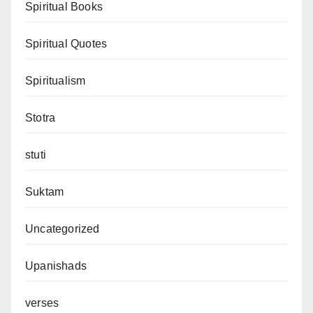
Spiritual Books
Spiritual Quotes
Spiritualism
Stotra
stuti
Suktam
Uncategorized
Upanishads
verses