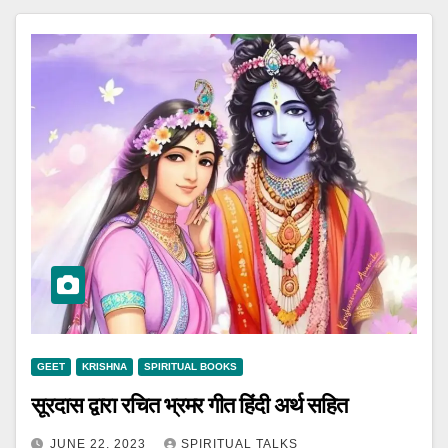
GEET
KRISHNA
SPIRITUAL BOOKS
सूरदास द्वारा रचित भ्रमर गीत हिंदी अर्थ सहित
JUNE 22, 2023
SPIRITUAL TALKS