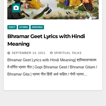
GEET
HYMNS
KRISHNA
Bhramar Geet Lyrics with Hindi
Meaning
SEPTEMBER 14, 2021
SPIRITUAL TALKS
Bhramar Geet Lyrics with Hindi Meaning| श्रीमदभागवतम
में वर्णित भ्रमर गीत | Gopi Bhramar Geet / Bhramar Gitam /
Bhramar Gita | भ्रमर गीत हिंदी अर्थ सहित / गोपी भ्रमर…