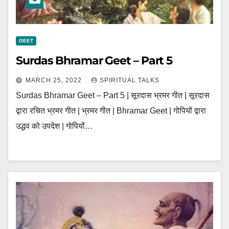
GEET
Surdas Bhramar Geet – Part 5
MARCH 25, 2022
SPIRITUAL TALKS
Surdas Bhramar Geet – Part 5 | सूरदास भ्रमर गीत | सूरदास
द्वारा रचित भ्रमर गीत | भ्रमर गीत | Bhramar Geet | गोपियों द्वारा
उद्धव को उपदेश | गोपियों…