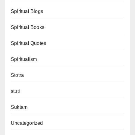
Spiritual Blogs
Spiritual Books
Spiritual Quotes
Spiritualism
Stotra
stuti
Suktam
Uncategorized