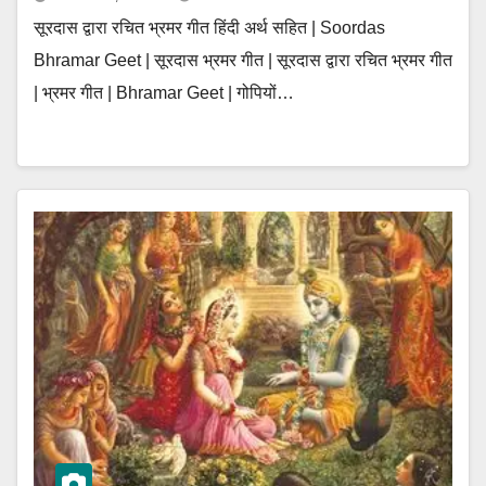
सूरदास द्वारा रचित भ्रमर गीत हिंदी अर्थ सहित | Soordas
Bhramar Geet | सूरदास भ्रमर गीत | सूरदास द्वारा रचित भ्रमर गीत
| भ्रमर गीत | Bhramar Geet | गोपियों…