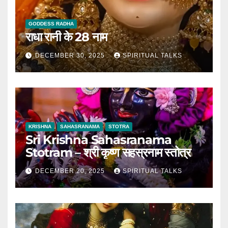
GODDESS RADHA
राधा रानी के 28 नाम
DECEMBER 30, 2025
SPIRITUAL TALKS
KRISHNA
SAHASRANAMA
STOTRA
Sri Krishna Sahasranama
Stotram – श्री कृष्ण सहस्रनाम स्तोत्र
DECEMBER 20, 2025
SPIRITUAL TALKS