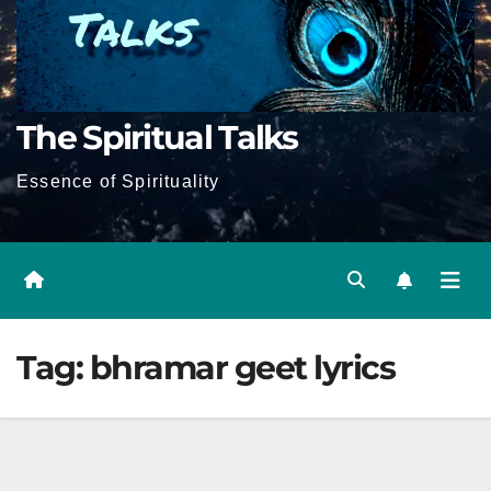
The Spiritual Talks
Essence of Spirituality
Tag:
bhramar geet lyrics