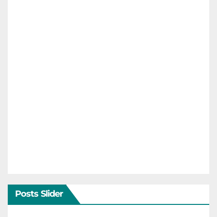
Posts Slider