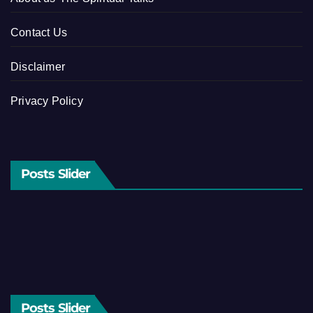
Contact Us
Disclaimer
Privacy Policy
Posts Slider
Posts Slider