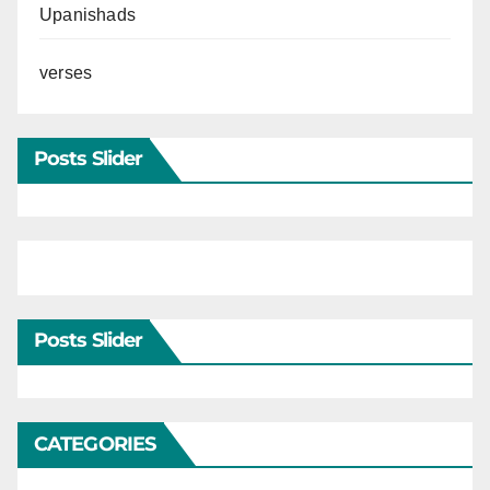
Upanishads
verses
Posts Slider
Posts Slider
CATEGORIES