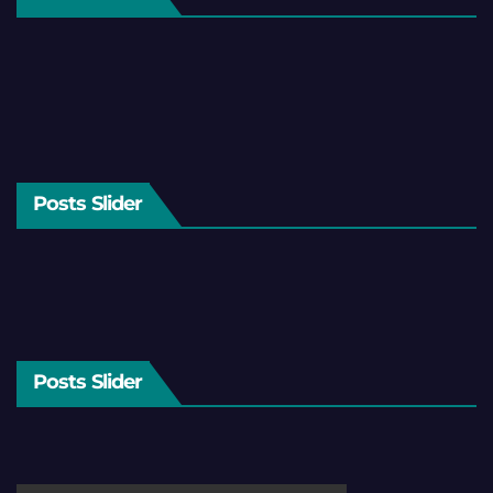
Posts Slider
Posts Slider