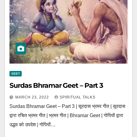
GEET
Surdas Bhramar Geet – Part 3
MARCH 23, 2022
SPIRITUAL TALKS
Surdas Bhramar Geet – Part 3 | सूरदास भ्रमर गीत | सूरदास
द्वारा रचित भ्रमर गीत | भ्रमर गीत | Bhramar Geet | गोपियों द्वारा
उद्धव को उपदेश | गोपियों…