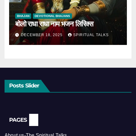
BHAJAN
DEVOTIONAL BHAJANS
बोलो राधा राधा नाम भजन लिरिक्स
DECEMBER 18, 2025
SPIRITUAL TALKS
Posts Slider
PAGES
About us-The Spiritual Talks