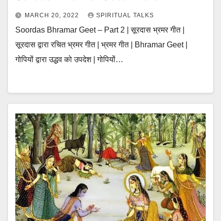
MARCH 20, 2022
SPIRITUAL TALKS
Soordas Bhramar Geet – Part 2 | सूरदास भ्रमर गीत |
सूरदास द्वारा रचित भ्रमर गीत | भ्रमर गीत | Bhramar Geet |
गोपियों द्वारा उद्धव को उपदेश | गोपियों…