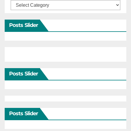
Categories
Posts Slider
Posts Slider
Posts Slider