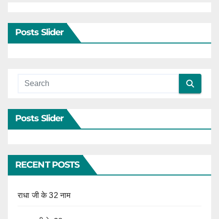
Posts Slider
Posts Slider
RECENT POSTS
राधा जी के 32 नाम