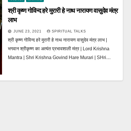
श्री कृष्ण गोविन्द हरे मुरारी हे नाथ नारायण वासुदेव मंत्र
लाभ
JUNE 23, 2021
SPIRITUAL TALKS
श्री कृष्ण गोविन्द हरे मुरारी हे नाथ नारायण वासुदेव मंत्र लाभ |
भगवान श्रीकृष्ण का अत्यंत प्रभावशाली मंत्र | Lord Krishna
Mantra | Shri Krishna Govind Hare Murari | SHri…