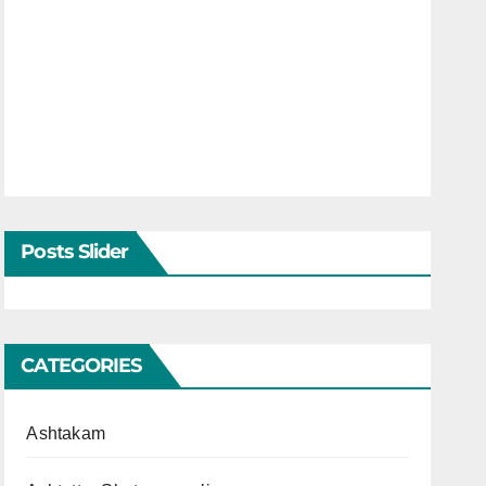
Posts Slider
CATEGORIES
Ashtakam