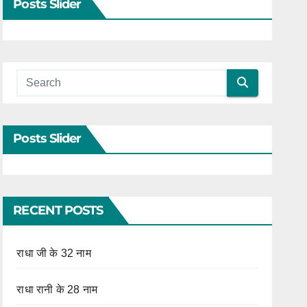
Posts Slider
Posts Slider
RECENT POSTS
राधा जी के 32 नाम
राधा रानी के 28 नाम