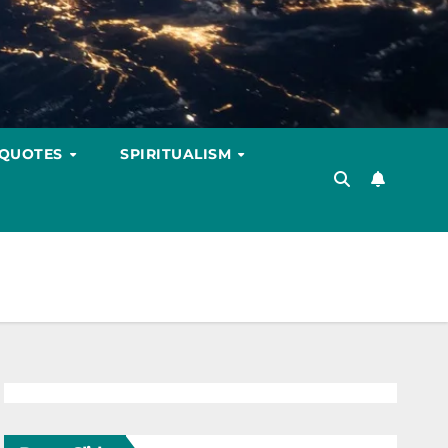
 QUOTES
SPIRITUALISM