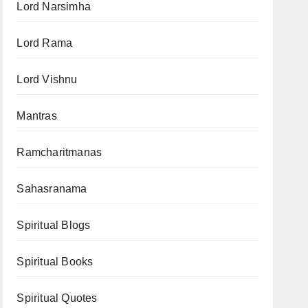
Lord Narsimha
Lord Rama
Lord Vishnu
Mantras
Ramcharitmanas
Sahasranama
Spiritual Blogs
Spiritual Books
Spiritual Quotes