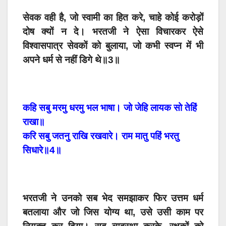
सेवक वही है, जो स्वामी का हित करे, चाहे कोई करोड़ों
दोष क्यों न दे। भरतजी ने ऐसा विचारकर ऐसे
विश्वासपात्र सेवकों को बुलाया, जो कभी स्वप्न में भी
अपने धर्म से नहीं डिगे थे॥3॥
कहि सबु मरमु धरमु भल भाषा। जो जेहि लायक सो तेहिं
राखा॥
करि सबु जतनु राखि रखवारे। राम मातु पहिं भरतु
सिधारे॥4॥
भरतजी ने उनको सब भेद समझाकर फिर उत्तम धर्म
बतलाया और जो जिस योग्य था, उसे उसी काम पर