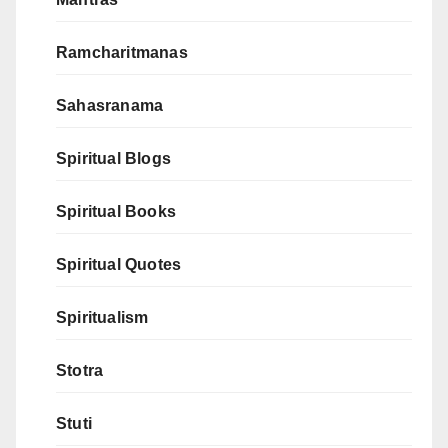
Ramcharitmanas
Sahasranama
Spiritual Blogs
Spiritual Books
Spiritual Quotes
Spiritualism
Stotra
Stuti