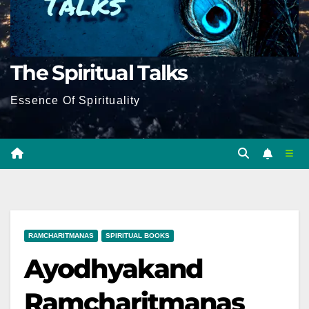
The Spiritual Talks
Essence Of Spirituality
RAMCHARITMANAS
SPIRITUAL BOOKS
Ayodhyakand
Ramcharitmanas