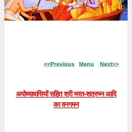
<<Previous
Menu
Next>>
अयोध्यावासियों सहित श्री भरत-शत्रुघ्न आदि
का वनगमन