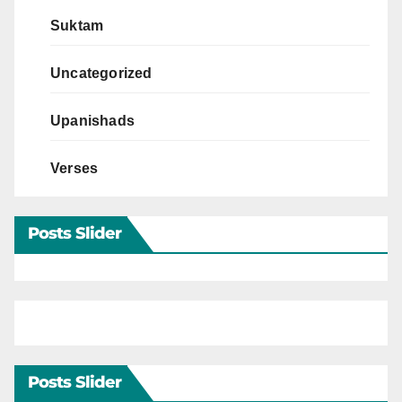
Suktam
Uncategorized
Upanishads
Verses
Posts Slider
Posts Slider