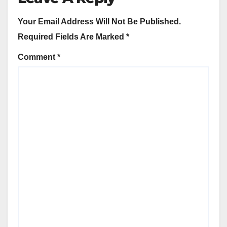
Your Email Address Will Not Be Published.
Required Fields Are Marked
*
Comment
*