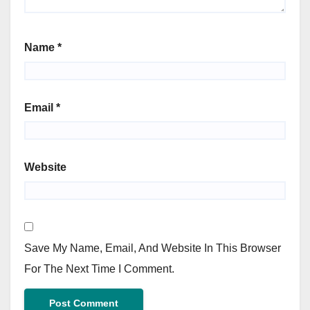
Name
*
Email
*
Website
Save My Name, Email, And Website In This Browser
For The Next Time I Comment.