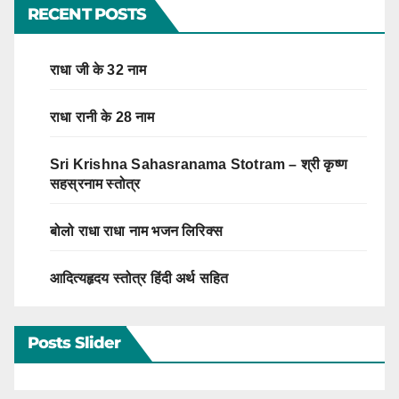
RECENT POSTS
राधा जी के 32 नाम
राधा रानी के 28 नाम
Sri Krishna Sahasranama Stotram – श्री कृष्ण
सहस्रनाम स्तोत्र
बोलो राधा राधा नाम भजन लिरिक्स
आदित्यहृदय स्तोत्र हिंदी अर्थ सहित
Posts Slider