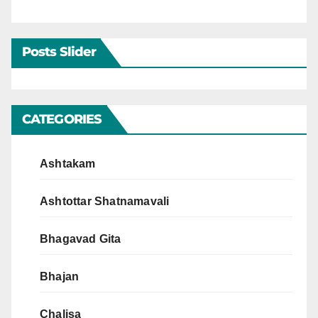
Posts Slider
CATEGORIES
Ashtakam
Ashtottar Shatnamavali
Bhagavad Gita
Bhajan
Chalisa