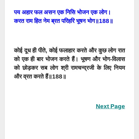
पय अहार फल असन एक निसि भोजन एक लोग।
करत राम हित नेम ब्रत परिहरि भूषन भोग॥188॥
कोई दूध ही पीते, कोई फलाहार करते और कुछ लोग रात
को एक ही बार भोजन करते हैं। भूषण और भोग-विलास
को छोड़कर सब लोग श्री रामचन्द्रजी के लिए नियम
और व्रत करते हैं॥188॥
Next Page