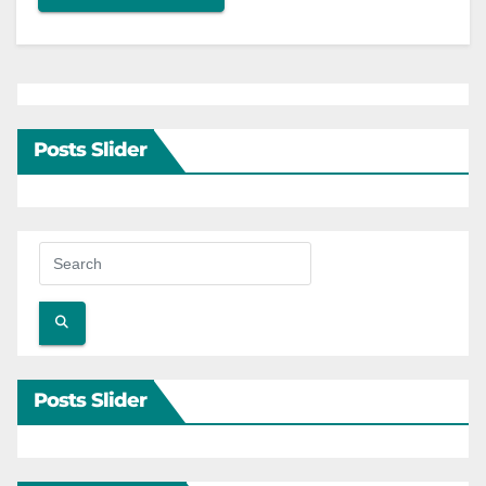
Posts Slider
Posts Slider