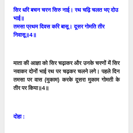
सिर धरि बचन चरन सिरु नाई। रथ चढ़ि चलत भए दोउ
भाई॥
तमसा प्रथम दिवस करि बासू। दूसर गोमति तीर
निवासू॥4॥
माता की आज्ञा को सिर चढ़ाकर और उनके चरणों में सिर
नवाकर दोनों भाई रथ पर चढ़कर चलने लगे। पहले दिन
तमसा पर वास (मुकाम) करके दूसरा मुकाम गोमती के
तीर पर किया॥4॥
दोहा :