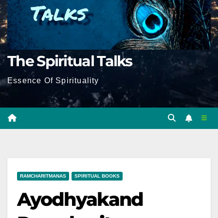
The Spiritual Talks
Essence Of Spirituality
RAMCHARITMANAS
SPIRITUAL BOOKS
Ayodhyakand