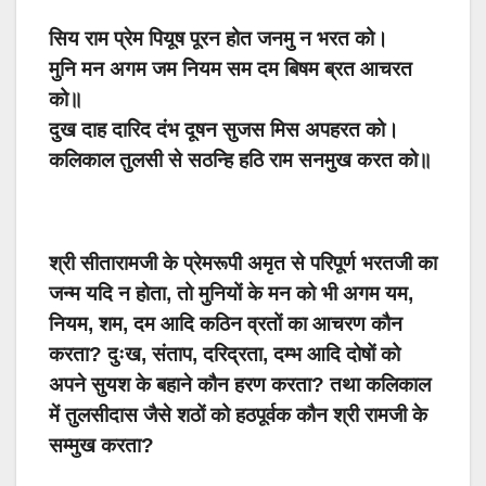
सिय राम प्रेम पियूष पूरन होत जनमु न भरत को।
मुनि मन अगम जम नियम सम दम बिषम ब्रत आचरत
को॥
दुख दाह दारिद दंभ दूषन सुजस मिस अपहरत को।
कलिकाल तुलसी से सठन्हि हठि राम सनमुख करत को॥
श्री सीतारामजी के प्रेमरूपी अमृत से परिपूर्ण भरतजी का
जन्म यदि न होता, तो मुनियों के मन को भी अगम यम,
नियम, शम, दम आदि कठिन व्रतों का आचरण कौन
करता? दुःख, संताप, दरिद्रता, दम्भ आदि दोषों को
अपने सुयश के बहाने कौन हरण करता? तथा कलिकाल
में तुलसीदास जैसे शठों को हठपूर्वक कौन श्री रामजी के
सम्मुख करता?