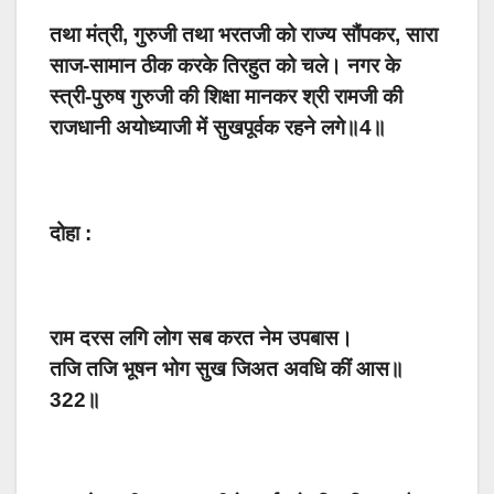
तथा मंत्री, गुरुजी तथा भरतजी को राज्य सौंपकर, सारा
साज-सामान ठीक करके तिरहुत को चले। नगर के
स्त्री-पुरुष गुरुजी की शिक्षा मानकर श्री रामजी की
राजधानी अयोध्याजी में सुखपूर्वक रहने लगे॥4॥
दोहा :
राम दरस लगि लोग सब करत नेम उपबास।
तजि तजि भूषन भोग सुख जिअत अवधि कीं आस॥
322॥