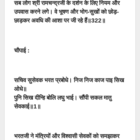
सब लोग श्री रामचन्द्रजी के दर्शन के लिए नियम और
उपवास करने लगे। वे भूषण और भोग-सुखों को छोड़-
छाड़कर अवधि की आशा पर जी रहे हैं॥322॥
चौपाई :
सचिव सुसेवक भरत प्रबोधे। निज निज काज पाइ सिख
ओधे॥
पुनि सिख दीन्हि बोलि लघु भाई। सौंपी सकल मातु
सेवकाई॥1॥
भरतजी ने मंत्रियों और विश्वासी सेवकों को समझाकर