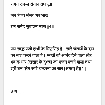
समन सकल संताप समाजू॥
जन रंजन भंजन भव भारू।
राम सनेह सुधाकर सारू॥4॥
पाप समूह रूपी हाथी के लिए सिंह है। सारे संतापों के दल
का नाश करने वाला है। भक्तों को आनंद देने वाला और
भव के भार (संसार के दुःख) का भंजन करने वाला तथा
श्री राम प्रेम रूपी चन्द्रमा का सार (अमृत) है॥4॥
छन्द :