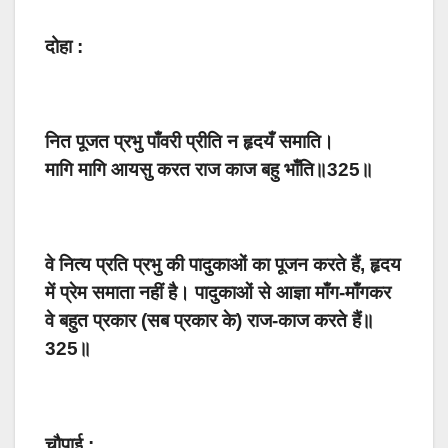
दोहा :
नित पूजत प्रभु पाँवरी प्रीति न हृदयँ समाति।
मागि मागि आयसु करत राज काज बहु भाँति॥325॥
वे नित्य प्रति प्रभु की पादुकाओं का पूजन करते हैं, हृदय
में प्रेम समाता नहीं है। पादुकाओं से आज्ञा माँग-माँगकर
वे बहुत प्रकार (सब प्रकार के) राज-काज करते हैं॥
325॥
चौपाई :