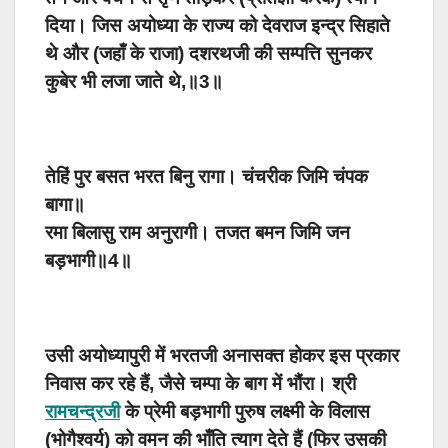
दिया। जिस अयोध्या के राज्य को देवराज इन्द्र सिहाते
थे और (जहाँ के राजा) दशरथजी की सम्पत्ति सुनकर
कुबेर भी लजा जाते थे,॥3॥
तेहिं पुर बसत भरत बिनु रागा। चंचरीक जिमि चंपक
बागा॥
रमा बिलासु राम अनुरागी। तजत बमन जिमि जन
बड़भागी॥4॥
उसी अयोध्यापुरी में भरतजी अनासक्त होकर इस प्रकार
निवास कर रहे हैं, जैसे चम्पा के बाग में भौंरा। श्री
रामचन्द्रजी
के प्रेमी बड़भागी पुरुष लक्ष्मी के विलास
(भोगैश्वर्य) को वमन की भाँति त्याग देते हैं (फिर उसकी