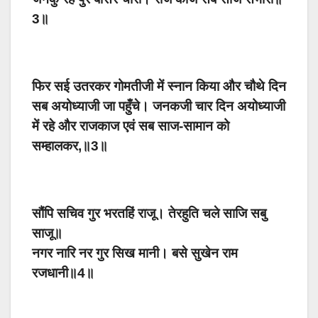
3॥
फिर सई उतरकर गोमतीजी में स्नान किया और चौथे दिन
सब अयोध्याजी जा पहुँचे। जनकजी चार दिन अयोध्याजी
में रहे और राजकाज एवं सब साज-सामान को
सम्हालकर,॥3॥
सौंपि सचिव गुर भरतहिं राजू। तेरहुति चले साजि सबु
साजू॥
नगर नारि नर गुर सिख मानी। बसे सुखेन राम
रजधानी॥4॥