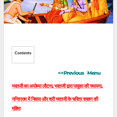
Contents
<<Previous
Menu
भरतजी का अयोध्या लौटना, भरतजी द्वारा पादुका की स्थापना,
नन्दिग्राम में निवास और श्री भरतजी के चरित्र श्रवण की
महिमा