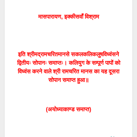
मासपारायण, इक्कीसवाँ विश्राम
इति श्रीमद्रामचरितमानसे सकलकलिकलुषविध्वंसने
द्वितीयः सोपानः समाप्तः। कलियुग के सम्पूर्ण पापों को
विध्वंस करने वाले श्री रामचरित मानस का यह दूसरा
सोपान समाप्त हुआ॥
(अयोध्याकाण्ड समाप्त)