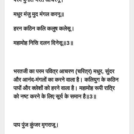
मधुर मंजु मुद मंगल करनू॥
हरन कठिन कलि कलुष कलेसू।
महामोह निसि दलन दिनेसू॥3॥
भरतजी का परम पवित्र आचरण (चरित्र) मधुर, सुंदर
और आनंद-मंगलों का करने वाला है। कलियुग के कठिन
पापों और क्लेशों को हरने वाला है। महामोह रूपी रात्रि
को नष्ट करने के लिए सूर्य के समान है॥3॥
पाप पुंज कुंजर मृगराजू।