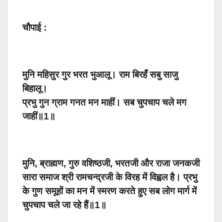
चौपाई :
मुनि महिसुर गुर भरत भुआलू। राम बिरहँ सबु साजु
बिहालू।
प्रभु गुन ग्राम गनत मन माहीं। सब चुपचाप चले मग
जाहीं॥1॥
मुनि, ब्राह्मण, गुरु वशिष्ठजी, भरतजी और राजा जनकजी
सारा समाज श्री रामचन्द्रजी के विरह में विह्वल है। प्रभु
के गुण समूहों का मन में स्मरण करते हुए सब लोग मार्ग में
चुपचाप चले जा रहे हैं॥1॥