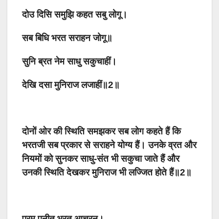
दोउ दिसि समुझि कहत सबु लोगू।
सब बिधि भरत सराहन जोगू॥
सुनि ब्रत नेम साधु सकुचाहीं।
देखि दसा मुनिराज लजाहीं॥2॥
दोनों ओर की स्थिति समझकर सब लोग कहते हैं कि
भरतजी सब प्रकार से सराहने योग्य हैं। उनके व्रत और
नियमों को सुनकर साधु-संत भी सकुचा जाते हैं और
उनकी स्थिति देखकर मुनिराज भी लज्जित होते हैं॥2॥
परम पुनीत भरत आचरनू।