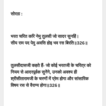
सोरठा :
भरत चरित करि नेमु तुलसी जो सादर सुनहिं।
सीय राम पद पेमु अवसि होइ भव रस बिरति॥326॥
तुलसीदासजी कहते हैं- जो कोई भरतजी के चरित्र को
नियम से आदरपूर्वक सुनेंगे, उनको अवश्य ही
श्रीसीतारामजी के चरणों में प्रेम होगा और सांसारिक
विषय रस से वैराग्य होगा॥326॥