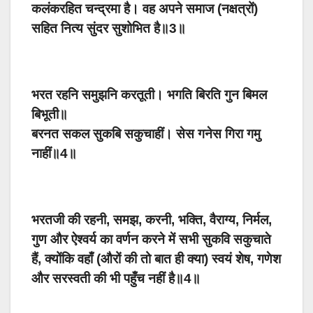
कलंकरहित चन्द्रमा है। वह अपने समाज (नक्षत्रों)
सहित नित्य सुंदर सुशोभित है॥3॥
भरत रहनि समुझनि करतूती। भगति बिरति गुन बिमल
बिभूती॥
बरनत सकल सुकबि सकुचाहीं। सेस गनेस गिरा गमु
नाहीं॥4॥
भरतजी की रहनी, समझ, करनी, भक्ति, वैराग्य, निर्मल,
गुण और ऐश्वर्य का वर्णन करने में सभी सुकवि सकुचाते
हैं, क्योंकि वहाँ (औरों की तो बात ही क्या) स्वयं शेष, गणेश
और सरस्वती की भी पहुँच नहीं है॥4॥