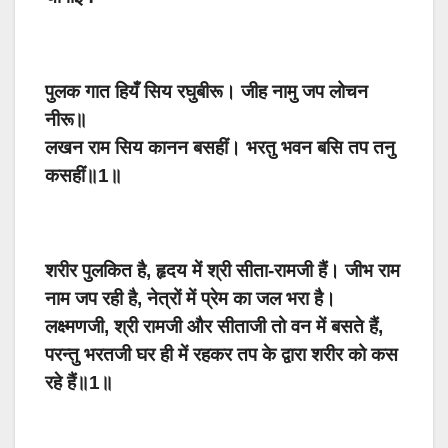
पुलक गात हियँ सिय रघुबीरू। जीह नामु जप लोचन
नीरू॥
लखन राम सिय कानन बसहीं। भरतु भवन बसि तप तनु
कसहीं॥1॥
शरीर पुलकित है, हृदय में श्री सीता-रामजी हैं। जीभ राम
नाम जप रही है, नेत्रों में प्रेम का जल भरा है।
लक्ष्मणजी, श्री रामजी और सीताजी तो वन में बसते हैं,
परन्तु भरतजी घर ही में रहकर तप के द्वारा शरीर को कस
रहे हैं॥1॥