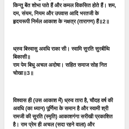
किन्तु बेंत शोभा पाते हैं और कमल विकसित होते हैं। शम,
दम, संयम, नियम और उपवास आदि भरतजी के
हृदयरूपी निर्मल आकाश के नक्षत्र (तारागण) हैं॥2॥
ध्रुव बिस्वासु अवधि राका सी। स्वामि सुरति सुरबीथि
बिकासी॥
राम पेम बिधु अचल अदोषा। सहित समाज सोह नित
चोखा॥3॥
विश्वास ही (उस आकाश में) ध्रुव तारा है, चौदह वर्ष की
अवधि (का ध्यान) पूर्णिमा के समान है और स्वामी श्री
रामजी की सुरति (स्मृति) आकाशगंगा सरीखी प्रकाशित
है। राम प्रेम ही अचल (सदा रहने वाला) और