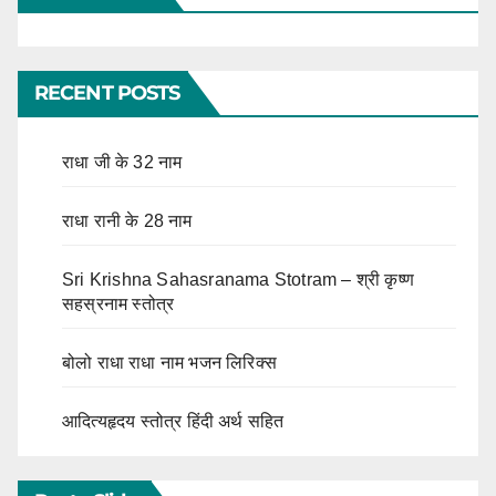
RECENT POSTS
राधा जी के 32 नाम
राधा रानी के 28 नाम
Sri Krishna Sahasranama Stotram – श्री कृष्ण
सहस्रनाम स्तोत्र
बोलो राधा राधा नाम भजन लिरिक्स
आदित्यहृदय स्तोत्र हिंदी अर्थ सहित