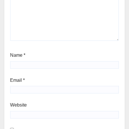
Name
*
Email
*
Website