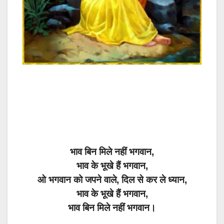
भाव बिन मिले नहीं भगवान,
भाव के भूखे हैं भगवान,
ओ भगवान को जपने वाले, दिल से कर ले ध्यान,
भाव के भूखे हैं भगवान,
भाव बिन मिले नहीं भगवान।