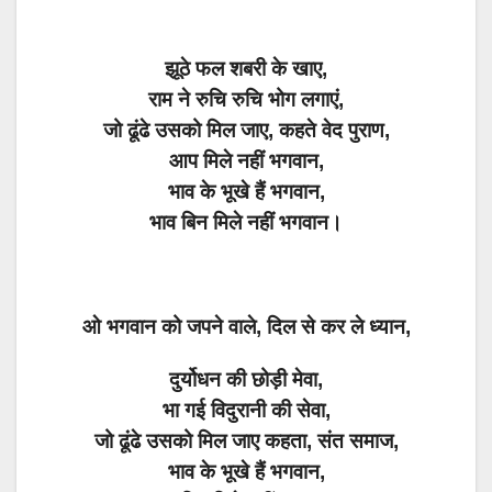
झूठे फल शबरी के खाए,
राम ने रुचि रुचि भोग लगाएं,
जो ढूंढे उसको मिल जाए, कहते वेद पुराण,
आप मिले नहीं भगवान,
भाव के भूखे हैं भगवान,
भाव बिन मिले नहीं भगवान।
ओ भगवान को जपने वाले, दिल से कर ले ध्यान,
दुर्योधन की छोड़ी मेवा,
भा गई विदुरानी की सेवा,
जो ढूंढे उसको मिल जाए कहता, संत समाज,
भाव के भूखे हैं भगवान,