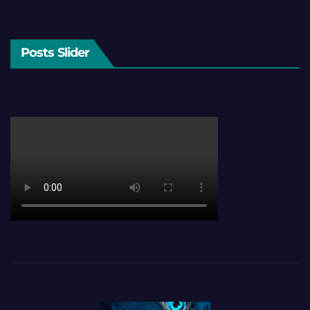
Posts Slider