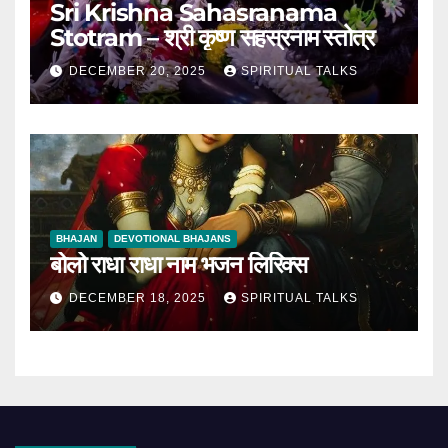
Sri Krishna Sahasranama
Stotram – श्री कृष्ण सहस्रनाम स्तोत्र
DECEMBER 20, 2025
SPIRITUAL TALKS
BHAJAN
DEVOTIONAL BHAJANS
बोलो राधा राधा नाम भजन लिरिक्स
DECEMBER 18, 2025
SPIRITUAL TALKS