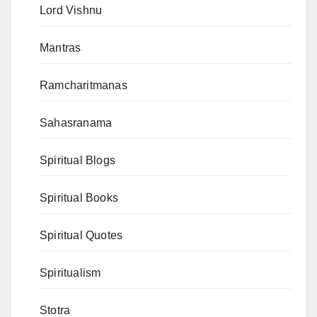
Lord Vishnu
Mantras
Ramcharitmanas
Sahasranama
Spiritual Blogs
Spiritual Books
Spiritual Quotes
Spiritualism
Stotra