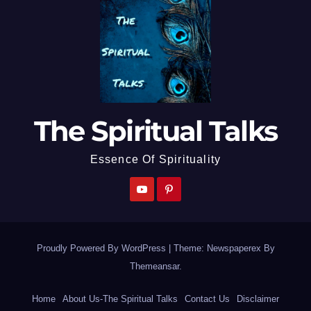
The Spiritual Talks
Essence Of Spirituality
Proudly Powered By WordPress
|
Theme: Newspaperex By
Themeansar
.
Home
About Us-The Spiritual Talks
Contact Us
Disclaimer