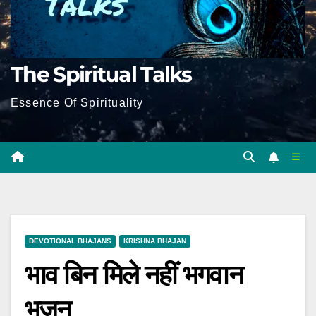
The Spiritual Talks
Essence Of Spirituality
DEVOTIONAL BHAJANS
KRISHNA BHAJAN
भाव बिन मिले नहीं भगवान
भजन