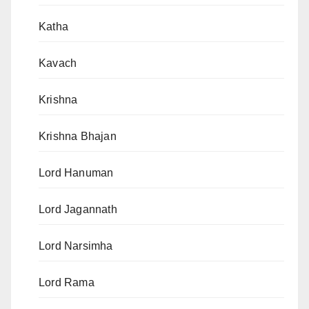
Katha
Kavach
Krishna
Krishna Bhajan
Lord Hanuman
Lord Jagannath
Lord Narsimha
Lord Rama