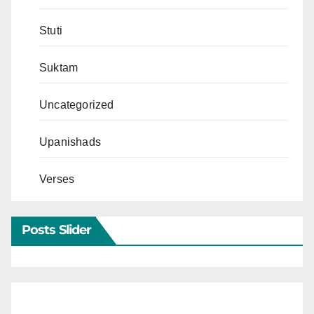
Stuti
Suktam
Uncategorized
Upanishads
Verses
Posts Slider