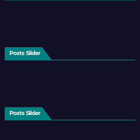
Posts Slider
Posts Slider