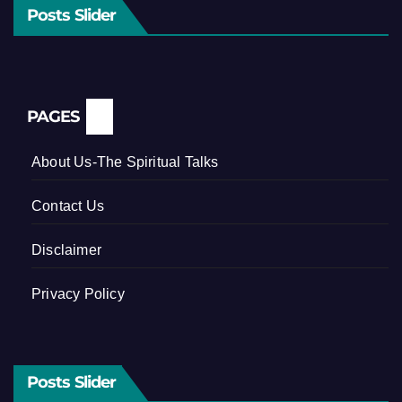
Posts Slider
PAGES
About Us-The Spiritual Talks
Contact Us
Disclaimer
Privacy Policy
Posts Slider