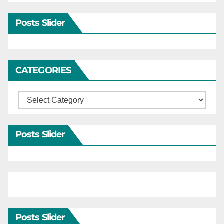
Posts Slider
CATEGORIES
Categories
Posts Slider
Posts Slider