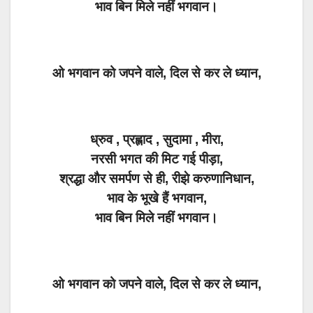
भाव बिन मिले नहीं भगवान।
ओ भगवान को जपने वाले, दिल से कर ले ध्यान,
ध्रुव , प्रह्लाद , सुदामा , मीरा,
नरसी भगत की मिट गई पीड़ा,
श्रद्धा और समर्पण से ही, रीझे करुणानिधान,
भाव के भूखे हैं भगवान,
भाव बिन मिले नहीं भगवान।
ओ भगवान को जपने वाले, दिल से कर ले ध्यान,