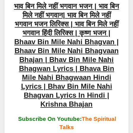
भाव बिन मिले नहीं भगवान भजन | भाव बिन
मिले नहीं भगवान| भाव बिन मिले नहीं
भगवान भजन लिरिक्स | भाव बिन मिले नहीं
भगवान हिंदी लिरिक्स | कृष्ण भजन |
Bhaav Bin Mile Nahi Bhagvan |
Bhaav Bin Mile Nahi Bhagvaan
Bhajan | Bhav Bin Mile Nahi
Bhagwan Lyrics | Bhava Bin
Mile Nahi Bhagwaan Hindi
Lyrics | Bhav Bin Mile Nahi
Bhagvan Lyrics In Hindi |
Krishna Bhajan
Subscribe On Youtube:
The Spiritual
Talks