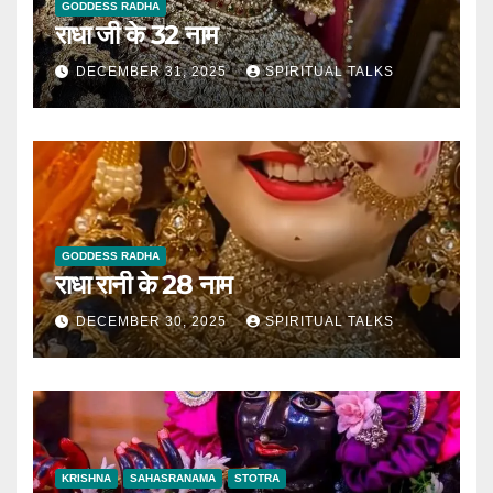
GODDESS RADHA
राधा जी के 32 नाम
DECEMBER 31, 2025
SPIRITUAL TALKS
GODDESS RADHA
राधा रानी के 28 नाम
DECEMBER 30, 2025
SPIRITUAL TALKS
KRISHNA
SAHASRANAMA
STOTRA