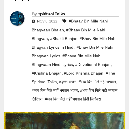
By
Spiritual Talks
#Bhaav Bin Mile Nahi
NOV 8, 2022
,
Bhagvaan Bhajan
#Bhaav Bin Mile Nahi
,
,
Bhagvan
#bhakti Bhajan
#Bhav Bin Mile Nahi
,
Bhagvan Lyrics In Hindi
#Bhav Bin Mile Nahi
,
Bhagwan Lyrics
#Bhava Bin Mile Nahi
,
,
Bhagwaan Hindi Lyrics
#devotional Bhajan
,
,
#Krishna Bhajan
#Lord Krishna Bhajan
#the
,
,
,
Spiritual Talks
#कृष्ण भजन
#भाव बिन मिले नहीं भगवान
,
#भाव बिन मिले नहीं भगवान भजन
#भाव बिन मिले नहीं भगवान
,
लिरिक्स
#भाव बिन मिले नहीं भगवान हिंदी लिरिक्स