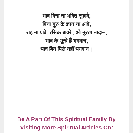
भाव बिना ना भक्ति सुहावे,
बिना गुरु के ज्ञान ना आवे,
राह ना पावे रसिक बावरे , ओ मूरख नादान,
भाव के भूखे हैं भगवान,
भाव बिन मिले नहीं भगवान।
Be A Part Of This Spiritual Family By
Visiting More Spiritual Articles On: