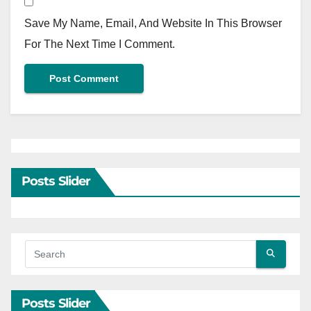
Save My Name, Email, And Website In This Browser
For The Next Time I Comment.
Posts Slider
Posts Slider