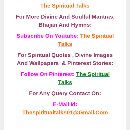
The Spiritual Talks
For More Divine And Soulful Mantras,
Bhajan And Hymns:
Subscribe On Youtube:
The Spiritual
Talks
For Spiritual Quotes , Divine Images
And Wallpapers & Pinterest Stories:
Follow On Pinterest:
The Spiritual
Talks
For Any Query Contact On:
E-Mail Id:
Thespiritualtalks01@gmail.com