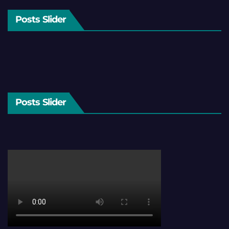
Posts Slider
Posts Slider