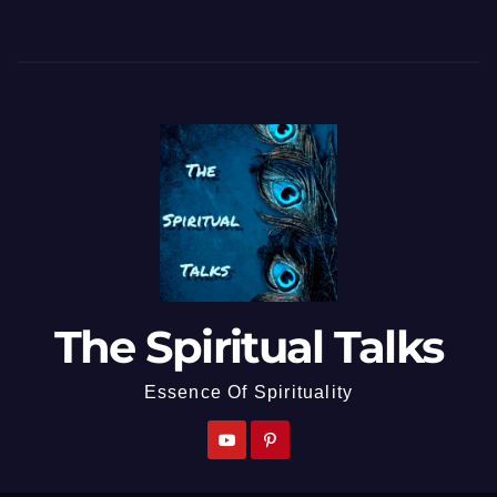
The Spiritual Talks
Essence Of Spirituality