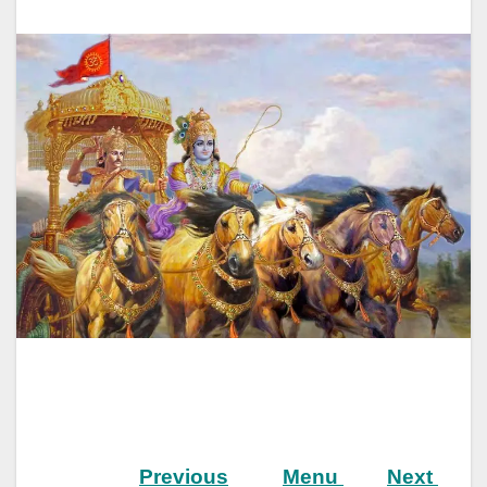
Previous
Menu
Next