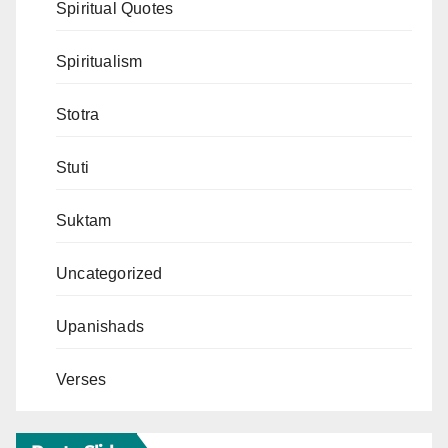
Spiritual Quotes
Spiritualism
Stotra
Stuti
Suktam
Uncategorized
Upanishads
Verses