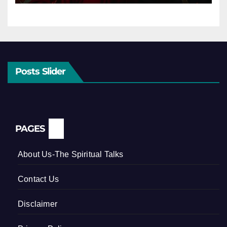
Posts Slider
PAGES
About Us-The Spiritual Talks
Contact Us
Disclaimer