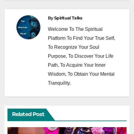
By
Spiritual Talks
Welcome To The Spiritual
Platform To Find Your True Self,
To Recognize Your Soul
Purpose, To Discover Your Life
Path, To Acquire Your Inner
Wisdom, To Obtain Your Mental
Tranquility.
Related Post