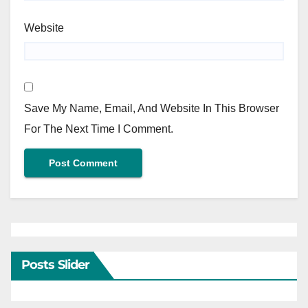
Website
Save My Name, Email, And Website In This Browser
For The Next Time I Comment.
Posts Slider