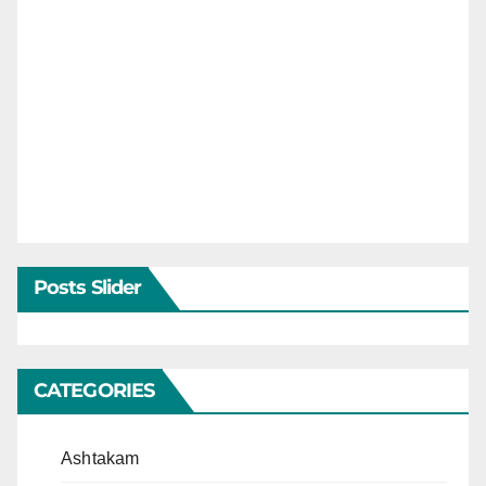
Posts Slider
CATEGORIES
Ashtakam