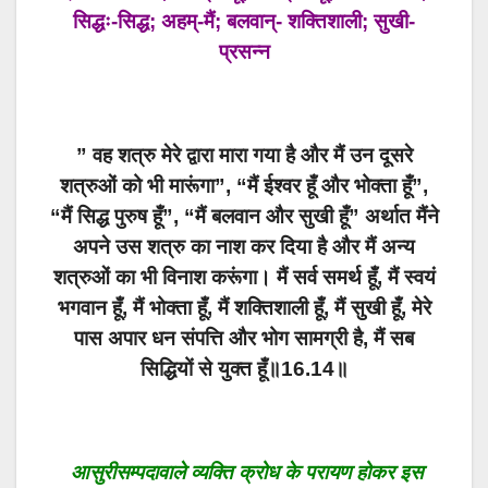
सिद्धः-सिद्ध; अहम्-मैं; बलवान्- शक्तिशाली; सुखी-
प्रसन्न
” वह शत्रु मेरे द्वारा मारा गया है और मैं उन दूसरे
शत्रुओं को भी मारूंगा”, “मैं ईश्वर हूँ और भोक्ता हूँ”,
“मैं सिद्ध पुरुष हूँ”, “मैं बलवान और सुखी हूँ” अर्थात मैंने
अपने उस शत्रु का नाश कर दिया है और मैं अन्य
शत्रुओं का भी विनाश करूंगा। मैं सर्व समर्थ हूँ, मैं स्वयं
भगवान हूँ, मैं भोक्ता हूँ, मैं शक्तिशाली हूँ, मैं सुखी हूँ, मेरे
पास अपार धन संपत्ति और भोग सामग्री है, मैं सब
सिद्धियों से युक्त हूँ॥16.14॥
आसुरीसम्पदावाले व्यक्ति क्रोध के परायण होकर इस