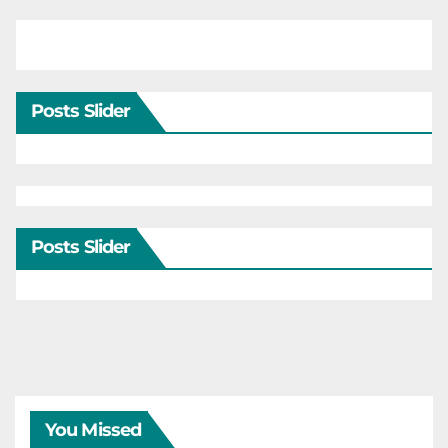
Posts Slider
Posts Slider
You Missed