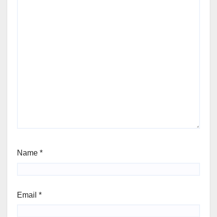
Name
*
Email
*