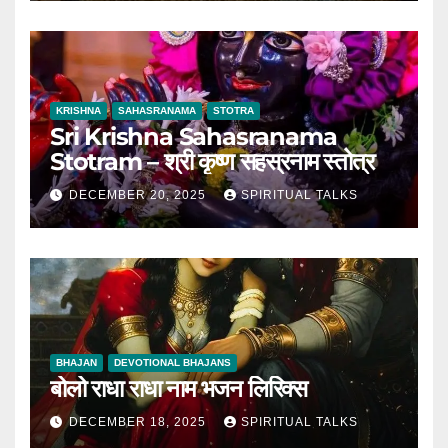
KRISHNA
SAHASRANAMA
STOTRA
Sri Krishna Sahasranama
Stotram – श्री कृष्ण सहस्रनाम स्तोत्र
DECEMBER 20, 2025
SPIRITUAL TALKS
BHAJAN
DEVOTIONAL BHAJANS
बोलो राधा राधा नाम भजन लिरिक्स
DECEMBER 18, 2025
SPIRITUAL TALKS