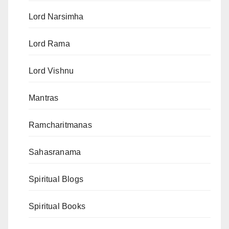
Lord Narsimha
Lord Rama
Lord Vishnu
Mantras
Ramcharitmanas
Sahasranama
Spiritual Blogs
Spiritual Books