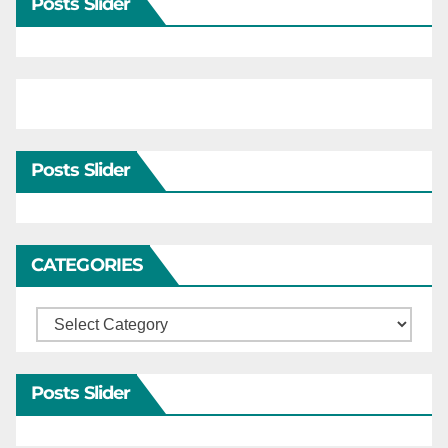
Posts Slider
Posts Slider
CATEGORIES
Categories
Posts Slider