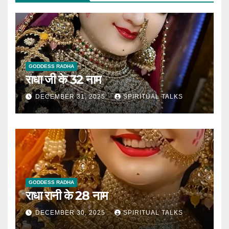
GODDESS RADHA
राधा जी के 32 नाम
DECEMBER 31, 2025
SPIRITUAL TALKS
GODDESS RADHA
राधा रानी के 28 नाम
DECEMBER 30, 2025
SPIRITUAL TALKS