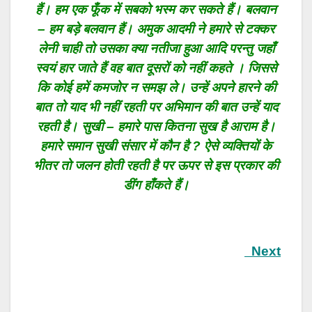
हैं। हम एक फूँक में सबको भस्म कर सकते हैं। बलवान
– हम बड़े बलवान हैं। अमुक आदमी ने हमारे से टक्कर
लेनी चाही तो उसका क्या नतीजा हुआ आदि परन्तु जहाँ
स्वयं हार जाते हैं वह बात दूसरों को नहीं कहते । जिससे
कि कोई हमें कमजोर न समझ ले। उन्हें अपने हारने की
बात तो याद भी नहीं रहती पर अभिमान की बात उन्हें याद
रहती है। सुखी – हमारे पास कितना सुख है आराम है।
हमारे समान सुखी संसार में कौन है ? ऐसे व्यक्तियों के
भीतर तो जलन होती रहती है पर ऊपर से इस प्रकार की
डींग हाँकते हैं।
Next