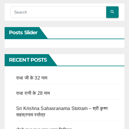
Posts Slider
RECENT POSTS
राधा जी के 32 नाम
राधा रानी के 28 नाम
Sri Krishna Sahasranama Stotram – श्री कृष्ण
सहस्रनाम स्तोत्र