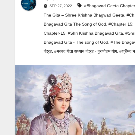
#Bhagavad Geeta Chapter
SEP 27, 2022
,
The Gita – Shree Krishna Bhagwad Geeta
#Ch
,
Bhagavad Gita The Song of God
#Chapter 15:
,
,
Chapter-15
#Shri Krishna Bhagavad Gita
#Shr
,
Bhagavad Gita - The song of God
#The Bhagav
,
,
पंद्रह
#भगवद गीता अध्याय पंद्रह - पुरुषोत्तम योग
#श्रीमद भ