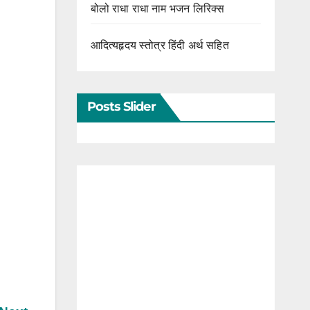
बोलो राधा राधा नाम भजन लिरिक्स
आदित्यहृदय स्तोत्र हिंदी अर्थ सहित
Posts Slider