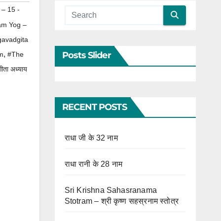
– 15 -
am Yog –
gavadgita
Posts Slider
,
m
#The
ीता अध्याय
RECENT POSTS
राधा जी के 32 नाम
राधा रानी के 28 नाम
Sri Krishna Sahasranama
Stotram – श्री कृष्ण सहस्रनाम स्तोत्र