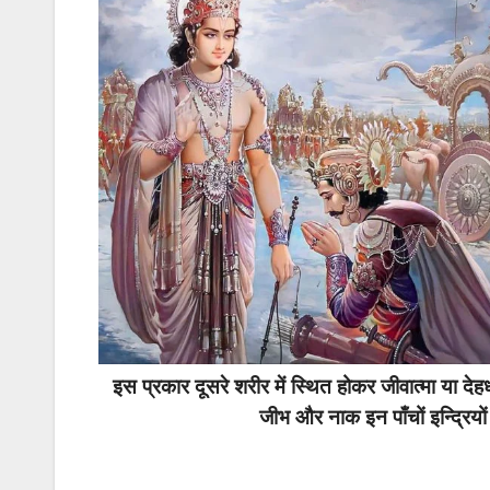
इस प्रकार दूसरे शरीर में स्थित होकर जीवात्मा या 
जीभ और नाक इन पाँचों इन्द्रियों क