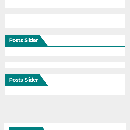
Posts Slider
Posts Slider