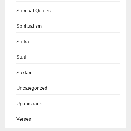
Spiritual Quotes
Spiritualism
Stotra
Stuti
Suktam
Uncategorized
Upanishads
Verses