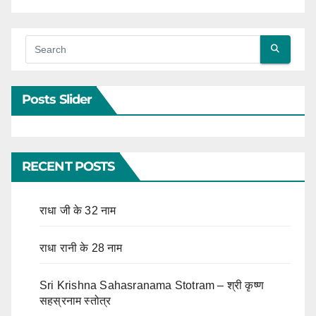
Posts Slider
RECENT POSTS
राधा जी के 32 नाम
राधा रानी के 28 नाम
Sri Krishna Sahasranama Stotram – श्री कृष्ण
सहस्रनाम स्तोत्र