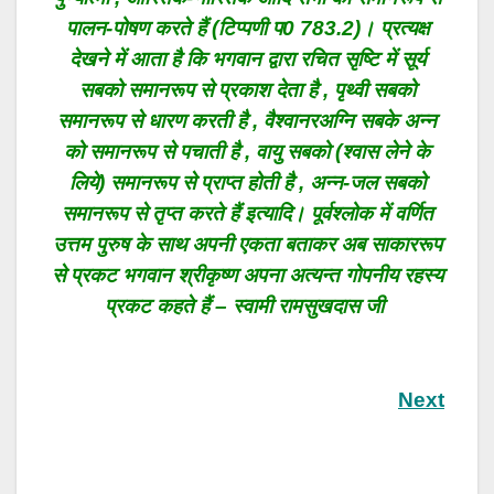
पालन-पोषण करते हैं (टिप्पणी प0 783.2)। प्रत्यक्ष
देखने में आता है कि भगवान द्वारा रचित सृष्टि में सूर्य
सबको समानरूप से प्रकाश देता है , पृथ्वी सबको
समानरूप से धारण करती है , वैश्वानरअग्नि सबके अन्न
को समानरूप से पचाती है , वायु सबको (श्वास लेने के
लिये) समानरूप से प्राप्त होती है , अन्न-जल सबको
समानरूप से तृप्त करते हैं इत्यादि। पूर्वश्लोक में वर्णित
उत्तम पुरुष के साथ अपनी एकता बताकर अब साकाररूप
से प्रकट भगवान श्रीकृष्ण अपना अत्यन्त गोपनीय रहस्य
प्रकट कहते हैं –
स्वामी रामसुखदास जी
Next