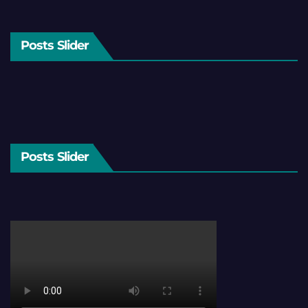
Posts Slider
Posts Slider