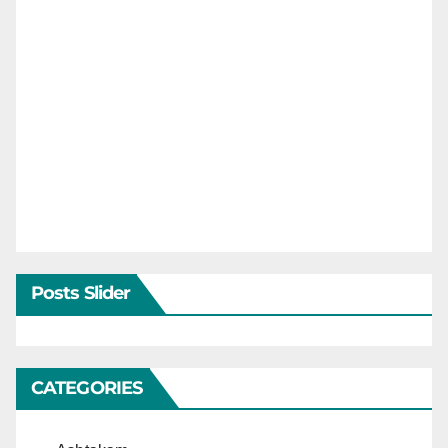
Posts Slider
CATEGORIES