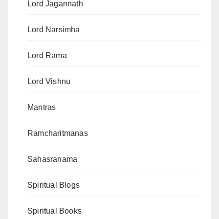
Lord Jagannath
Lord Narsimha
Lord Rama
Lord Vishnu
Mantras
Ramcharitmanas
Sahasranama
Spiritual Blogs
Spiritual Books