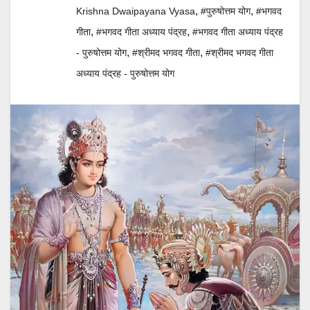
,
,
Krishna Dwaipayana Vyasa
#पुरुषोत्तम योग
#भगवद
,
,
गीता
#भगवद गीता अध्याय पंद्रह
#भगवद गीता अध्याय पंद्रह
,
,
- पुरुषोत्तम योग
#श्रीमद भगवद गीता
#श्रीमद भगवद गीता
अध्याय पंद्रह - पुरुषोत्तम योग