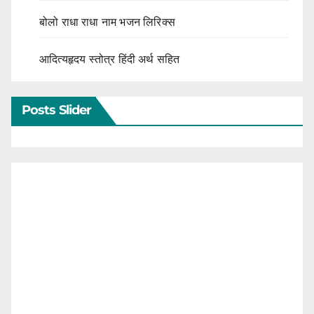
बोलो राधा राधा नाम भजन लिरिक्स
आदित्यहृदय स्तोत्र हिंदी अर्थ सहित
Posts Slider