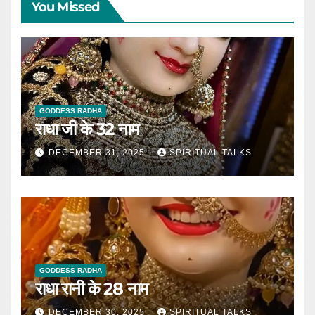
You Missed
GODDESS RADHA
राधा जी के 32 नाम
DECEMBER 31, 2025
SPIRITUAL TALKS
GODDESS RADHA
राधा रानी के 28 नाम
DECEMBER 30, 2025
SPIRITUAL TALKS