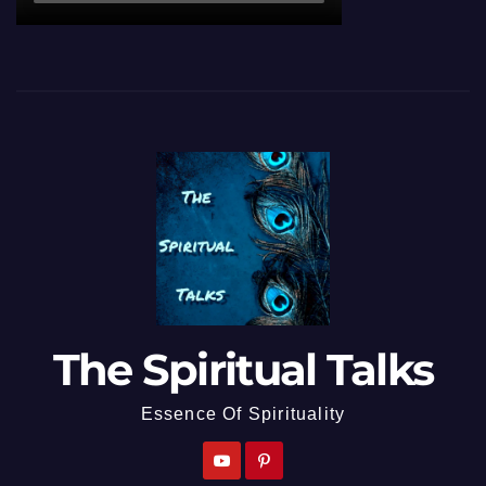
The Spiritual Talks
Essence Of Spirituality