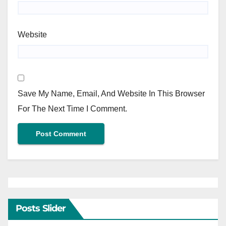
Website
Save My Name, Email, And Website In This Browser
For The Next Time I Comment.
Posts Slider