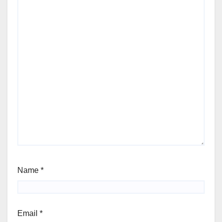
Name
*
Email
*