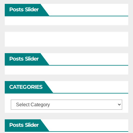
Posts Slider
Posts Slider
CATEGORIES
Categories
Posts Slider