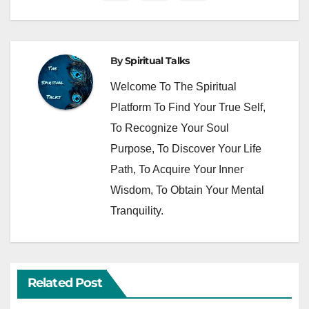
By
Spiritual Talks
Welcome To The Spiritual
Platform To Find Your True Self,
To Recognize Your Soul
Purpose, To Discover Your Life
Path, To Acquire Your Inner
Wisdom, To Obtain Your Mental
Tranquility.
Related Post