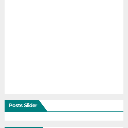
Posts Slider