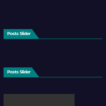
Posts Slider
Posts Slider