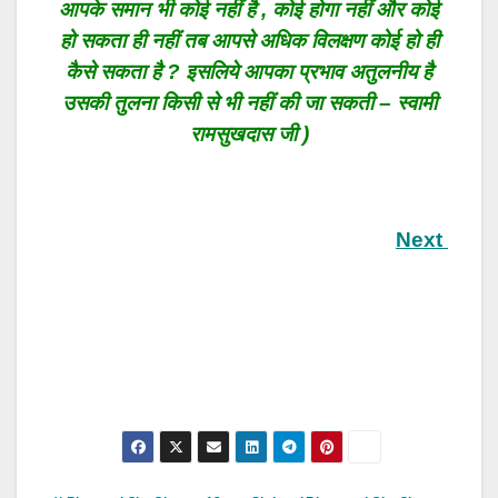
आपके समान भी कोई नहीं है , कोई होगा नहीं और कोई
हो सकता ही नहीं तब आपसे अधिक विलक्षण कोई हो ही
कैसे सकता है ? इसलिये आपका प्रभाव अतुलनीय है
उसकी तुलना किसी से भी नहीं की जा सकती –
स्वामी
रामसुखदास जी )
Next
Post