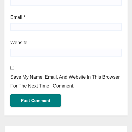
Email
*
Website
Save My Name, Email, And Website In This Browser
For The Next Time I Comment.