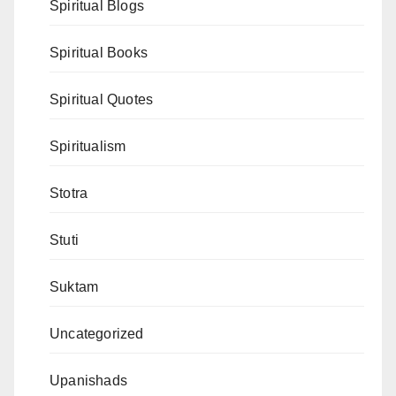
Spiritual Blogs
Spiritual Books
Spiritual Quotes
Spiritualism
Stotra
Stuti
Suktam
Uncategorized
Upanishads