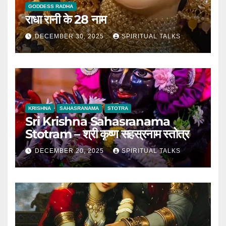
GODDESS RADHA
राधा रानी के 28 नाम
DECEMBER 30, 2025
SPIRITUAL TALKS
KRISHNA
SAHASRANAMA
STOTRA
Sri Krishna Sahasranama
Stotram – श्री कृष्ण सहस्रनाम स्तोत्र
DECEMBER 20, 2025
SPIRITUAL TALKS