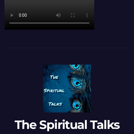
The Spiritual Talks