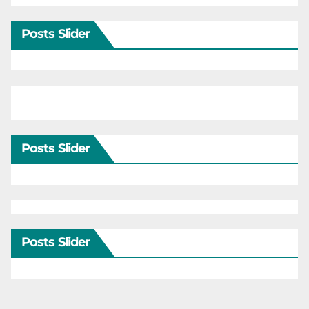
Posts Slider
Posts Slider
Posts Slider