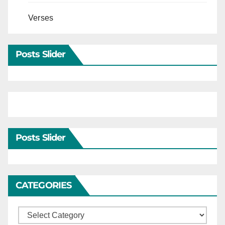
Verses
Posts Slider
Posts Slider
CATEGORIES
Categories