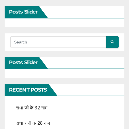
Posts Slider
Posts Slider
RECENT POSTS
राधा जी के 32 नाम
राधा रानी के 28 नाम