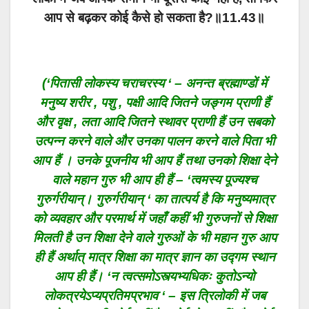
आप से बढ़कर कोई कैसे हो सकता है?॥11.43॥
(‘पितासी लोकस्य चराचरस्य ‘ – अनन्त ब्रह्माण्डों में
मनुष्य शरीर , पशु , पक्षी आदि जितने जङ्गम प्राणी हैं
और वृक्ष , लता आदि जितने स्थावर प्राणी हैं उन सबको
उत्पन्न करने वाले और उनका पालन करने वाले पिता भी
आप हैं । उनके पूजनीय भी आप हैं तथा उनको शिक्षा देने
वाले महान गुरु भी आप ही हैं – ‘त्वमस्य पूज्यश्च
गुरुर्गरीयान्। गुरुर्गरीयान् ‘ का तात्पर्य है कि मनुष्यमात्र
को व्यवहार और परमार्थ में जहाँ कहीं भी गुरुजनों से शिक्षा
मिलती है उन शिक्षा देने वाले गुरुओं के भी महान गुरु आप
ही हैं अर्थात् मात्र शिक्षा का मात्र ज्ञान का उद्गम स्थान
आप ही हैं। ‘न त्वत्समोऽस्त्यभ्यधिकः कुतोऽन्यो
लोकत्रयेऽप्यप्रतिमप्रभाव ‘ – इस त्रिलोकी में जब