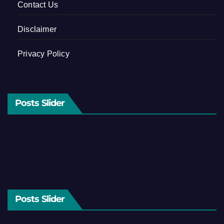
Contact Us
Disclaimer
Privacy Policy
Posts Slider
Posts Slider