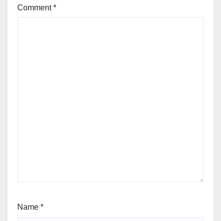
Comment
*
Name
*