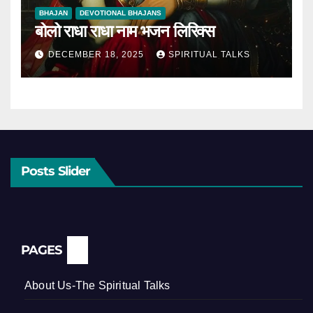
BHAJAN
DEVOTIONAL BHAJANS
बोलो राधा राधा नाम भजन लिरिक्स
DECEMBER 18, 2025
SPIRITUAL TALKS
Posts Slider
PAGES
About Us-The Spiritual Talks