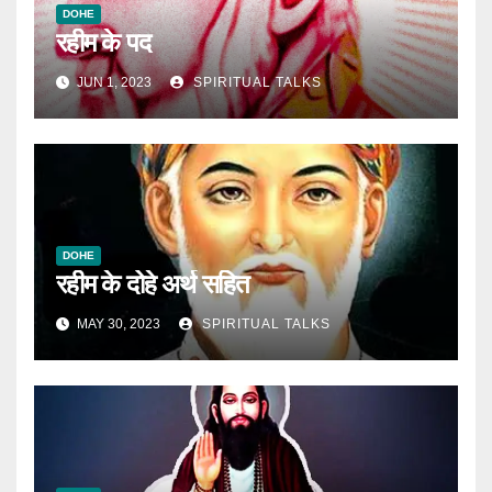
DOHE
रहीम के पद
JUN 1, 2023
SPIRITUAL TALKS
DOHE
रहीम के दोहे अर्थ सहित
MAY 30, 2023
SPIRITUAL TALKS