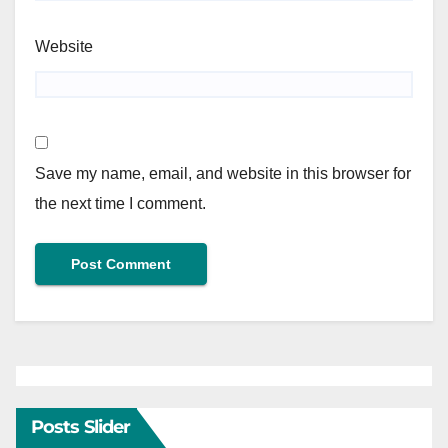
Website
Save my name, email, and website in this browser for
the next time I comment.
Posts Slider