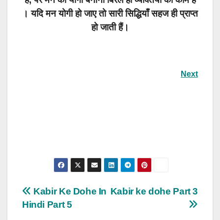
। यदि मन योगी हो जाए तो सारी सिद्धियाँ सहज ही प्राप्त
हो जाती हैं।
Next
Post
Kabir Ke Dohe In
Kabir ke dohe Part 3
Hindi Part 5
navigation