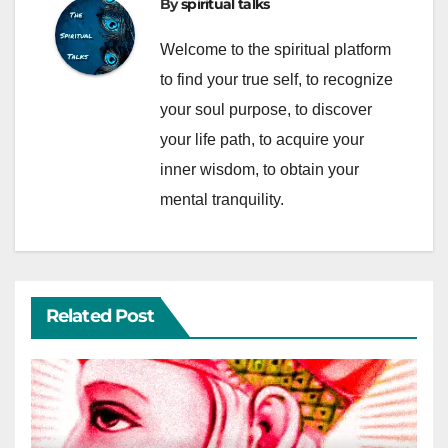
By
spiritual talks
Welcome to the spiritual platform
to find your true self, to recognize
your soul purpose, to discover
your life path, to acquire your
inner wisdom, to obtain your
mental tranquility.
Related Post