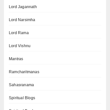
Lord Jagannath
Lord Narsimha
Lord Rama
Lord Vishnu
Mantras
Ramcharitmanas
Sahasranama
Spiritual Blogs