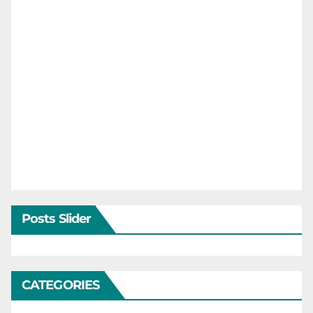
Posts Slider
CATEGORIES