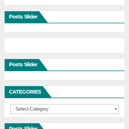
Posts Slider
Posts Slider
CATEGORIES
Categories
Posts Slider