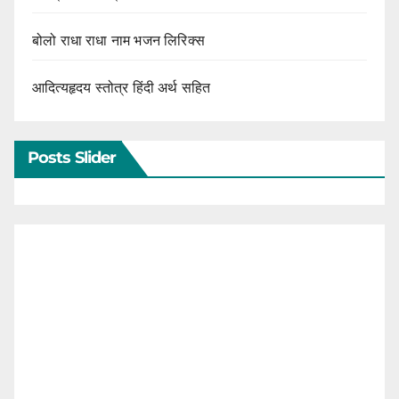
बोलो राधा राधा नाम भजन लिरिक्स
आदित्यहृदय स्तोत्र हिंदी अर्थ सहित
Posts Slider