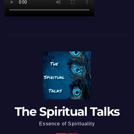
The Spiritual Talks
Essence of Spirituality