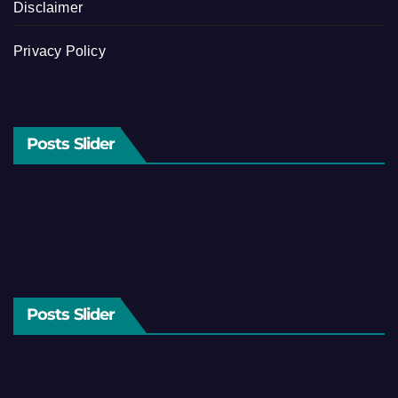
Disclaimer
Privacy Policy
Posts Slider
Posts Slider