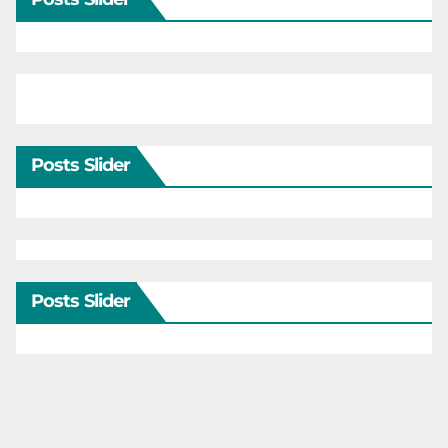
Posts Slider
Posts Slider