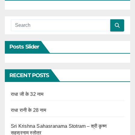
Posts Slider
RECENT POSTS
राधा जी के 32 नाम
राधा रानी के 28 नाम
Sri Krishna Sahasranama Stotram – श्री कृष्ण
सहस्रनाम स्तोत्र