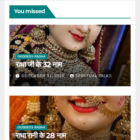
You missed
GODDESS RADHA
राधा जी के 32 नाम
DECEMBER 31, 2025
SPIRITUAL TALKS
GODDESS RADHA
राधा रानी के 28 नाम