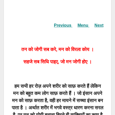
Previous
Menu
Next
तन को जोगी सब करे, मन को विरला कोय ।
सहजे सब सिधि पाइए, जो मन जोगी होए ।
हम सभी हर रोज़ अपने शरीर को साफ़ करते हैं लेकिन
मन को बहुत कम लोग साफ़ करते हैं । जो इंसान अपने
मन को साफ़ करता है, वही हर मायने में सच्चा इंसान बन
पाता है । अर्थात शरीर में भगवे वस्त्र धारण करना सरल
है, पर मन को योगी बनाना बिरले ही व्यक्तियों का काम है