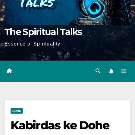
The Spiritual Talks
Essence of Spirituality
DOHE
Kabirdas ke Dohe