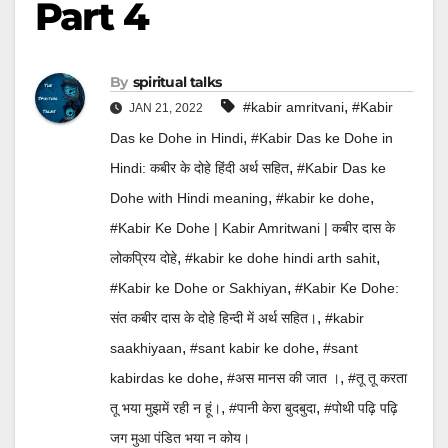
Part 4
By
spiritual talks
,
#kabir amritvani
#Kabir
JAN 21, 2022
,
Das ke Dohe in Hindi
#Kabir Das ke Dohe in
,
Hindi: कबीर के दोहे हिंदी अर्थ सहित
#Kabir Das ke
,
,
Dohe with Hindi meaning
#kabir ke dohe
#Kabir Ke Dohe | Kabir Amritwani | कबीर दास के
,
,
लोकप्रिय दोहे
#kabir ke dohe hindi arth sahit
,
#Kabir ke Dohe or Sakhiyan
#Kabir Ke Dohe:
,
संत कबीर दास के दोहे हिन्दी में अर्थ सहित।
#kabir
,
,
saakhiyaan
#sant kabir ke dohe
#sant
,
,
kabirdas ke dohe
#अस मानस की जात ।
#तू तू करता
,
,
तू भया मुझमें रही न हूं।
#पानी केरा बुदबुदा
#पोथी पढ़ि पढ़ि
जग मुआ पंडित भया न कोय।