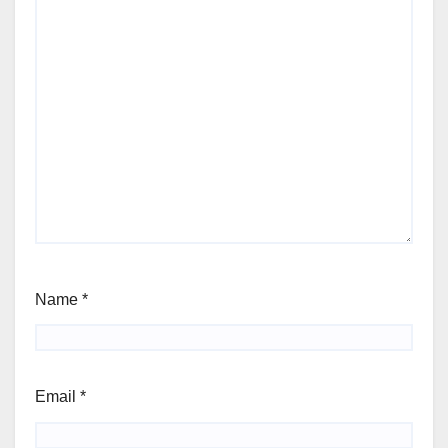
Name
*
Email
*