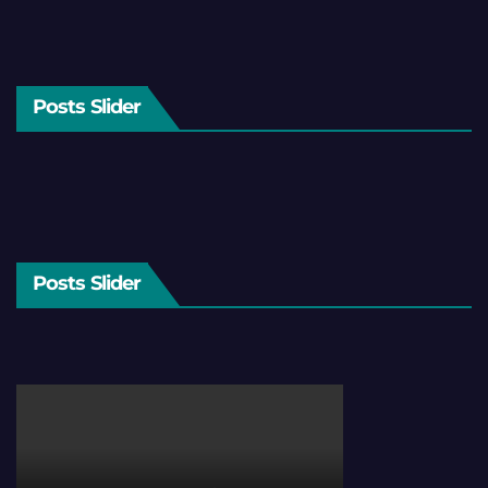
Posts Slider
Posts Slider