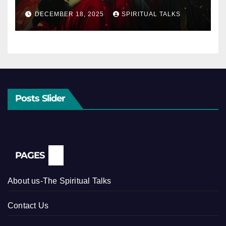
DECEMBER 18, 2025
SPIRITUAL TALKS
Posts Slider
PAGES
About us-The Spiritual Talks
Contact Us