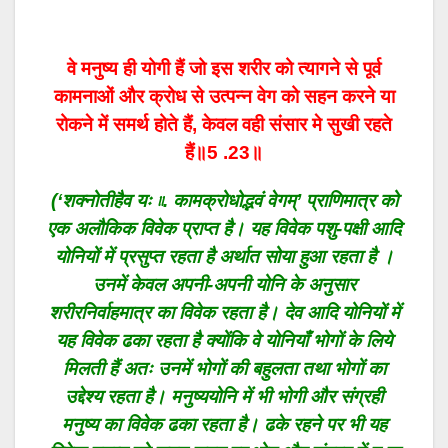
वे मनुष्य ही योगी हैं जो इस शरीर को त्यागने से पूर्व
कामनाओं और क्रोध से उत्पन्न वेग को सहन करने या
रोकने में समर्थ होते हैं, केवल वही संसार मे सुखी रहते
हैं
॥5 .23॥
(‘शक्नोतीहैव यः ৷৷. कामक्रोधोद्भवं वेगम्’ प्राणिमात्र को
एक अलौकिक विवेक प्राप्त है। यह विवेक पशु-पक्षी आदि
योनियों में प्रसुप्त रहता है अर्थात सोया हुआ रहता है ।
उनमें केवल अपनी-अपनी योनि के अनुसार
शरीरनिर्वाहमात्र का विवेक रहता है। देव आदि योनियों में
यह विवेक ढका रहता है क्योंकि वे योनियाँ भोगों के लिये
मिलती हैं अतः उनमें भोगों की बहुलता तथा भोगों का
उद्देश्य रहता है। मनुष्ययोनि में भी भोगी और संग्रही
मनुष्य का विवेक ढका रहता है। ढके रहने पर भी यह