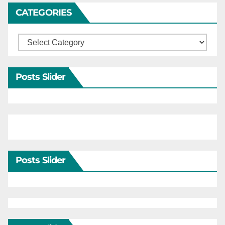
CATEGORIES
Categories
Posts Slider
Posts Slider