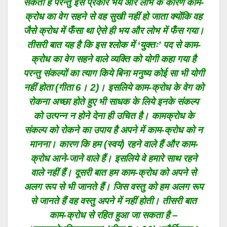
सकता है परन्तु इस प्रकार भय और लोभ के कारण काम-
क्रोध का वेग सहने से वह सुखी नहीं हो जाता क्योंकि वह
जैसे क्रोध में फँसा था ऐसे ही भय और लोभ में फँस गया।
तीसरी बात यह है कि इस श्लोक में ‘युक्तः’ पद से काम-
क्रोध का वेग सहने वाले व्यक्ति को योगी कहा गया है
परन्तु संकल्पों का त्याग किये बिना मनुष्य कोई सा भी योगी
नहीं होता (गीता 6। 2)। इसलिये काम-क्रोध के वेग को
रोकना अच्छा होते हुए भी साधक के लिये इनके संकल्प
को उत्पन्न न होने देना ही उचित है। कामक्रोध के
संकल्प को रोकने का उपाय है अपने में काम-क्रोध को न
मानना। कारण कि हम (स्वयं) रहने वाले हैं और काम-
क्रोध आने-जाने वाले हैं। इसलिये वे हमारे साथ रहने
वाले नहीं हैं। दूसरी बात हम काम-क्रोध को अपने से
अलग रूप से भी जानते हैं। जिस वस्तु को हम अलग रूप
से जानते हैं वह वस्तु अपने में नहीं होती। तीसरी बात
काम-क्रोध से रहित हुआ जा सकता है –