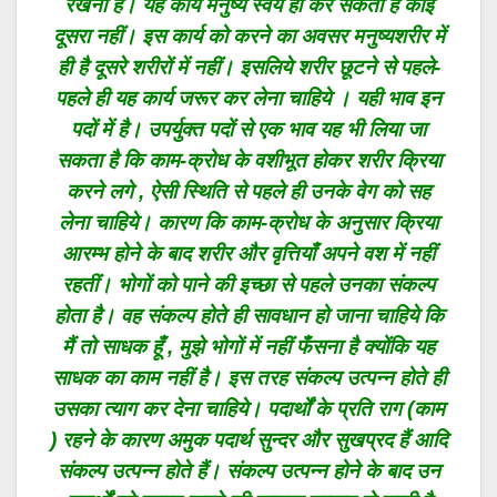
रखनी है। यह कार्य मनुष्य स्वयं ही कर सकता है कोई
दूसरा नहीं। इस कार्य को करने का अवसर मनुष्यशरीर में
ही है दूसरे शरीरों में नहीं। इसलिये शरीर छूटने से पहले-
पहले ही यह कार्य जरूर कर लेना चाहिये । यही भाव इन
पदों में है। उपर्युक्त पदों से एक भाव यह भी लिया जा
सकता है कि काम-क्रोध के वशीभूत होकर शरीर क्रिया
करने लगे , ऐसी स्थिति से पहले ही उनके वेग को सह
लेना चाहिये। कारण कि काम-क्रोध के अनुसार क्रिया
आरम्भ होने के बाद शरीर और वृत्तियाँ अपने वश में नहीं
रहतीं। भोगों को पाने की इच्छा से पहले उनका संकल्प
होता है। वह संकल्प होते ही सावधान हो जाना चाहिये कि
मैं तो साधक हूँ , मुझे भोगों में नहीं फँसना है क्योंकि यह
साधक का काम नहीं है। इस तरह संकल्प उत्पन्न होते ही
उसका त्याग कर देना चाहिये। पदार्थों के प्रति राग (काम
) रहने के कारण अमुक पदार्थ सुन्दर और सुखप्रद हैं आदि
संकल्प उत्पन्न होते हैं। संकल्प उत्पन्न होने के बाद उन