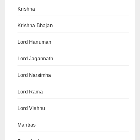
Krishna
Krishna Bhajan
Lord Hanuman
Lord Jagannath
Lord Narsimha
Lord Rama
Lord Vishnu
Mantras