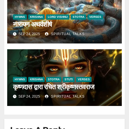
HYMNS
KRISHNA
LORD VISHNU
STOTRA
VERSES
नारायण अथर्वशीर्ष
SEP 24, 2025
SPIRITUAL TALKS
HYMNS
KRISHNA
STOTRA
STUTI
VERSES
कृष्णदास द्वारा रचित श्रीकृष्णस्तवराज
SEP 24, 2025
SPIRITUAL TALKS