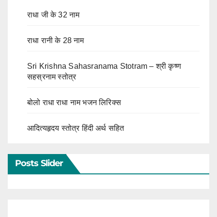
राधा जी के 32 नाम
राधा रानी के 28 नाम
Sri Krishna Sahasranama Stotram – श्री कृष्ण
सहस्रनाम स्तोत्र
बोलो राधा राधा नाम भजन लिरिक्स
आदित्यहृदय स्तोत्र हिंदी अर्थ सहित
Posts Slider