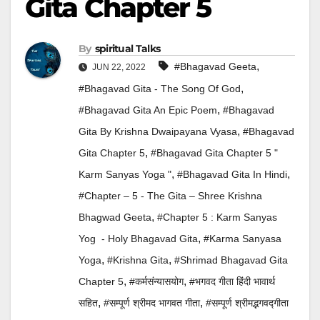
Gita Chapter 5
By
Spiritual Talks
,
#Bhagavad Geeta
JUN 22, 2022
,
#Bhagavad Gita - The Song Of God
,
#Bhagavad Gita An Epic Poem
#Bhagavad
,
Gita By Krishna Dwaipayana Vyasa
#Bhagavad
,
Gita Chapter 5
#Bhagavad Gita Chapter 5 "
,
,
Karm Sanyas Yoga "
#Bhagavad Gita In Hindi
#Chapter – 5 - The Gita – Shree Krishna
,
Bhagwad Geeta
#Chapter 5 : Karm Sanyas
,
Yog - Holy Bhagavad Gita
#Karma Sanyasa
,
,
Yoga
#krishna Gita
#Shrimad Bhagavad Gita
,
,
Chapter 5
#कर्मसंन्यासयोग
#भगवद गीता हिंदी भावार्थ
,
,
सहित
#सम्पूर्ण श्रीमद भागवत गीता
#सम्पूर्ण श्रीमद्भगवद्गीता