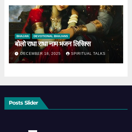
BHAJAN
DEVOTIONAL BHAJANS
बोलो राधा राधा नाम भजन लिरिक्स
DECEMBER 18, 2025
SPIRITUAL TALKS
Posts Slider