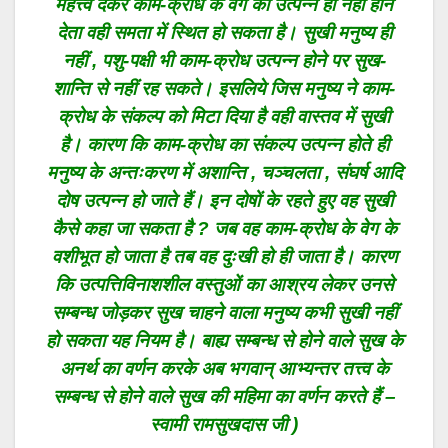
महत्त्व देकर काम-क्रोध के वेग को उत्पन्न ही नहीं होने
देता वही समता में स्थित हो सकता है। सुखी मनुष्य ही
नहीं , पशु-पक्षी भी काम-क्रोध उत्पन्न होने पर सुख-
शान्ति से नहीं रह सकते। इसलिये जिस मनुष्य ने काम-
क्रोध के संकल्प को मिटा दिया है वही वास्तव में सुखी
है। कारण कि काम-क्रोध का संकल्प उत्पन्न होते ही
मनुष्य के अन्तःकरण में अशान्ति , चञ्चलता , संघर्ष आदि
दोष उत्पन्न हो जाते हैं। इन दोषों के रहते हुए वह सुखी
कैसे कहा जा सकता है ? जब वह काम-क्रोध के वेग के
वशीभूत हो जाता है तब वह दुःखी हो ही जाता है। कारण
कि उत्पत्तिविनाशशील वस्तुओं का आश्रय लेकर उनसे
सम्बन्ध जोड़कर सुख चाहने वाला मनुष्य कभी सुखी नहीं
हो सकता यह नियम है। बाह्य सम्बन्ध से होने वाले सुख के
अनर्थ का वर्णन करके अब भगवान् आभ्यन्तर तत्त्व के
सम्बन्ध से होने वाले सुख की महिमा का वर्णन करते हैं –
स्वामी रामसुखदास जी )