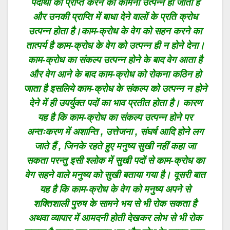
पदार्थों को प्राप्त करने की कामना उत्पन्न हो जाती है
और उनकी प्राप्ति में बाधा देने वालों के प्रति क्रोध
उत्पन्न होता है।काम-क्रोध के वेग को सहन करने का
तात्पर्य है काम-क्रोध के वेग को उत्पन्न ही न होने देना।
काम-क्रोध का संकल्प उत्पन्न होने के बाद वेग आता है
और वेग आने के बाद काम-क्रोध को रोकना कठिन हो
जाता है इसलिये काम-क्रोध के संकल्प को उत्पन्न न होने
देने में ही उपर्युक्त पदों का भाव प्रतीत होता है। कारण
यह है कि काम-क्रोध का संकल्प उत्पन्न होने पर
अन्तःकरण में अशान्ति , उत्तेजना , संघर्ष आदि होने लग
जाते हैं , जिनके रहते हुए मनुष्य सुखी नहीं कहा जा
सकता परन्तु इसी श्लोक में सुखी पदों से काम-क्रोध का
वेग सहने वाले मनुष्य को सुखी बताया गया है। दूसरी बात
यह है कि काम-क्रोध के वेग को मनुष्य अपने से
शक्तिशाली पुरुष के सामने भय से भी रोक सकता है
अथवा व्यापार में आमदनी होती देखकर लोभ से भी रोक