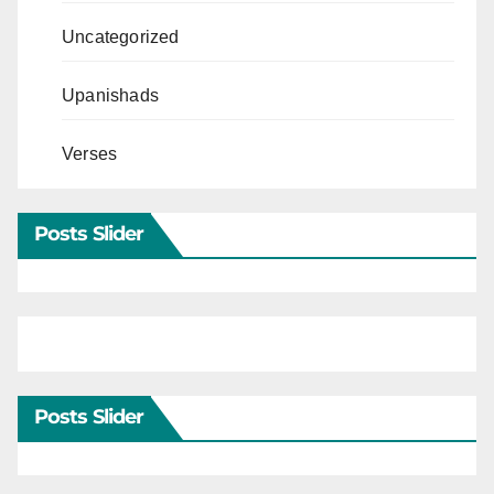
Uncategorized
Upanishads
Verses
Posts Slider
Posts Slider