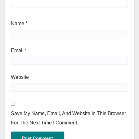
Name
*
Email
*
Website
Save My Name, Email, And Website In This Browser
For The Next Time I Comment.