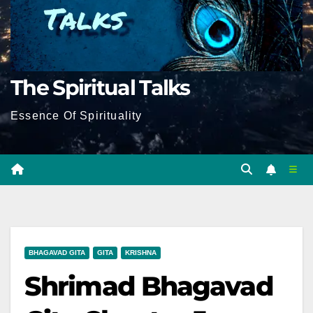
The Spiritual Talks
Essence Of Spirituality
BHAGAVAD GITA
GITA
KRISHNA
Shrimad Bhagavad