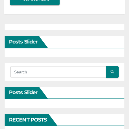
Posts Slider
Posts Slider
RECENT POSTS