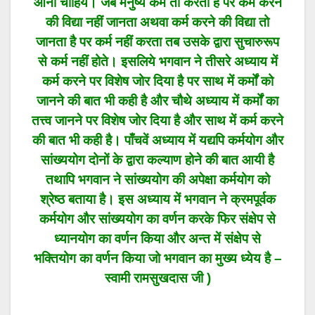
आनी चाहिये। जब मनुष्य कर्म तो करता है पर कर्म करने
की विद्या नहीं जानता अथवा कर्म करने की विद्या तो
जानता है पर कर्म नहीं करता तब उसके द्वारा सुचारुरूप
से कर्म नहीं होते। इसलिये भगवान ने तीसरे अध्याय में
कर्म करने पर विशेष जोर दिया है पर साथ में कर्मों को
जानने की बात भी कही है और चौथे अध्याय में कर्मों का
तत्त्व जानने पर विशेष जोर दिया है और साथ में कर्म करने
की बात भी कही है। पाँचवें अध्याय में यद्यपि कर्मयोग और
सांख्ययोग दोनों के द्वारा कल्याण होने की बात आयी है
तथापि भगवान ने सांख्ययोग की अपेक्षा कर्मयोग को
श्रेष्ठ बताया है। इस अध्याय में भगवान ने क्रमपूर्वक
कर्मयोग और सांख्ययोग का वर्णन करके फिर संक्षेप से
ध्यानयोग का वर्णन किया और अन्त में संक्षेप से
भक्तियोग का वर्णन किया जो भगवान का मुख्य ध्येय है –
स्वामी रामसुखदास जी )