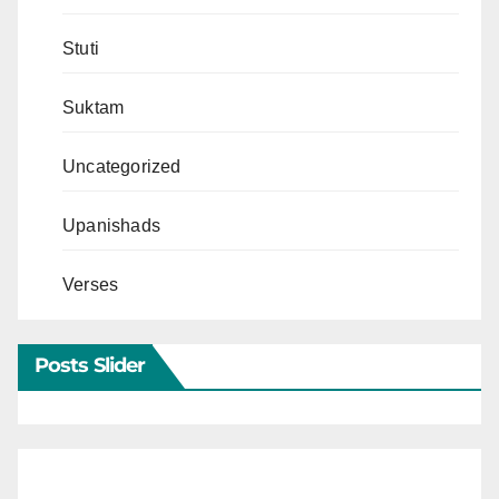
Stuti
Suktam
Uncategorized
Upanishads
Verses
Posts Slider