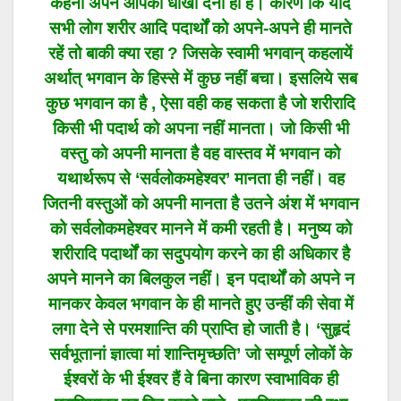
कहना अपने आपको धोखा देना ही है। कारण कि यदि
सभी लोग शरीर आदि पदार्थों को अपने-अपने ही मानते
रहें तो बाकी क्या रहा ? जिसके स्वामी भगवान् कहलायें
अर्थात् भगवान के हिस्से में कुछ नहीं बचा। इसलिये सब
कुछ भगवान का है , ऐसा वही कह सकता है जो शरीरादि
किसी भी पदार्थ को अपना नहीं मानता। जो किसी भी
वस्तु को अपनी मानता है वह वास्तव में भगवान को
यथार्थरूप से ‘सर्वलोकमहेश्वर’ मानता ही नहीं। वह
जितनी वस्तुओं को अपनी मानता है उतने अंश में भगवान
को सर्वलोकमहेश्वर मानने में कमी रहती है। मनुष्य को
शरीरादि पदार्थों का सदुपयोग करने का ही अधिकार है
अपने मानने का बिलकुल नहीं। इन पदार्थों को अपने न
मानकर केवल भगवान के ही मानते हुए उन्हीं की सेवा में
लगा देने से परमशान्ति की प्राप्ति हो जाती है। ‘सुहृदं
सर्वभूतानां ज्ञात्वा मां शान्तिमृच्छति’ जो सम्पूर्ण लोकों के
ईश्वरों के भी ईश्वर हैं वे बिना कारण स्वाभाविक ही