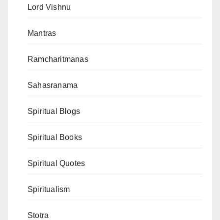
Lord Vishnu
Mantras
Ramcharitmanas
Sahasranama
Spiritual Blogs
Spiritual Books
Spiritual Quotes
Spiritualism
Stotra