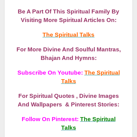
Be A Part Of This Spiritual Family By
Visiting More Spiritual Articles On:
The Spiritual Talks
For More Divine And Soulful Mantras,
Bhajan And Hymns:
Subscribe On Youtube:
The Spiritual
Talks
For Spiritual Quotes , Divine Images
And Wallpapers & Pinterest Stories:
Follow On Pinterest:
The Spiritual
Talks