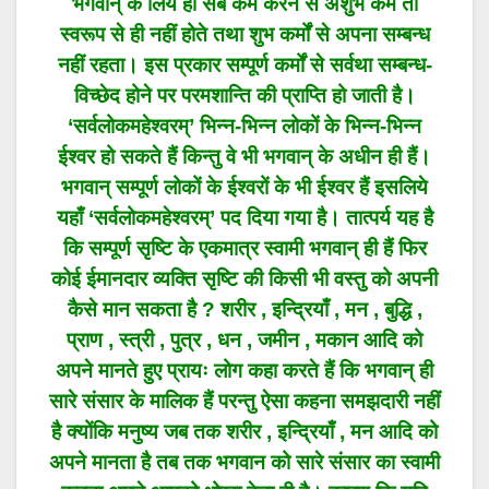
भगवान् के लिये ही सब कर्म करने से अशुभ कर्म तो
स्वरूप से ही नहीं होते तथा शुभ कर्मों से अपना सम्बन्ध
नहीं रहता। इस प्रकार सम्पूर्ण कर्मों से सर्वथा सम्बन्ध-
विच्छेद होने पर परमशान्ति की प्राप्ति हो जाती है।
‘सर्वलोकमहेश्वरम्’ भिन्न-भिन्न लोकों के भिन्न-भिन्न
ईश्वर हो सकते हैं किन्तु वे भी भगवान् के अधीन ही हैं।
भगवान् सम्पूर्ण लोकों के ईश्वरों के भी ईश्वर हैं इसलिये
यहाँ ‘सर्वलोकमहेश्वरम्’ पद दिया गया है। तात्पर्य यह है
कि सम्पूर्ण सृष्टि के एकमात्र स्वामी भगवान् ही हैं फिर
कोई ईमानदार व्यक्ति सृष्टि की किसी भी वस्तु को अपनी
कैसे मान सकता है ? शरीर , इन्द्रियाँ , मन , बुद्धि ,
प्राण , स्त्री , पुत्र , धन , जमीन , मकान आदि को
अपने मानते हुए प्रायः लोग कहा करते हैं कि भगवान् ही
सारे संसार के मालिक हैं परन्तु ऐसा कहना समझदारी नहीं
है क्योंकि मनुष्य जब तक शरीर , इन्द्रियाँ , मन आदि को
अपने मानता है तब तक भगवान को सारे संसार का स्वामी