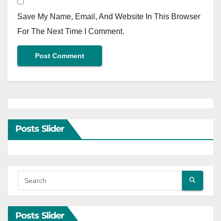
Save My Name, Email, And Website In This Browser
For The Next Time I Comment.
Posts Slider
Posts Slider