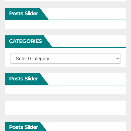
Posts Slider
CATEGORIES
Categories
Posts Slider
Posts Slider