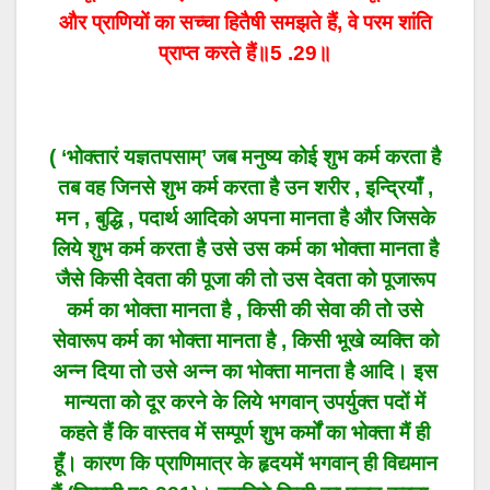
और प्राणियों का सच्चा हितैषी
समझते हैं, वे परम शांति
प्राप्त करते हैं
॥5 .29॥
( ‘भोक्तारं यज्ञतपसाम्’ जब मनुष्य कोई शुभ कर्म करता है
तब वह जिनसे शुभ कर्म करता है उन शरीर , इन्द्रियाँ ,
मन , बुद्धि , पदार्थ आदिको अपना मानता है और जिसके
लिये शुभ कर्म करता है उसे उस कर्म का भोक्ता मानता है
जैसे किसी देवता की पूजा की तो उस देवता को पूजारूप
कर्म का भोक्ता मानता है , किसी की सेवा की तो उसे
सेवारूप कर्म का भोक्ता मानता है , किसी भूखे व्यक्ति को
अन्न दिया तो उसे अन्न का भोक्ता मानता है आदि। इस
मान्यता को दूर करने के लिये भगवान् उपर्युक्त पदों में
कहते हैं कि वास्तव में सम्पूर्ण शुभ कर्मों का भोक्ता मैं ही
हूँ। कारण कि प्राणिमात्र के हृदयमें भगवान् ही विद्यमान