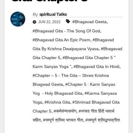
By
Spiritual Talks
,
#Bhagavad Geeta
JUN 22, 2022
,
#Bhagavad Gita - The Song Of God
,
#Bhagavad Gita An Epic Poem
#Bhagavad
,
Gita By Krishna Dwaipayana Vyasa
#Bhagavad
,
Gita Chapter 5
#Bhagavad Gita Chapter 5 "
,
,
Karm Sanyas Yoga "
#Bhagavad Gita In Hindi
#Chapter – 5 - The Gita – Shree Krishna
,
Bhagwad Geeta
#Chapter 5 : Karm Sanyas
,
Yog - Holy Bhagavad Gita
#Karma Sanyasa
,
,
Yoga
#krishna Gita
#Shrimad Bhagavad Gita
,
,
Chapter 5
#कर्मसंन्यासयोग
#भगवद गीता हिंदी भावार्थ
,
,
सहित
#सम्पूर्ण श्रीमद भागवत गीता
#सम्पूर्ण श्रीमद्भगवद्गीता