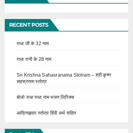
RECENT POSTS
राधा जी के 32 नाम
राधा रानी के 28 नाम
Sri Krishna Sahasranama Stotram – श्री कृष्ण
सहस्रनाम स्तोत्र
बोलो राधा राधा नाम भजन लिरिक्स
आदित्यहृदय स्तोत्र हिंदी अर्थ सहित