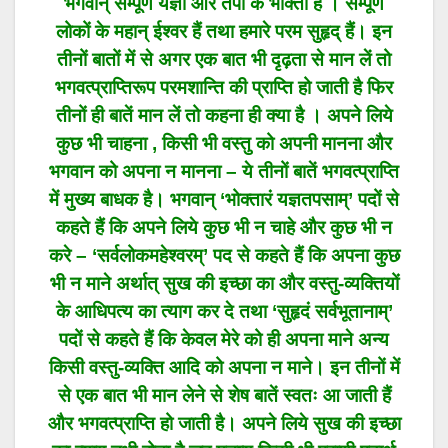
भगवान् सम्पूर्ण यज्ञों और तपों के भोक्ता हैं । सम्पूर्ण
लोकों के महान् ईश्वर हैं तथा हमारे परम सुहृद् हैं। इन
तीनों बातों में से अगर एक बात भी दृढ़ता से मान लें तो
भगवत्प्राप्तिरूप परमशान्ति की प्राप्ति हो जाती है फिर
तीनों ही बातें मान लें तो कहना ही क्या है । अपने लिये
कुछ भी चाहना , किसी भी वस्तु को अपनी मानना और
भगवान को अपना न मानना – ये तीनों बातें भगवत्प्राप्ति
में मुख्य बाधक है। भगवान् ‘भोक्तारं यज्ञतपसाम्’ पदों से
कहते हैं कि अपने लिये कुछ भी न चाहे और कुछ भी न
करे – ‘सर्वलोकमहेश्वरम्’ पद से कहते हैं कि अपना कुछ
भी न माने अर्थात् सुख की इच्छा का और वस्तु-व्यक्तियों
के आधिपत्य का त्याग कर दे तथा ‘सुहृदं सर्वभूतानाम्’
पदों से कहते हैं कि केवल मेरे को ही अपना माने अन्य
किसी वस्तु-व्यक्ति आदि को अपना न माने। इन तीनों में
से एक बात भी मान लेने से शेष बातें स्वतः आ जाती हैं
और भगवत्प्राप्ति हो जाती है। अपने लिये सुख की इच्छा