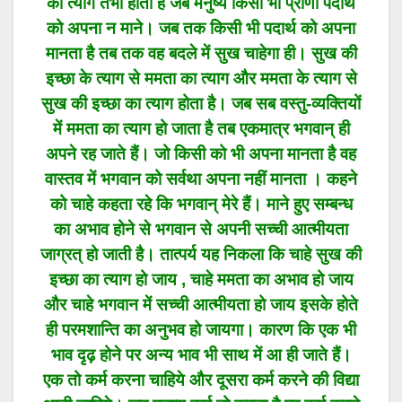
का त्याग तभी होता है जब मनुष्य किसी भी प्राणी पदार्थ
को अपना न माने। जब तक किसी भी पदार्थ को अपना
मानता है तब तक वह बदले में सुख चाहेगा ही। सुख की
इच्छा के त्याग से ममता का त्याग और ममता के त्याग से
सुख की इच्छा का त्याग होता है। जब सब वस्तु-व्यक्तियों
में ममता का त्याग हो जाता है तब एकमात्र भगवान् ही
अपने रह जाते हैं। जो किसी को भी अपना मानता है वह
वास्तव में भगवान को सर्वथा अपना नहीं मानता । कहने
को चाहे कहता रहे कि भगवान् मेरे हैं। माने हुए सम्बन्ध
का अभाव होने से भगवान से अपनी सच्ची आत्मीयता
जाग्रत् हो जाती है। तात्पर्य यह निकला कि चाहे सुख की
इच्छा का त्याग हो जाय , चाहे ममता का अभाव हो जाय
और चाहे भगवान में सच्ची आत्मीयता हो जाय इसके होते
ही परमशान्ति का अनुभव हो जायगा। कारण कि एक भी
भाव दृढ़ होने पर अन्य भाव भी साथ में आ ही जाते हैं।
एक तो कर्म करना चाहिये और दूसरा कर्म करने की विद्या