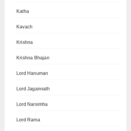
Katha
Kavach
Krishna
Krishna Bhajan
Lord Hanuman
Lord Jagannath
Lord Narsimha
Lord Rama