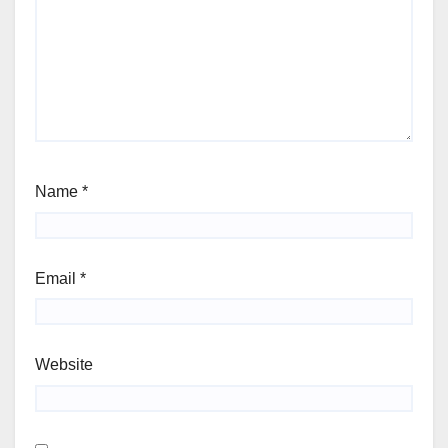
Name
*
Email
*
Website