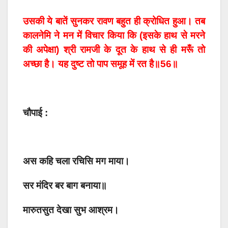
उसकी ये बातें सुनकर रावण बहुत ही क्रोधित हुआ। तब
कालनेमि ने मन में विचार किया कि (इसके हाथ से मरने
की अपेक्षा) श्री रामजी के दूत के हाथ से ही मरूँ तो
अच्छा है। यह दुष्ट तो पाप समूह में रत है॥56॥
चौपाई :
अस कहि चला रचिसि मग माया।
सर मंदिर बर बाग बनाया॥
मारुतसुत देखा सुभ आश्रम।