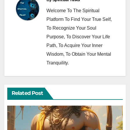
Welcome To The Spiritual
Platform To Find Your True Self,
To Recognize Your Soul
Purpose, To Discover Your Life
Path, To Acquire Your Inner
Wisdom, To Obtain Your Mental
Tranquility.
Related Post