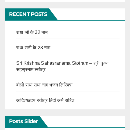
RECENT POSTS
राधा जी के 32 नाम
राधा रानी के 28 नाम
Sri Krishna Sahasranama Stotram – श्री कृष्ण
सहस्रनाम स्तोत्र
बोलो राधा राधा नाम भजन लिरिक्स
आदित्यहृदय स्तोत्र हिंदी अर्थ सहित
Posts Slider