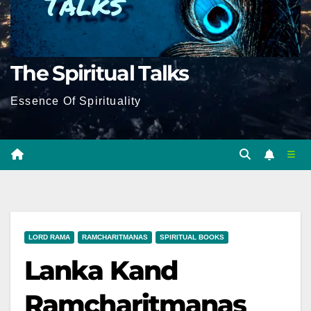
The Spiritual Talks
Essence Of Spirituality
LORD RAMA
RAMCHARITMANAS
SPIRITUAL BOOKS
Lanka Kand
Ramcharitmanas