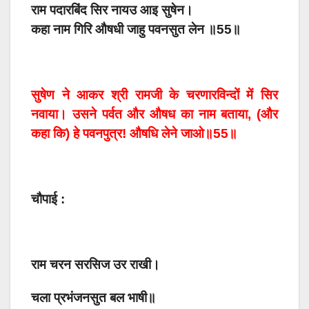
राम पदारबिंद सिर नायउ आइ सुषेन।
कहा नाम गिरि औषधी जाहु पवनसुत लेन ॥55॥
सुषेण ने आकर श्री रामजी के चरणारविन्दों में सिर
नवाया। उसने पर्वत और औषध का नाम बताया, (और
कहा कि) हे पवनपुत्र! औषधि लेने जाओ॥55॥
चौपाई :
राम चरन सरसिज उर राखी।
चला प्रभंजनसुत बल भाषी॥