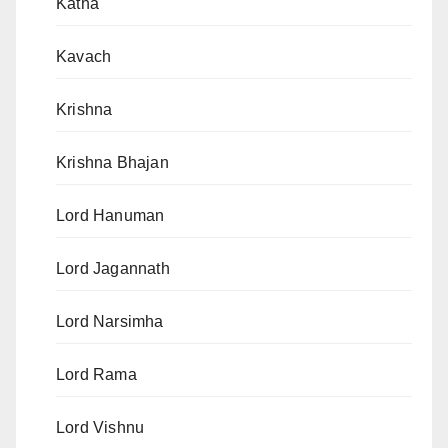
Katha
Kavach
Krishna
Krishna Bhajan
Lord Hanuman
Lord Jagannath
Lord Narsimha
Lord Rama
Lord Vishnu