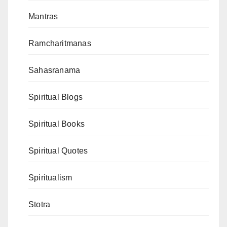
Mantras
Ramcharitmanas
Sahasranama
Spiritual Blogs
Spiritual Books
Spiritual Quotes
Spiritualism
Stotra