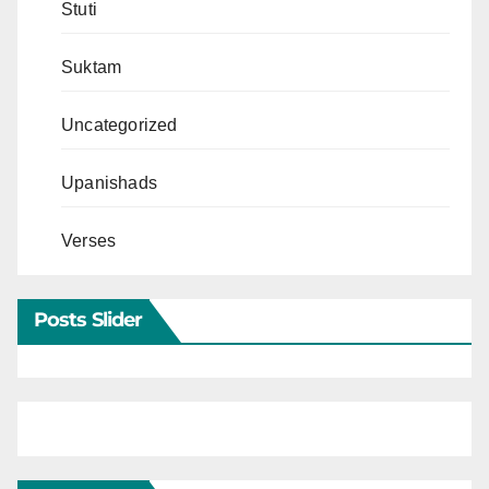
Stuti
Suktam
Uncategorized
Upanishads
Verses
Posts Slider