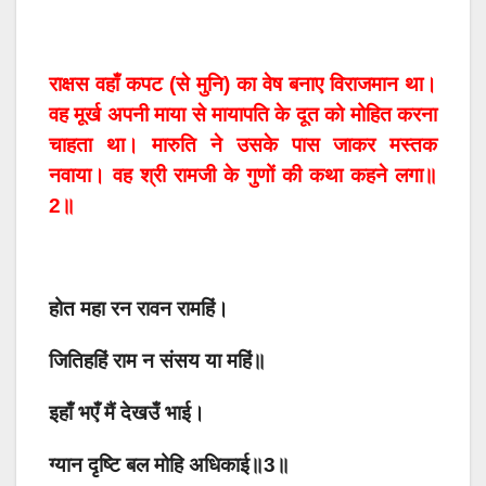
राक्षस वहाँ कपट (से मुनि) का वेष बनाए विराजमान था।
वह मूर्ख अपनी माया से मायापति के दूत को मोहित करना
चाहता था। मारुति ने उसके पास जाकर मस्तक
नवाया। वह श्री रामजी के गुणों की कथा कहने लगा॥
2॥
होत महा रन रावन रामहिं।
जितिहहिं राम न संसय या महिं॥
इहाँ भएँ मैं देखउँ भाई।
ग्यान दृष्टि बल मोहि अधिकाई॥3॥