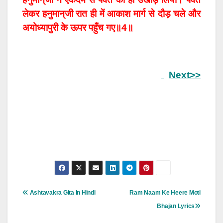
लेकर हनुमान्‌जी रात ही में आकाश मार्ग से दौड़ चले और
अयोध्यापुरी के ऊपर पहुँच गए॥4॥
Next>>
Post
Ashtavakra Gita In Hindi
Ram Naam Ke Heere Moti
Navigation
Bhajan Lyrics