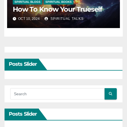
SPIRITUAL BLOGS
SPIRITUAL BOOKS
How To Know Your Trueself
OCT 10, 2024
SPIRITUAL TALKS
Posts Slider
Posts Slider