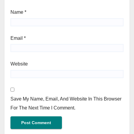
Name
*
Email
*
Website
Save My Name, Email, And Website In This Browser
For The Next Time I Comment.