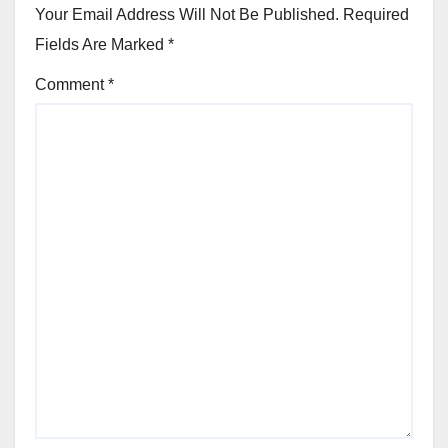
Your Email Address Will Not Be Published.
Required
Fields Are Marked
*
Comment
*