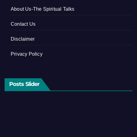
About Us-The Spiritual Talks
Contact Us
Disclaimer
Privacy Policy
Posts Slider