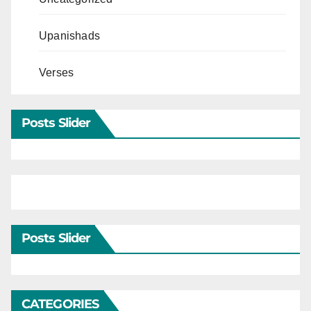
Upanishads
Verses
Posts Slider
Posts Slider
CATEGORIES