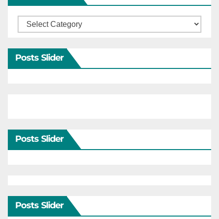
Categories
Posts Slider
Posts Slider
Posts Slider