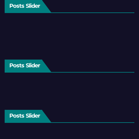
Posts Slider
Posts Slider
Posts Slider