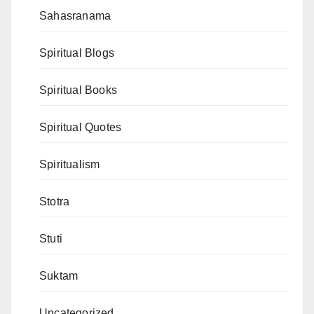
Sahasranama
Spiritual Blogs
Spiritual Books
Spiritual Quotes
Spiritualism
Stotra
Stuti
Suktam
Uncategorized