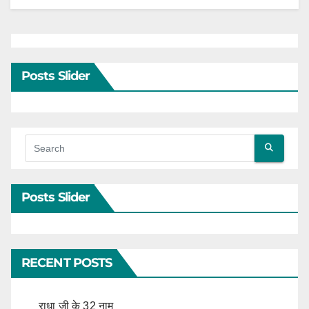
Posts Slider
Posts Slider
RECENT POSTS
राधा जी के 32 नाम