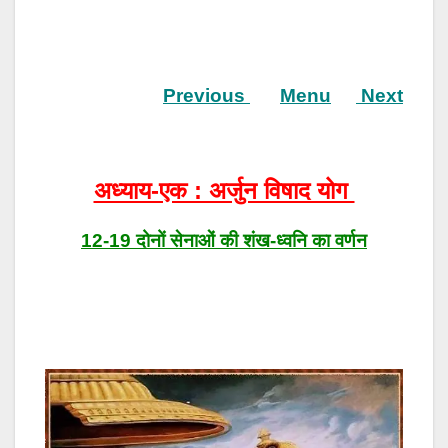
Previous
Menu
Next
अध्याय-एक : अर्जुन विषाद योग
12-19 दोनों सेनाओं की शंख-ध्वनि का वर्णन