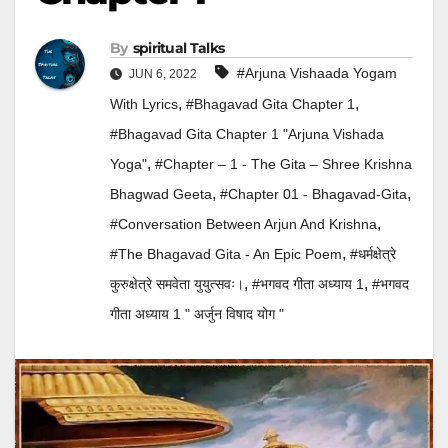
By
Spiritual Talks
#Arjuna Vishaada Yogam
JUN 6, 2022
,
,
With Lyrics
#Bhagavad Gita Chapter 1
#Bhagavad Gita Chapter 1 "Arjuna Vishada
,
Yoga"
#Chapter – 1 - The Gita – Shree Krishna
,
,
Bhagwad Geeta
#Chapter 01 - Bhagavad-Gita
,
#Conversation Between Arjun And Krishna
,
#The Bhagavad Gita - An Epic Poem
#धर्मक्षेत्रे
,
,
कुरुक्षेत्रे समवेता युयुत्सवः।
#भगवद गीता अध्याय 1
#भगवद
गीता अध्याय 1 " अर्जुन विषाद योग "