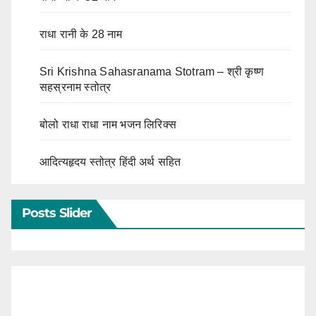
राधा रानी के 28 नाम
Sri Krishna Sahasranama Stotram – श्री कृष्ण
सहस्रनाम स्तोत्र
बोलो राधा राधा नाम भजन लिरिक्स
आदित्यहृदय स्तोत्र हिंदी अर्थ सहित
Posts Slider