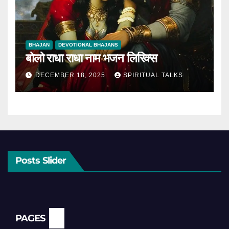
BHAJAN
DEVOTIONAL BHAJANS
बोलो राधा राधा नाम भजन लिरिक्स
DECEMBER 18, 2025
SPIRITUAL TALKS
Posts Slider
PAGES