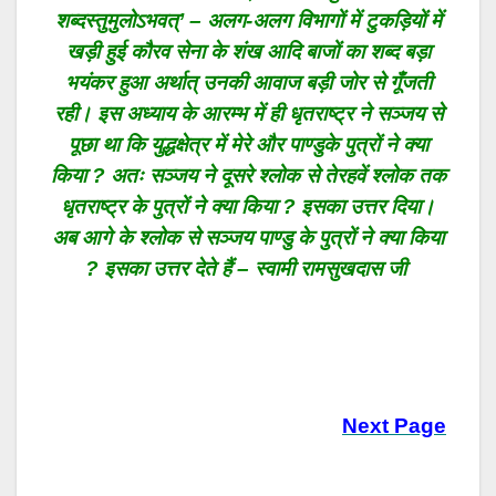
शब्दस्तुमुलोऽभवत्’ – अलग-अलग विभागों में टुकड़ियों में
खड़ी हुई कौरव सेना के शंख आदि बाजों का शब्द बड़ा
भयंकर हुआ अर्थात् उनकी आवाज बड़ी जोर से गूँजती
रही। इस अध्याय के आरम्भ में ही धृतराष्ट्र ने सञ्जय से
पूछा था कि युद्धक्षेत्र में मेरे और पाण्डुके पुत्रों ने क्या
किया ? अतः सञ्जय ने दूसरे श्लोक से तेरहवें श्लोक तक
धृतराष्ट्र के पुत्रों ने क्या किया ? इसका उत्तर दिया।
अब आगे के श्लोक से सञ्जय पाण्डु के पुत्रों ने क्या किया
? इसका उत्तर देते हैं – स्वामी रामसुखदास जी
Next Page