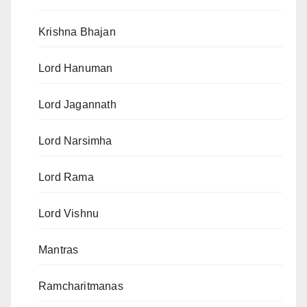
Krishna Bhajan
Lord Hanuman
Lord Jagannath
Lord Narsimha
Lord Rama
Lord Vishnu
Mantras
Ramcharitmanas