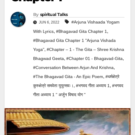
By
Spiritual Talks
#Arjuna Vishaada Yogam
JUN 6, 2022
,
,
With Lyrics
#Bhagavad Gita Chapter 1
#Bhagavad Gita Chapter 1 "Arjuna Vishada
,
Yoga"
#Chapter – 1 - The Gita – Shree Krishna
,
,
Bhagwad Geeta
#Chapter 01 - Bhagavad-Gita
,
#Conversation Between Arjun And Krishna
,
#The Bhagavad Gita - An Epic Poem
#धर्मक्षेत्रे
,
,
कुरुक्षेत्रे समवेता युयुत्सवः।
#भगवद गीता अध्याय 1
#भगवद
गीता अध्याय 1 " अर्जुन विषाद योग "