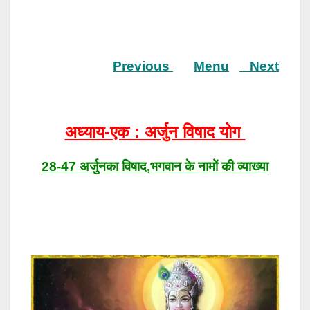
Previous
Menu
Next
अध्याय-एक : अर्जुन विषाद योग
28-47 अर्जुनका विषाद,भगवान के नामों की व्याख्या