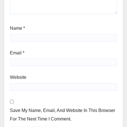
Name
*
Email
*
Website
Save My Name, Email, And Website In This Browser
For The Next Time I Comment.