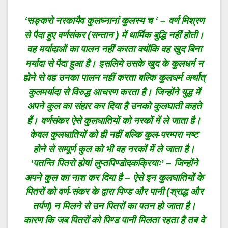
‘
सङ्करो नरकायैव कुलघ्नानां कुलस्य च ‘ – वर्ण मिश्रण
से पैदा हुए वर्णसंकर (सन्तान ) में धार्मिक बुद्धि नहीं होती।
वह मर्यादाओं का पालन नहीं करता क्योंकि वह खुद बिना
मर्यादा से पैदा हुआ है। इसलिये उसके खुद के कुलधर्म न
होने से वह उनका पालन नहीं करता बल्कि कुलधर्म अर्थात्
कुलमर्यादा से विरुद्ध आचरण करता है। जिन्होंने युद्ध में
अपने कुल का संहार कर दिया है उनको कुलघाती कहते
हैं। वर्णसंकर ऐसे कुलघातियों को नरकों में ले जाता है।
केवल कुलघातियों को ही नहीं बल्कि कुल-परम्परा नष्ट
होने से सम्पूर्ण कुल को भी वह नरकों में ले जाता है।
‘पतन्ति पितरो ह्येषां लुप्तपिण्डोदकक्रियाः’ – जिन्होंने
अपने कुल का नाश कर दिया है – ऐसे इन कुलघातियों के
पितरों को वर्ण-संकर के द्वारा पिण्ड और पानी (श्राद्ध और
तर्पण) न मिलने से उन पितरों का पतन हो जाता है।
कारण कि जब पितरों को पिण्ड पानी मिलता रहता है तब वे