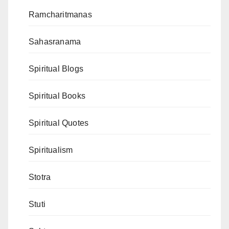
Ramcharitmanas
Sahasranama
Spiritual Blogs
Spiritual Books
Spiritual Quotes
Spiritualism
Stotra
Stuti