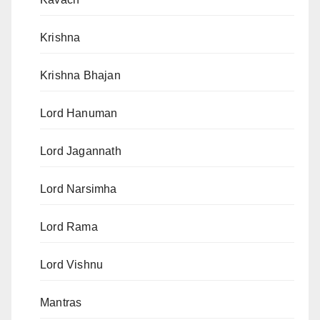
Krishna
Krishna Bhajan
Lord Hanuman
Lord Jagannath
Lord Narsimha
Lord Rama
Lord Vishnu
Mantras