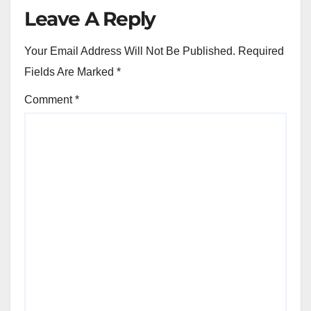
Leave A Reply
Your Email Address Will Not Be Published.
Required
Fields Are Marked
*
Comment
*