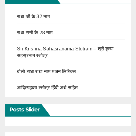
राधा जी के 32 नाम
राधा रानी के 28 नाम
Sri Krishna Sahasranama Stotram – श्री कृष्ण
सहस्रनाम स्तोत्र
बोलो राधा राधा नाम भजन लिरिक्स
आदित्यहृदय स्तोत्र हिंदी अर्थ सहित
Posts Slider