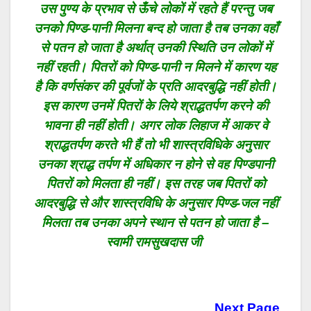
उस पुण्य के प्रभाव से ऊँचे लोकों में रहते हैं परन्तु जब
उनको पिण्ड-पानी मिलना बन्द हो जाता है तब उनका वहाँ
से पतन हो जाता है अर्थात् उनकी स्थिति उन लोकों में
नहीं रहती। पितरों को पिण्ड-पानी न मिलने में कारण यह
है कि वर्णसंकर की पूर्वजों के प्रति आदरबुद्धि नहीं होती।
इस कारण उनमें पितरों के लिये श्राद्धतर्पण करने की
भावना ही नहीं होती। अगर लोक लिहाज में आकर वे
श्राद्धतर्पण करते भी हैं तो भी शास्त्रविधिके अनुसार
उनका श्राद्ध तर्पण में अधिकार न होने से वह पिण्डपानी
पितरों को मिलता ही नहीं। इस तरह जब पितरों को
आदरबुद्धि से और शास्त्रविधि के अनुसार पिण्ड-जल नहीं
मिलता तब उनका अपने स्थान से पतन हो जाता है –
स्वामी रामसुखदास जी
Next Page