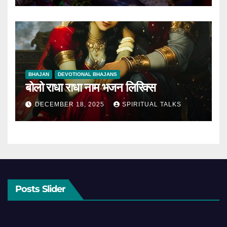
BHAJAN
DEVOTIONAL BHAJANS
बोलो राधा राधा नाम भजन लिरिक्स
DECEMBER 18, 2025
SPIRITUAL TALKS
Posts Slider