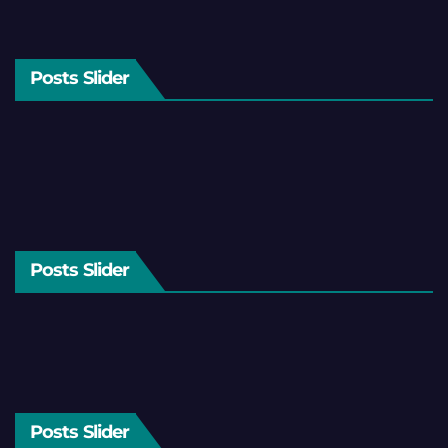
Posts Slider
Posts Slider
Posts Slider