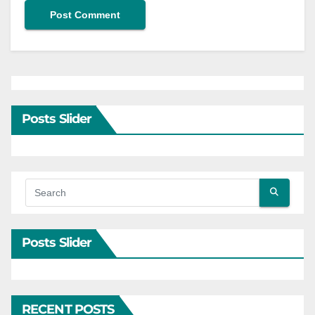
Posts Slider
Posts Slider
RECENT POSTS