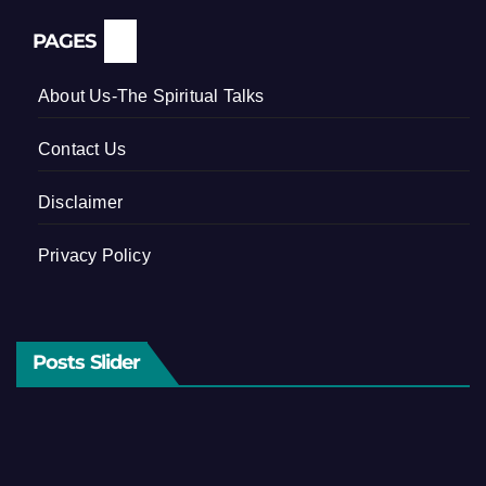
PAGES
About Us-The Spiritual Talks
Contact Us
Disclaimer
Privacy Policy
Posts Slider