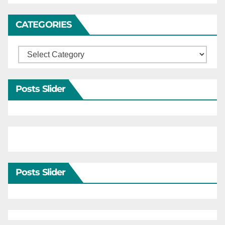
CATEGORIES
Categories
Posts Slider
Posts Slider