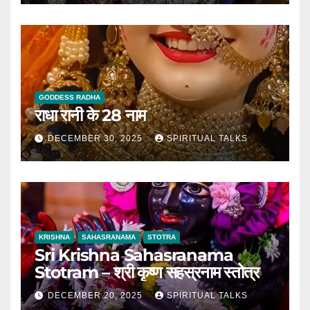
GODDESS RADHA
राधा रानी के 28 नाम
DECEMBER 30, 2025
SPIRITUAL TALKS
KRISHNA
SAHASRANAMA
STOTRA
Sri Krishna Sahasranama
Stotram – श्री कृष्ण सहस्रनाम स्तोत्र
DECEMBER 20, 2025
SPIRITUAL TALKS