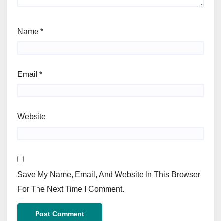
Name
*
Email
*
Website
Save My Name, Email, And Website In This Browser
For The Next Time I Comment.