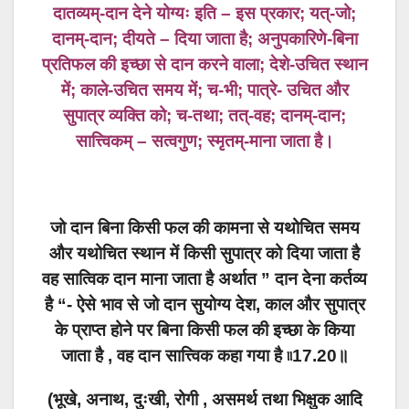
दातव्यम्-दान देने योग्यः इति – इस प्रकार; यत्-जो;
दानम्-दान; दीयते – दिया जाता है; अनुपकारिणे-बिना
प्रतिफल की इच्छा से दान करने वाला; देशे-उचित स्थान
में; काले-उचित समय में; च-भी; पात्रे- उचित और
सुपात्र व्यक्ति को; च-तथा; तत्-वह; दानम्-दान;
सात्त्विकम् – सत्वगुण; स्मृतम्-माना जाता है।
जो दान बिना किसी फल की कामना से यथोचित समय
और यथोचित स्थान में किसी सुपात्र को दिया जाता है
वह सात्विक दान माना जाता है अर्थात ” दान देना कर्तव्य
है “- ऐसे भाव से जो दान सुयोग्य देश, काल और सुपात्र
के प्राप्त होने पर बिना किसी फल की इच्छा के किया
जाता है , वह दान सात्त्विक कहा गया है ৷৷17.20॥
(भूखे, अनाथ, दुःखी, रोगी , असमर्थ तथा भिक्षुक आदि