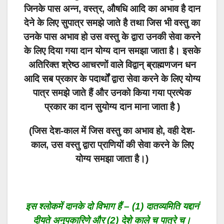
जिनके पास अन्न, वस्त्र, औषधि आदि का अभाव है दान
देने के लिए सुपात्र समझे जाते है तथा जिस भी वस्तु का
उनके पास अभाव हो उस वस्तु के द्वारा उनकी सेवा करने
के लिए दिया गया दान योग्य दान समझा जाता है। इसके
अतिरिक्त श्रेष्ठ आचरणों वाले विद्वान्‌ ब्राह्मणजन धन
आदि सब प्रकार के पदार्थों द्वारा सेवा करने के लिए योग्य
पात्र समझे जाते हैं और उनको किया गया प्रत्येक
प्रकार का दान सुयोग्य दान माना जाता है )
(जिस देश-काल में जिस वस्तु का अभाव हो, वही देश-
काल, उस वस्तु द्वारा प्राणियों की सेवा करने के लिए
योग्य समझा जाता है।)
इस श्लोकमें दानके दो विभाग हैं – (1) दातव्यमिति यद्दानं
दीयते अनुपकारिणे और (2) देशे काले च पात्रे च।