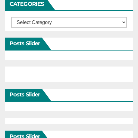
CATEGORIES
Categories
Posts Slider
Posts Slider
Posts Slider