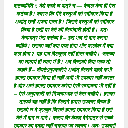
दातव्यमिति ৷৷. देशे काले च पात्रे च — केवल देना ही मेरा
कर्तव्य है। कारण कि मैंने वस्तुओं को स्वीकार किया है
अर्थात् उन्हें अपना माना है। जिसने वस्तुओं को स्वीकार
किया है उसी पर देने की जिम्मेवारी होती है। अतः
देनामात्र मेरा कर्तव्य है – इस भाव से दान करना
चाहिये। उसका यहाँ क्या फल होगा और परलोक में क्या
फल होगा ? यह भाव बिलकुल नहीं होना चाहिये। ‘दातव्य’
का तात्पर्य ही त्याग में है। अब किसको दिया जाय तो
कहते हैं – दीयतेऽनुपकारिणे अर्थात् जिसने पहले कभी
हमारा उपकार किया ही नहीं अभी भी उपकार नहीं करता
है और आगे हमारा उपकार करेगा ऐसी सम्भावना भी नहीं है
– ऐसे अनुपकारी को निष्कामभाव से देना चाहिये। इसका
तात्पर्य यह नहीं है कि जिसने हमारा उपकार किया है
उसको न दे प्रत्युत जिसने हमारा उपकार किया है उसे
देने में दान न माने। कारण कि केवल देनेमात्र से सच्चे
उपकार का बदला नहीं चुकाया जा सकता। अतः उपकारी