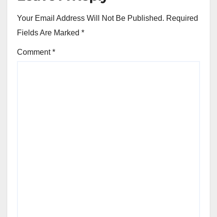
Your Email Address Will Not Be Published.
Required
Fields Are Marked
*
Comment
*