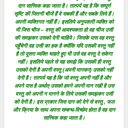
दान सात्त्विक कहा जाता है। तात्पर्य यह है कि सम्पूर्ण
सृष्टि की जितनी चीजें हैं वे सबकी हैं और सबके लिये हैं।
अपनी व्यक्तिगत नहीं हैं। इसलिये अनुपकारी व्यक्ति को
भी जिस चीज – वस्तु की आवश्यकता हो वह चीज उसी
की समझकर उसको देनी चाहिये। जिसके पास वह वस्तु
पहुँचेगी वह उसी का हक है क्योंकि यदि उसकी वस्तु नहीं
है तो दूसरा व्यक्ति चाहते हुए भी उसे वह वस्तु दे सकेगा
नहीं। इसलिये पहले से यह समझे कि उसकी ही वस्तु
उसको देनी है अपनी वस्तु (अपनी मानकर) उसको नहीं
देनी है। तात्पर्य यह है कि जो वस्तु अपनी नहीं है और
अपने पास है अर्थात् उसको हमने अपनी मान रखी है उस
वस्तु को अपनी न मानने के लिये उसकी समझकर उसी
को देनी है। इस प्रकार जिस दान को देने से वस्तु , फल
और क्रिया के साथ अपना सम्बन्ध-विच्छेद होता है वह दान
सात्त्विक कहा जाता है।