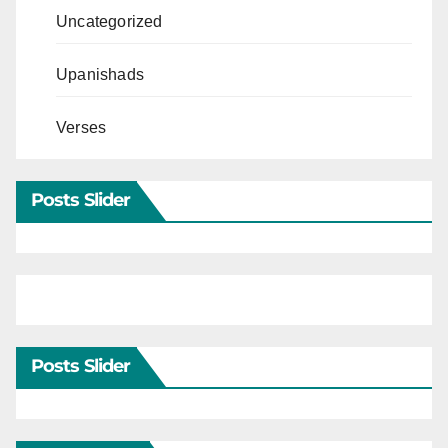
Uncategorized
Upanishads
Verses
Posts Slider
Posts Slider