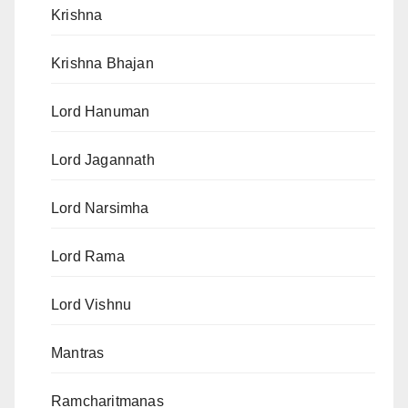
Krishna
Krishna Bhajan
Lord Hanuman
Lord Jagannath
Lord Narsimha
Lord Rama
Lord Vishnu
Mantras
Ramcharitmanas