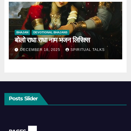
BHAJAN
DEVOTIONAL BHAJANS
बोलो राधा राधा नाम भजन लिरिक्स
DECEMBER 18, 2025
SPIRITUAL TALKS
Posts Slider