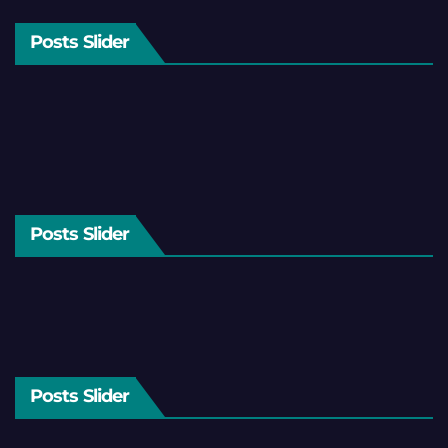
Posts Slider
Posts Slider
Posts Slider