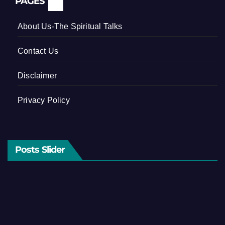
PAGES
About Us-The Spiritual Talks
Contact Us
Disclaimer
Privacy Policy
Posts Slider