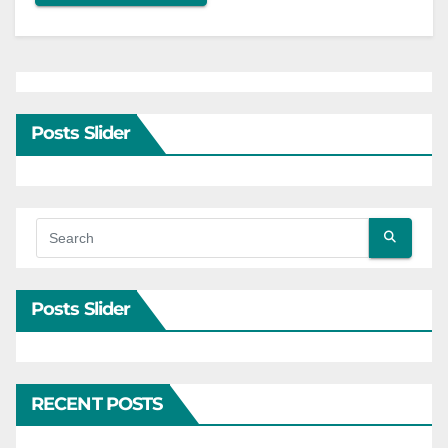
Posts Slider
Posts Slider
RECENT POSTS