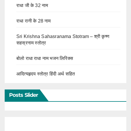
राधा जी के 32 नाम
राधा रानी के 28 नाम
Sri Krishna Sahasranama Stotram – श्री कृष्ण
सहस्रनाम स्तोत्र
बोलो राधा राधा नाम भजन लिरिक्स
आदित्यहृदय स्तोत्र हिंदी अर्थ सहित
Posts Slider