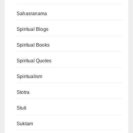
Sahasranama
Spiritual Blogs
Spiritual Books
Spiritual Quotes
Spiritualism
Stotra
Stuti
Suktam