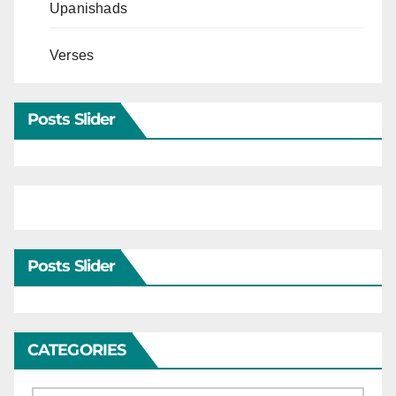
Upanishads
Verses
Posts Slider
Posts Slider
CATEGORIES