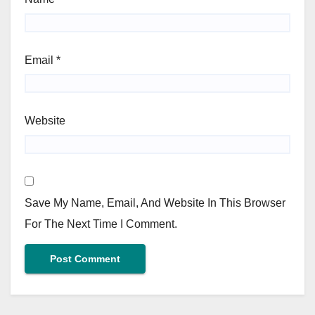
Email
*
Website
Save My Name, Email, And Website In This Browser
For The Next Time I Comment.