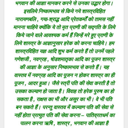
भगवान की आज्ञा मानकर करने से उनका उद्धार होगा।
इसलिये निष्कामभाव से किये गये शास्त्रविहित
नारायणबलि , गया-श्राद्ध आदि प्रेतकर्मों को तामस नहीं
मानना चाहिये क्योंकि ये तो मृत प्राणी की सद्गति के लिये
किये जाने वाले आवश्यक कर्म हैं जिन्हें मरे हुए प्राणी के
लिये शास्त्र के आज्ञानुसार हरेक को करना चाहिये। हम
शास्त्रविहित यज्ञ आदि शुभ कर्म करते हैं तो उनमें पहले
गणेशजी , नवग्रह , षोडशमातृका आदि का पूजन शास्त्र
की आज्ञा के अनुसार निष्कामभाव से करते हैं। यह
वास्तव में नवग्रह आदि का पूजन न होकर शास्त्र का ही
पूजन , आदर हुआ। जैसे स्त्री पति की सेवा करती है तो
उसका कल्याण हो जाता है। विवाह तो हरेक पुरुष का हो
सकता है , राक्षस का भी और असुर का भी। वे भी पति
बन सकते हैं। परन्तु वास्तव में कल्याण पति की सेवा से
नहीं होता प्रत्युत पति की सेवा करना – पातिव्रतधर्म का
पालन करना ऋषि , शास्त्र , भगवान की आज्ञा है