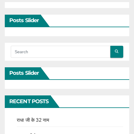
Posts Slider
Posts Slider
RECENT POSTS
राधा जी के 32 नाम