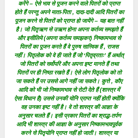
करेंगे – ऐसे भाव से पूजन करने वाले पितरों को प्राप्त
होते हैं परन्तु अपने माता-पिता , दादा-दादी आदि पितरों का
पूजन करने से पितरों को प्राप्त हो जायेंगे – यह बात नहीं
है। जो पितृऋण से उऋण होना अपना कर्तव्य समझते हैं
और इसीलिये (अपना कर्तव्य समझकर) निष्कामभाव से
पितरों का पूजन करते हैं वे पुरुष सात्त्विक हैं , राजस
नहीं। पितृलोक को वे ही जाते हैं जो ‘पितृव्रताः’ हैं अर्थात्
जो पितरों को सर्वोपरि और अपना इष्ट मानते हैं तथा
पितरों पर ही निष्ठा रखते हैं। ऐसे लोग पितृलोक को तो
जा सकते हैं पर उससे आगे नहीं जा सकते। कुत्ते , कौए
आदि को भी जो निष्कामभाव से रोटी देते हैं (शास्त्र में
ऐसा विधान है) उससे उनकी योनि प्राप्त नहीं होती क्योंकि
वह उनका इष्ट नहीं है। वे तो शास्त्र की आज्ञा के
अनुसार चलते हैं। इसी प्रकार पितरों का श्राद्ध-तर्पण
आदि भी शास्त्र की आज्ञा के अनुसार निष्कामभावपूर्वक
करने से पितृयोनि प्राप्त नहीं हो जाती। शास्त्र या