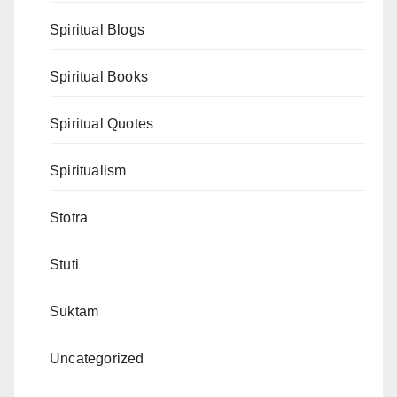
Spiritual Blogs
Spiritual Books
Spiritual Quotes
Spiritualism
Stotra
Stuti
Suktam
Uncategorized