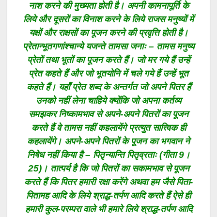
नाश करने की मुख्यता होती है। अपनी कामनापूर्ति के
लिये और दूसरों का विनाश करने के लिये राजस मनुष्यों में
यक्षों और राक्षसों का पूजन करने की प्रवृत्ति होती है।
प्रेतान्भूतगणांश्चान्ये यजन्ते तामसा जनाः – तामस मनुष्य
प्रेतों तथा भूतों का पूजन करते हैं। जो मर गये हैं उन्हें
प्रेत कहते हैं और जो भूतयोनि में चले गये हैं उन्हें भूत
कहते हैं। यहाँ प्रेत शब्द के अन्तर्गत जो अपने पितर हैं
उनको नहीं लेना चाहिये क्योंकि जो अपना कर्तव्य
समझकर निष्कामभाव से अपने-अपने पितरों का पूजन
करते हैं वे तामस नहीं कहलायेंगे प्रत्युत सात्त्विक ही
कहलायेंगे। अपने-अपने पितरों के पूजन का भगवान ने
निषेध नहीं किया है – पितृ़न्यान्ति पितृव्रताः (गीता 9।
25)। तात्पर्य है कि जो पितरों का सकामभाव से पूजन
करते हैं कि पितर हमारी रक्षा करेंगे अथवा हम जैसे पिता-
पितामह आदि के लिये श्राद्ध-तर्पण आदि करते हैं ऐसे ही
हमारी कुल-परम्परा वाले भी हमारे लिये श्राद्ध-तर्पण आदि