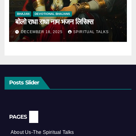
BHAJAN
DEVOTIONAL BHAJANS
बोलो राधा राधा नाम भजन लिरिक्स
DECEMBER 18, 2025
SPIRITUAL TALKS
Posts Slider
PAGES
About Us-The Spiritual Talks