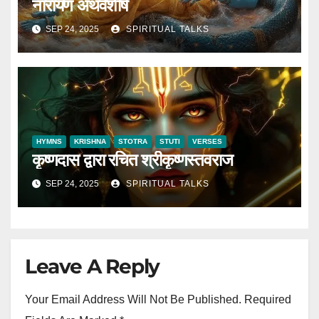
नारायण अथर्वशीर्ष
SEP 24, 2025
SPIRITUAL TALKS
HYMNS
KRISHNA
STOTRA
STUTI
VERSES
कृष्णदास द्वारा रचित श्रीकृष्णस्तवराज
SEP 24, 2025
SPIRITUAL TALKS
Leave A Reply
Your Email Address Will Not Be Published.
Required