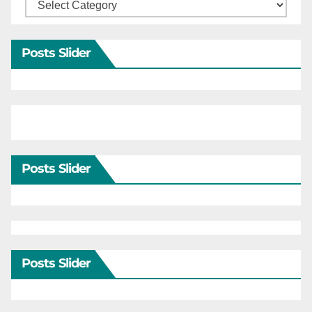
Categories
Posts Slider
Posts Slider
Posts Slider