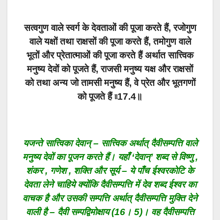
सत्वगुण वाले स्वर्ग के देवताओं की पूजा करते हैं, रजोगुण
वाले यक्षों तथा राक्षसों की पूजा करते हैं, तमोगुण वाले
भूतों और प्रेतात्माओं की पूजा करते हैं अर्थात सात्त्विक
मनुष्य देवों को पूजते हैं, राजसी मनुष्य यक्ष और राक्षसों
को तथा अन्य जो तामसी मनुष्य हैं, वे प्रेत और भूतगणों
को पूजते हैं ৷৷17.4॥
यजन्ते सात्त्विका देवान् – सात्त्विक अर्थात् दैवीसम्पत्ति वाले
मनुष्य देवों का पूजन करते हैं। यहाँ ‘देवान्’ शब्द से विष्णु ,
शंकर , गणेश , शक्ति और सूर्य – ये पाँच ईश्वरकोटि के
देवता लेने चाहिये क्योंकि दैवीसम्पत्ति में देव शब्द ईश्वर का
वाचक है और उसकी सम्पत्ति अर्थात् दैवीसम्पत्ति मुक्ति देने
वाली है – दैवी सम्पद्विमोक्षाय (16। 5)। वह दैवीसम्पत्ति