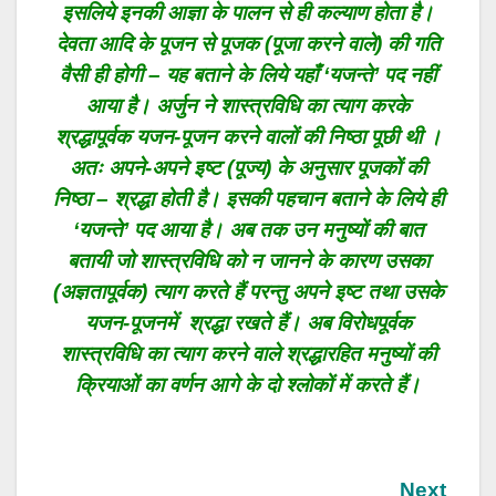
इसलिये इनकी आज्ञा के पालन से ही कल्याण होता है।
देवता आदि के पूजन से पूजक (पूजा करने वाले) की गति
वैसी ही होगी – यह बताने के लिये यहाँ ‘यजन्ते’ पद नहीं
आया है। अर्जुन ने शास्त्रविधि का त्याग करके
श्रद्धापूर्वक यजन-पूजन करने वालों की निष्ठा पूछी थी ।
अतः अपने-अपने इष्ट (पूज्य) के अनुसार पूजकों की
निष्ठा – श्रद्धा होती है। इसकी पहचान बताने के लिये ही
‘यजन्ते’ पद आया है। अब तक उन मनुष्यों की बात
बतायी जो शास्त्रविधि को न जानने के कारण उसका
(अज्ञतापूर्वक) त्याग करते हैं परन्तु अपने इष्ट तथा उसके
यजन-पूजनमें श्रद्धा रखते हैं। अब विरोधपूर्वक
शास्त्रविधि का त्याग करने वाले श्रद्धारहित मनुष्यों की
क्रियाओं का वर्णन आगे के दो श्लोकों में करते हैं।
Next