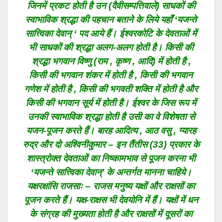
जिनमें प्रकट होती है उन (दैवीसम्पत्तिवाले) साधकों की
स्वाभाविक श्रद्धा की पहचान बताने के लिये यहाँ ‘यजन्ते
सात्त्विका देवान् ‘ पद आये हैं। ईश्वरकोटि के देवताओं में
भी साधकों की श्रद्धा अलग-अलग होती है। किसी की
श्रद्धा भगवान विष्णु (राम , कृष्ण , आदि) में होती है ,
किसी की भगवान शंकर में होती है , किसी की भगवान
गणेश में होती है , किसी की भगवती शक्ति में होती है और
किसी की भगवान सूर्य में होती है। ईश्वर के जिस रूप में
उनकी स्वाभाविक श्रद्धा होती है उसी का वे विशेषता से
यजन-पूजन करते हैं। बारह आदित्य , आठ वसु , ग्यारह
रुद्र और दो अश्विनीकुमार – इन तैंतीस (33) प्रकार के
शास्त्रोक्त देवताओं का निष्कामभाव से पूजन करना भी
‘यजन्ते सात्त्विका देवान्’ के अन्तर्गत मानना चाहिये।
यक्षरक्षांसि राजसाः – राजस मनुष्य यक्षों और राक्षसों का
पूजन करते हैं। यक्ष-राक्षस भी देवयोनि में हैं। यक्षों में धन
के संग्रह की मुख्यता होती है और राक्षसों में दूसरों का