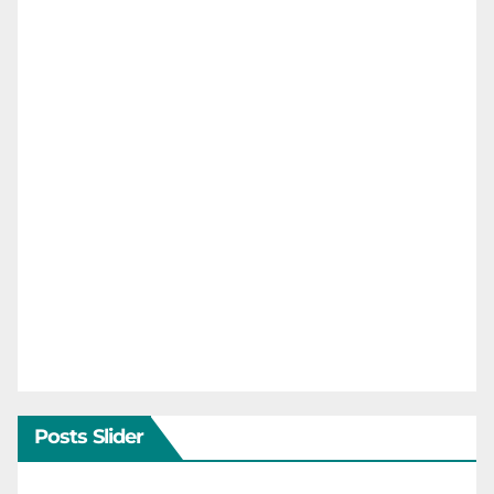
Posts Slider