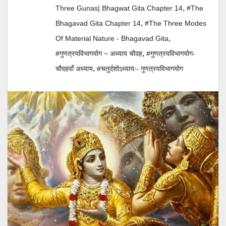
,
Three Gunas| Bhagwat Gita Chapter 14
#The
,
Bhagavad Gita Chapter 14
#The Three Modes
,
Of Material Nature - Bhagavad Gita
,
#गुणत्रयविभागयोग ~ अध्याय चौदह
#गुणत्रयविभागयोग-
,
चौदहवाँ अध्याय
#चतुर्दशोऽध्यायः- गुणत्रयविभागयोग