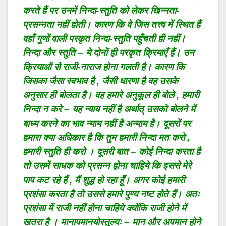
करते हैं पर उनमें निन्दा-स्तुति को लेकर खिन्नता-
प्रसन्नता नहीं होती। कारण कि वे जिस तत्त्व में स्थित हैं
वहाँ गुणों वाली परकृत निन्दा-स्तुति पहुँचती ही नहीं।
निन्दा और स्तुति – ये दोनों ही परकृत क्रियाएँ हैं। उन
क्रियाओं से राजी-नाराज होना गलती है। कारण कि
जिसका जैसा स्वभाव है , जैसी धारणा है वह उसके
अनुसार ही बोलता है। वह हमारे अनुकूल ही बोले , हमारी
निन्दा न करे – यह न्याय नहीं है अर्थात् उसको बोलने में
बाध्य करने का भाव न्याय नहीं है अन्याय है। दूसरों पर
हमारा क्या अधिकार है कि तुम हमारी निन्दा मत करो ,
हमारी स्तुति ही करो । दूसरी बात – कोई निन्दा करता है
तो उसमें साधक को प्रसन्न होना चाहिये कि इससे मेरे
पाप कट रहे हैं , मैं शुद्ध हो रहा हूँ। अगर कोई हमारी
प्रशंसा करता है तो उससे हमारे पुण्य नष्ट होते हैं। अतः
प्रशंसा में राजी नहीं होना चाहिये क्योंकि राजी होने में
खतरा है । मानापमानयोस्तुल्यः – मान और अपमान होने