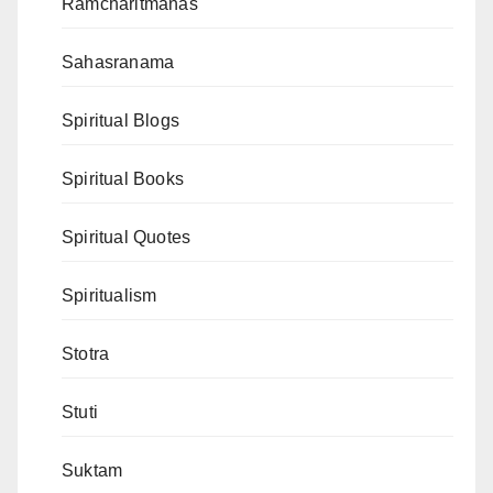
Ramcharitmanas
Sahasranama
Spiritual Blogs
Spiritual Books
Spiritual Quotes
Spiritualism
Stotra
Stuti
Suktam