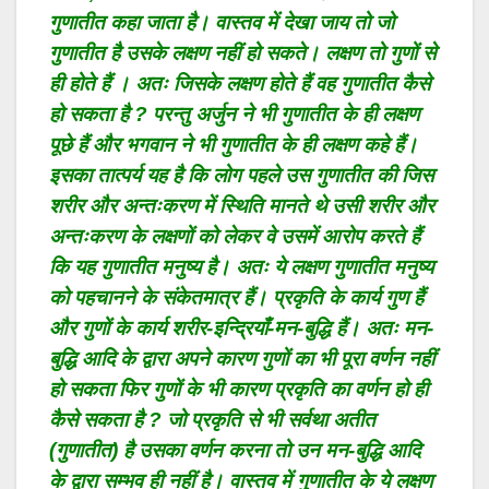
गुणातीत कहा जाता है। वास्तव में देखा जाय तो जो
गुणातीत है उसके लक्षण नहीं हो सकते। लक्षण तो गुणों से
ही होते हैं । अतः जिसके लक्षण होते हैं वह गुणातीत कैसे
हो सकता है ? परन्तु अर्जुन ने भी गुणातीत के ही लक्षण
पूछे हैं और भगवान ने भी गुणातीत के ही लक्षण कहे हैं।
इसका तात्पर्य यह है कि लोग पहले उस गुणातीत की जिस
शरीर और अन्तःकरण में स्थिति मानते थे उसी शरीर और
अन्तःकरण के लक्षणों को लेकर वे उसमें आरोप करते हैं
कि यह गुणातीत मनुष्य है। अतः ये लक्षण गुणातीत मनुष्य
को पहचानने के संकेतमात्र हैं। प्रकृति के कार्य गुण हैं
और गुणों के कार्य शरीर-इन्द्रियाँ-मन-बुद्धि हैं। अतः मन-
बुद्धि आदि के द्वारा अपने कारण गुणों का भी पूरा वर्णन नहीं
हो सकता फिर गुणों के भी कारण प्रकृति का वर्णन हो ही
कैसे सकता है ? जो प्रकृति से भी सर्वथा अतीत
(गुणातीत) है उसका वर्णन करना तो उन मन-बुद्धि आदि
के द्वारा सम्भव ही नहीं है। वास्तव में गुणातीत के ये लक्षण