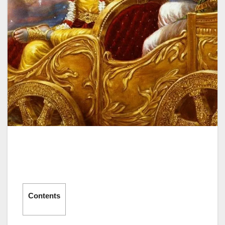
Contents