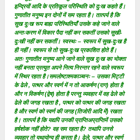
इन्द्रियों आदि के प्रतिकूल परिस्थिति को दुःख कहते हैं।
गुणातीत मनुष्य इन दोनों में सम रहता है। तात्पर्य है कि
सुख दुःख रूप बाह्य परिस्थितियाँ उसके कहे जाने वाले
अन्तःकरण में विकार पैदा नहीं कर सकतीं उसको सुखी-
दुःखी नहीं कर सकतीं। स्वस्थः – स्वरूप में सुख-दुःख है
ही नहीं। स्वरूप से तो सुख-दुःख प्रकाशित होते हैं।
अतः गुणातीत मनुष्य आने जाने वाले सुख दुःख का भोक्ता
नहीं बनता प्रत्युत अपने नित्य निरन्तर रहने वाले स्वरूप
में स्थिर रहता है।समलोष्टाश्मकाञ्चनः – उसका मिट्टी
के ढेले , पत्थर और स्वर्ण में न तो आकर्षण (राग) होता है
और न विकर्षण (द्वेष) होता है परन्तु व्यवहार में वह ढेले को
ढेले की जगह रखता है , पत्थर को पत्थर की जगह रखता
है और स्वर्ण को स्वर्ण की जगह (तिजोरी आदि में) रखता
है। तात्पर्य है कि यद्यपि उनकी प्राप्तिअप्राप्तिमें उसको
हर्षशोक नहीं होते? वह सम रहता है? तथापि उनसे
व्यवहार तो यथायोग्य ही करता है। ढेले, पत्थर और स्वर्ण