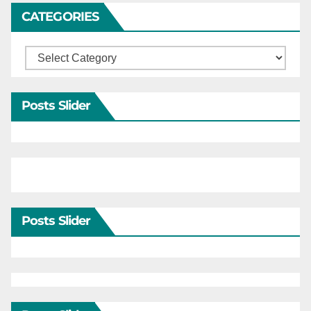
CATEGORIES
Categories
Posts Slider
Posts Slider