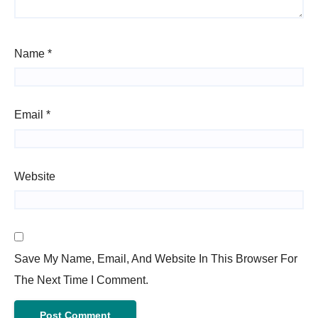
Name
*
Email
*
Website
Save My Name, Email, And Website In This Browser For
The Next Time I Comment.