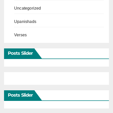
Uncategorized
Upanishads
Verses
Posts Slider
Posts Slider