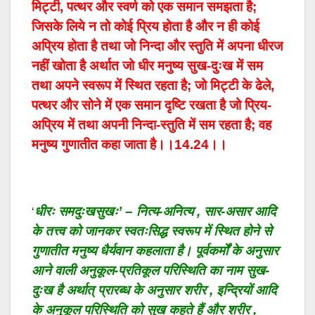
मिट्टी, पत्थर और स्वर्ण को एक समान समझता है;
जिसके लिये न तो कोई प्रिय होता है और न ही कोई
अप्रिय होता है तथा जो निन्दा और स्तुति में अपना धीरज
नहीं खोता है अर्थात जो धीर मनुष्य सुख-दुःख में सम
तथा अपने स्वरूप में स्थित रहता है; जो मिट्टी के ढेले,
पत्थर और सोने में एक समान दृष्टि रखता है जो प्रिय-
अप्रिय में तथा अपनी निन्दा-स्तुति में सम रहता है; वह
मनुष्य गुणातीत कहा जाता है।।14.24।।
धीरः समदुःखसुखः’ – नित्य-अनित्य , सार-असार आदि
‘
के तत्त्व को जानकर स्वतःसिद्ध स्वरूप में स्थित होने से
गुणातीत मनुष्य धैर्यवान कहलाता है। पूर्वकर्मों के अनुसार
आने वाली अनुकूल-प्रतिकूल परिस्थिति का नाम सुख-
दुःख है अर्थात् प्रारब्ध के अनुसार शरीर , इन्द्रियों आदि
के अनुकूल परिस्थिति को सुख कहते हैं और शरीर ,