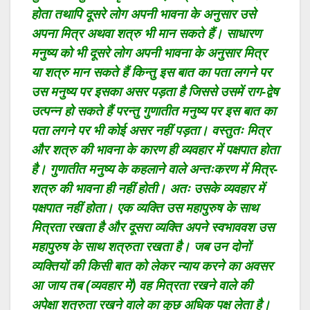
होता तथापि दूसरे लोग अपनी भावना के अनुसार उसे
अपना मित्र अथवा शत्रु भी मान सकते हैं। साधारण
मनुष्य को भी दूसरे लोग अपनी भावना के अनुसार मित्र
या शत्रु मान सकते हैं किन्तु इस बात का पता लगने पर
उस मनुष्य पर इसका असर पड़ता है जिससे उसमें राग-द्वेष
उत्पन्न हो सकते हैं परन्तु गुणातीत मनुष्य पर इस बात का
पता लगने पर भी कोई असर नहीं पड़ता। वस्तुतः मित्र
और शत्रु की भावना के कारण ही व्यवहार में पक्षपात होता
है। गुणातीत मनुष्य के कहलाने वाले अन्तःकरण में मित्र-
शत्रु की भावना ही नहीं होती। अतः उसके व्यवहार में
पक्षपात नहीं होता। एक व्यक्ति उस महापुरुष के साथ
मित्रता रखता है और दूसरा व्यक्ति अपने स्वभाववश उस
महापुरुष के साथ शत्रुता रखता है। जब उन दोनों
व्यक्तियों की किसी बात को लेकर न्याय करने का अवसर
आ जाय तब (व्यवहार में) वह मित्रता रखने वाले की
अपेक्षा शत्रुता रखने वाले का कुछ अधिक पक्ष लेता है।