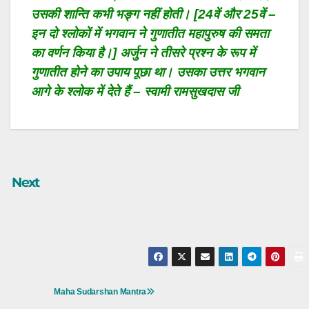
उसकी शान्ति कभी भङ्ग नहीं होती। [24वें और 25वें –
इन दो श्लोकों में भगवान ने गुणातीत महापुरुष की समता
का वर्णन किया है।] अर्जुन ने तीसरे प्रश्न के रूप में
गुणातीत होने का उपाय पूछा था। उसका उत्तर भगवान
आगे के श्लोक में देते हैं – स्वामी रामसुखदास जी
Next
Post
Maha Sudarshan Mantra
Navigation