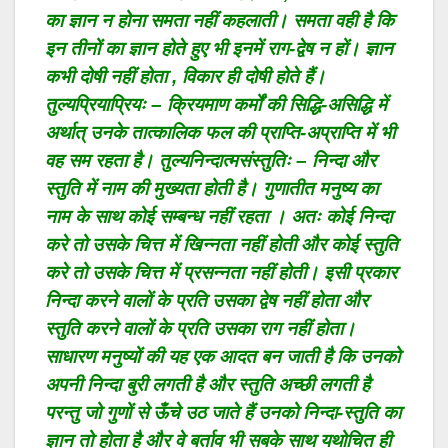
का ज्ञान न होना समता नहीं कहलाती। समता वही है कि
इन तीनों का ज्ञान होते हुए भी इनमें राग-द्वेष न हों। ज्ञान
कभी दोषी नहीं होता , विकार ही दोषी होते हैं।
तुल्यप्रियाप्रियः – क्रियमाण कर्मों की सिद्धि-असिद्धि में
अर्थात् उनके तात्कालिक फल की प्राप्ति-अप्राप्ति में भी
वह सम रहता है। तुल्यनिन्दात्मसंस्तुतिः – निन्दा और
स्तुति में नाम की मुख्यता होती है। गुणातीत मनुष्य का
नाम के साथ कोई सम्बन्ध नहीं रहता । अतः कोई निन्दा
करे तो उसके चित्त में खिन्नता नहीं होती और कोई स्तुति
करे तो उसके चित्त में प्रसन्नता नहीं होती। इसी प्रकार
निन्दा करने वालों के प्रति उसका द्वेष नहीं होता और
स्तुति करने वालों के प्रति उसका राग नहीं होता।
साधारण मनुष्यों की यह एक आदत बन जाती है कि उनको
अपनी निन्दा बुरी लगती है और स्तुति अच्छी लगती है
परन्तु जो गुणों से ऊँचे उठ जाते हैं उनको निन्दा-स्तुति का
ज्ञान तो होता है और वे बर्ताव भी सबके साथ यथोचित ही