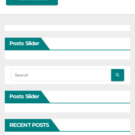
Posts Slider
Posts Slider
RECENT POSTS