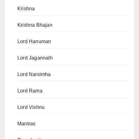
Krishna
Krishna Bhajan
Lord Hanuman
Lord Jagannath
Lord Narsimha
Lord Rama
Lord Vishnu
Mantras