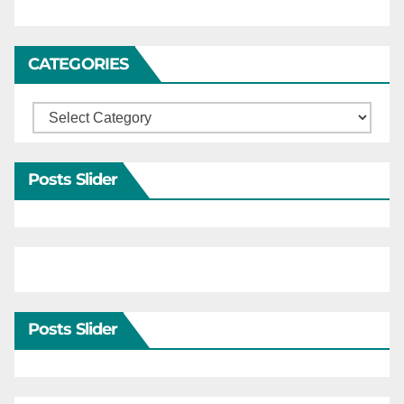
CATEGORIES
Categories
Posts Slider
Posts Slider