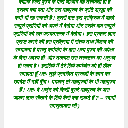
क्योंकि जिस पुरुष के पास जाओगे वह तत्त्वदर्शी ही है
इसका क्या पता और उस महापुरुष के प्रति श्रद्धा की
कमी भी रह सकती है। दूसरी बात इस प्रक्रिया में पहले
सम्पूर्ण प्राणियों को अपने में देखेगा और उसके बाद सम्पूर्ण
प्राणियों को एक परमात्मतत्त्व में देखेगा। इस प्रकार ज्ञान
प्राप्त करने की इस प्रक्रिया में संशय तथा विलम्ब की
सम्भावना है परन्तु कर्मयोग के द्वारा अन्य पुरुष की अपेक्षा
के बिना अवश्य ही और तत्काल उस तत्त्वज्ञान का अनुभव
हो जाता है। इसलिये मैं तेरे लिये कर्मयोग को ही ठीक
समझता हूँ अतः तुझे प्रचलित प्रणाली के ज्ञान का
उपदेश मैं नहीं दूँगा। भगवान् तो महापुरुषों के भी महापुरुष
हैं। अतः वे अर्जुन को किसी दूसरे महापुरुष के पास
जाकर ज्ञान सीखने के लिये कैसे कह सकते हैं ? – स्वामी
रामसुखदास जी )