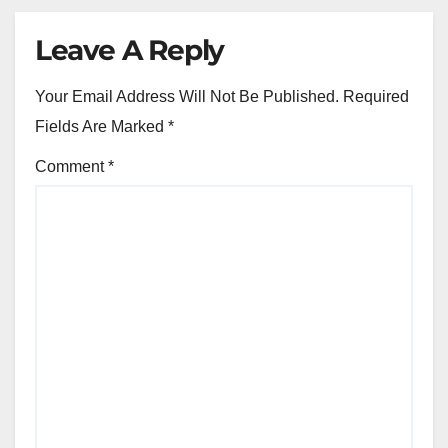
Leave A Reply
Your Email Address Will Not Be Published.
Required
Fields Are Marked
*
Comment
*