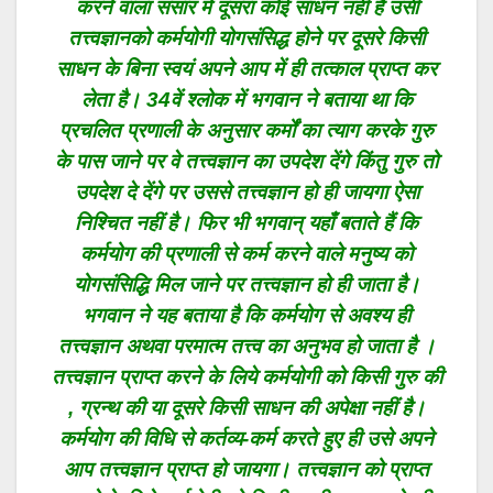
करने वाला संसार में दूसरा कोई साधन नहीं है उसी
तत्त्वज्ञानको कर्मयोगी योगसंसिद्ध होने पर दूसरे किसी
साधन के बिना स्वयं अपने आप में ही तत्काल प्राप्त कर
लेता है। 34वें श्लोक में भगवान ने बताया था कि
प्रचलित प्रणाली के अनुसार कर्मों का त्याग करके गुरु
के पास जाने पर वे तत्त्वज्ञान का उपदेश देंगे किंतु गुरु तो
उपदेश दे देंगे पर उससे तत्त्वज्ञान हो ही जायगा ऐसा
निश्चित नहीं है। फिर भी भगवान् यहाँ बताते हैं कि
कर्मयोग की प्रणाली से कर्म करने वाले मनुष्य को
योगसंसिद्धि मिल जाने पर तत्त्वज्ञान हो ही जाता है।
भगवान ने यह बताया है कि कर्मयोग से अवश्य ही
तत्त्वज्ञान अथवा परमात्म तत्त्व का अनुभव हो जाता है ।
तत्त्वज्ञान प्राप्त करने के लिये कर्मयोगी को किसी गुरु की
, ग्रन्थ की या दूसरे किसी साधन की अपेक्षा नहीं है।
कर्मयोग की विधि से कर्तव्य-कर्म करते हुए ही उसे अपने
आप तत्त्वज्ञान प्राप्त हो जायगा। तत्त्वज्ञान को प्राप्त