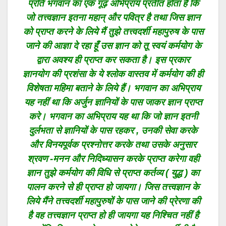
प्रति भगवान का एक गूढ़ अभिप्राय प्रतीत होता है कि
जो तत्त्वज्ञान इतना महान् और पवित्र है तथा जिस ज्ञान
को प्राप्त करने के लिये मैं तुझे तत्त्वदर्शी महापुरुष के पास
जाने की आज्ञा दे रहा हूँ उस ज्ञान को तू स्वयं कर्मयोग के
द्वारा अवश्य ही प्राप्त कर सकता है। इस प्रकार
ज्ञानयोग की प्रशंसा के ये श्लोक वास्तव में कर्मयोग की ही
विशेषता महिमा बताने के लिये हैं। भगवान का अभिप्राय
यह नहीं था कि अर्जुन ज्ञानियों के पास जाकर ज्ञान प्राप्त
करे। भगवान का अभिप्राय यह था कि जो ज्ञान इतनी
दुर्लभता से ज्ञानियों के पास रहकर , उनकी सेवा करके
और विनयपूर्वक प्रश्नोत्तर करके तथा उसके अनुसार
श्रवण -मनन और निदिध्यासन करके प्राप्त करेगा वही
ज्ञान तुझे कर्मयोग की विधि से प्राप्त कर्तव्य ( युद्ध ) का
पालन करने से ही प्राप्त हो जायगा। जिस तत्त्वज्ञान के
लिये मैंने तत्त्वदर्शी महापुरुषों के पास जाने की प्रेरणा की
है वह तत्त्वज्ञान प्राप्त हो ही जायगा यह निश्चित नहीं है