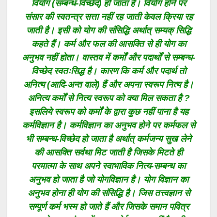
वियोग (सम्बन्ध-विच्छेद) हो जाता है। वियोग होने पर
संसार की स्वतन्त्र सत्ता नहीं रह जाती केवल क्रिया रह
जाती है। इसी को योग की संसिद्धि अर्थात् सम्यक् सिद्धि
कहते हैं। कर्म और फल की आसक्ति से ही योग का
अनुभव नहीं होता। वास्तव में कर्मों और पदार्थों से सम्बन्ध-
विच्छेद स्वतःसिद्ध है। कारण कि कर्म और पदार्थ तो
अनित्य (आदि-अन्त वाले) हैं और अपना स्वरूप नित्य है।
अनित्य कर्मों से नित्य स्वरूप को क्या मिल सकता है ?
इसलिये स्वरूप को कर्मों के द्वारा कुछ नहीं पाना है यह
कर्मविज्ञान है। कर्मविज्ञान का अनुभव होने पर कर्मफल से
भी सम्बन्ध-विच्छेद हो जाता है अर्थात् कर्मजन्य सुख लेने
की आसक्ति सर्वथा मिट जाती है जिसके मिटते ही
परमात्मा के साथ अपने स्वाभाविक नित्य-सम्बन्ध का
अनुभव हो जाता है जो योगविज्ञान है। योग विज्ञान का
अनुभव होना ही योग की संसिद्धि है। जिस तत्त्वज्ञान से
सम्पूर्ण कर्म भस्म हो जाते हैं और जिसके समान पवित्र