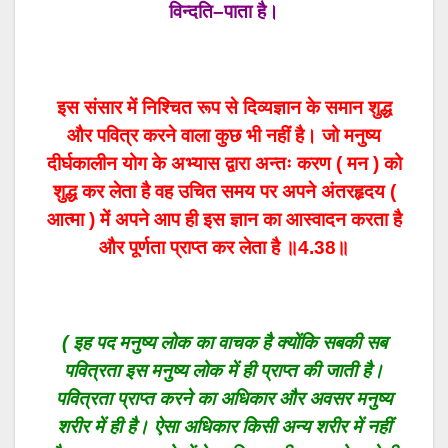
विन्दति
–
पाता
है।
इस संसार में निश्चित रूप से दिव्यज्ञान के समान शुद्ध
और पवित्र करने वाला कुछ भी नहीं है। जो मनुष्य
दीर्घकालीन योग के अभ्यास द्वारा अन्तः करण ( मन ) को
शुद्ध कर लेता है वह उचित समय पर अपने अंतरहृदय (
आत्मा ) में अपने आप ही इस ज्ञान का आस्वादन करता है
और पूर्णता प्राप्त कर लेता है
॥4.
38
॥
( इह पद मनुष्य लोक का वाचक है क्योंकि सबकी सब
पवित्रता इस मनुष्य लोक में ही प्राप्त की जाती है।
पवित्रता प्राप्त करने का अधिकार और अवसर मनुष्य
शरीर में ही है। ऐसा अधिकार किसी अन्य शरीर में नहीं