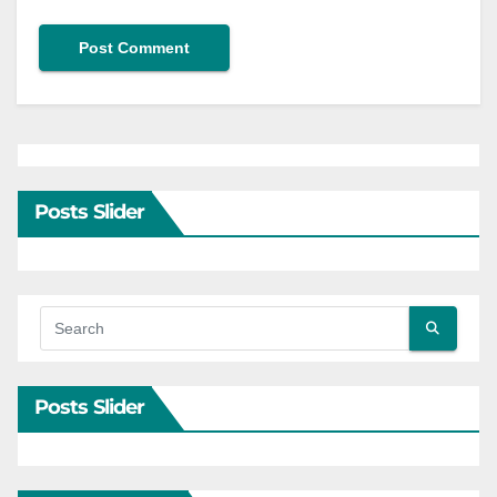
Posts Slider
Posts Slider