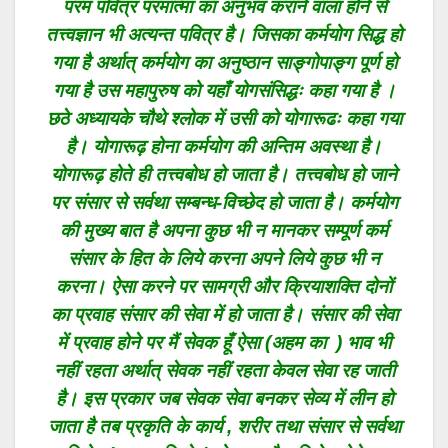
परम पवित्र परमात्मा का अनुभव कराने वाला होने से
तत्त्वज्ञान भी अत्यन्त पवित्र है। जिसका कर्मयोग सिद्ध हो
गया है अर्थात् कर्मयोग का अनुष्ठान साङ्गोपाङ्ग पूर्ण हो
गया है उस महापुरुष को यहाँ योगसंसिद्धः कहा गया है ।
छठे अध्यायके चौथे श्लोक में उसी को योगारूढः कहा गया
है। योगारूढ़ होना कर्मयोग की अन्तिम अवस्था है।
योगारूढ़ होते ही तत्त्वबोध हो जाता है। तत्त्वबोध हो जाने
पर संसार से सर्वथा सम्बन्ध-विच्छेद हो जाता है। कर्मयोग
की मुख्य बात है अपना कुछ भी न मानकर सम्पूर्ण कर्म
संसार के हित के लिये करना अपने लिये कुछ भी न
करना। ऐसा करने पर सामग्री और क्रियाशक्ति दोनों
का प्रवाह संसार की सेवा में हो जाता है। संसार की सेवा
में प्रवाह होने पर मैं सेवक हूँ ऐसा (अहम का ) भाव भी
नहीं रहता अर्थात् सेवक नहीं रहता केवल सेवा रह जाती
है। इस प्रकार जब सेवक सेवा बनकर सेव्य में लीन हो
जाता है तब प्रकृति के कार्य , शरीर तथा संसार से सर्वथा