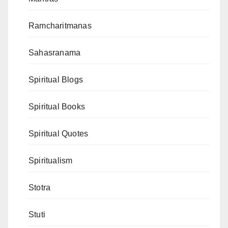
Ramcharitmanas
Sahasranama
Spiritual Blogs
Spiritual Books
Spiritual Quotes
Spiritualism
Stotra
Stuti