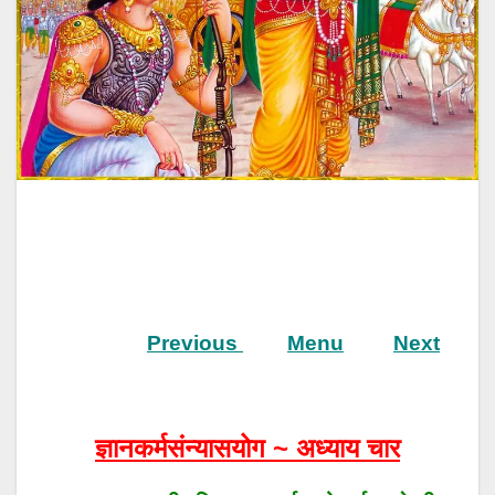
Previous
Menu
Next
ज्ञानकर्मसंन्यासयोग ~ अध्याय चार