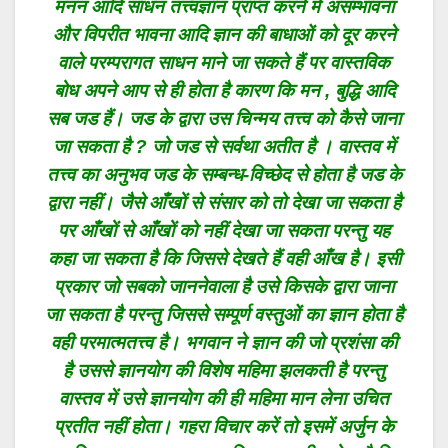
मनन आदि साधन तत्त्वज्ञान प्राप्त करने में असम्भावना
और विपरीत भावना आदि ज्ञान की बाधाओं को दूर करने
वाले परम्परागत साधन माने जा सकते हैं पर वास्तविक
बोध अपने आप से ही होता है कारण कि मन , बुद्धि आदि
सब जड हैं। जड के द्वारा उस चिन्मय तत्त्व को कैसे जाना
जा सकता है ? जो जड से सर्वथा अतीत है । वास्तव में
तत्त्व का अनुभव जड के सम्बन्ध-विच्छेद से होता है जड के
द्वारा नहीं। जैसे आँखों से संसार को तो देखा जा सकता है
पर आँखों से आँखों को नहीं देखा जा सकता परन्तु यह
कहा जा सकता है कि जिससे देखते हैं वही आँख है। इसी
प्रकार जो सबको जाननेवाला है उसे किसके द्वारा जाना
जा सकता है परन्तु जिससे सम्पूर्ण वस्तुओं का ज्ञान होता है
वही परमात्मतत्त्व है। भगवान ने ज्ञान की जो प्रशंसा की
है उससे ज्ञानयोग की विशेष महिमा झलकती है परन्तु
वास्तव में उसे ज्ञानयोग की ही महिमा मान लेना उचित
प्रतीत नहीं होता। गहरा विचार करें तो इसमें अर्जुन के