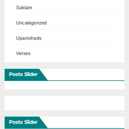
Suktam
Uncategorized
Upanishads
Verses
Posts Slider
Posts Slider