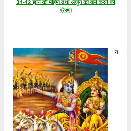
34-42 ज्ञान की महिमा तथा अर्जुन को कर्म करने की
प्रेरणा
न