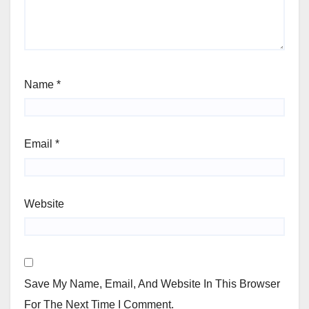
Name
*
Email
*
Website
Save My Name, Email, And Website In This Browser
For The Next Time I Comment.