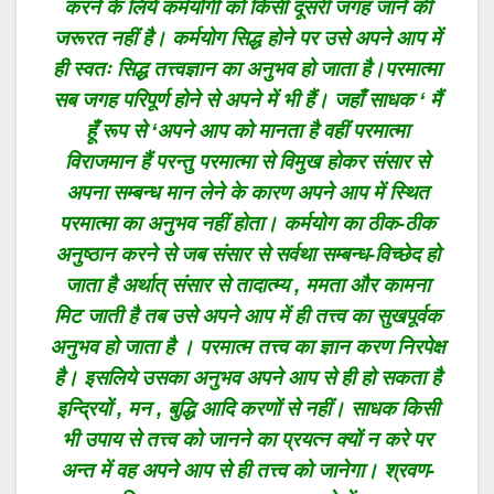
करने के लिये कर्मयोगी को किसी दूसरी जगह जाने की
जरूरत नहीं है। कर्मयोग सिद्ध होने पर उसे अपने आप में
ही स्वतः सिद्ध तत्त्वज्ञान का अनुभव हो जाता है।परमात्मा
सब जगह परिपूर्ण होने से अपने में भी हैं। जहाँ साधक ‘ मैं
हूँ रूप से ‘अपने आप को मानता है वहीं परमात्मा
विराजमान हैं परन्तु परमात्मा से विमुख होकर संसार से
अपना सम्बन्ध मान लेने के कारण अपने आप में स्थित
परमात्मा का अनुभव नहीं होता। कर्मयोग का ठीक-ठीक
अनुष्ठान करने से जब संसार से सर्वथा सम्बन्ध-विच्छेद हो
जाता है अर्थात् संसार से तादात्म्य , ममता और कामना
मिट जाती है तब उसे अपने आप में ही तत्त्व का सुखपूर्वक
अनुभव हो जाता है । परमात्म तत्त्व का ज्ञान करण निरपेक्ष
है। इसलिये उसका अनुभव अपने आप से ही हो सकता है
इन्द्रियों , मन , बुद्धि आदि करणों से नहीं। साधक किसी
भी उपाय से तत्त्व को जानने का प्रयत्न क्यों न करे पर
अन्त में वह अपने आप से ही तत्त्व को जानेगा। श्रवण-