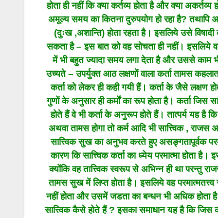
होता ही नहीं कि क्या कर्तव्य होता है और क्या अकर्तव्य 
अमूल्य समय का कितना दुरुपयोग हो रहा है? तथापि अच्छ
(दुःख ,अशान्ति) होता रहता है। इसलिये उसे विषादी
सकता है – इस बात को वह सोचता ही नहीं। इसलिये वह क
में भी बहुत ज्यादा समय लगा देता है और उससे काम भी
उच्यते – उपर्युक्त आठ लक्षणों वाला कर्ता तामस कहलाता 
कर्ता को लेकर ही कही गयी हैं। कर्ता के जैसे लक्षण होत
गुणों के अनुसार ही कर्मों का रूप होता है। कर्ता जि
होते हैं वे भी कर्ता के अनुरूप होते हैं। तात्पर्य यह है
अथवा तामस होगा तो कर्म आदि भी सात्त्विक , राजस अथवा
सात्त्विक सुख का अनुभव करते हुए असङ्गतापूर्वक परम
कारण कि सात्त्विक कर्ता का ध्येय परमात्मा होता है। इस
क्योंकि वह तात्त्विक स्वरूप से अभिन्न ही था परन्तु
तामस सुख में लिप्त होता है। इसलिये वह परमात्मतत्त्
नहीं होता और उसमें जडता का बन्धन भी अधिक होता है। 
सात्त्विक कैसे होते हैं ? इसका समाधान यह है कि जिस कर्म