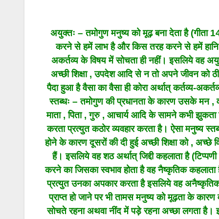
अयुक्तः – तमोगुण मनुष्य को मूढ़ बना देता है (ग
करने से हमें लाभ है और किस तरह करने से हमें हानि
अकर्तव्य के विषय में सोचता ही नहीं। इसलिये वह अय
अच्छी शिक्षा , उपदेश आदि से न तो अपने जीवन को ठी
पैदा हुआ है वैसा का वैसा ही कोरा अर्थात् कर्तव्य-अकर्त
स्तब्धः – तमोगुण की प्रधानता के कारण उसके मन , वा
माता , पिता , गुरु , आचार्य आदि के सामने कभी झुकत
करता प्रत्युत कठोर व्यवहार करता है। ऐसा मनुष्य स
होने के कारण दूसरों की दी हुई अच्छी शिक्षा को , अच्छ
हैं। इसलिये वह शठ अर्थात् जिद्दी कहलाता है (टिप्
करने का जिसका स्वभाव होता है वह नैष्कृतिक कहलाता 
प्रत्युत उनका अपकार करता है इसलिये वह अनैष्कृत
प्राप्त हो जाने पर भी तामस मनुष्य को मूढ़ता के कारण 
सोचते रहना अथवा नींद में पड़े रहना अच्छा लगता है।