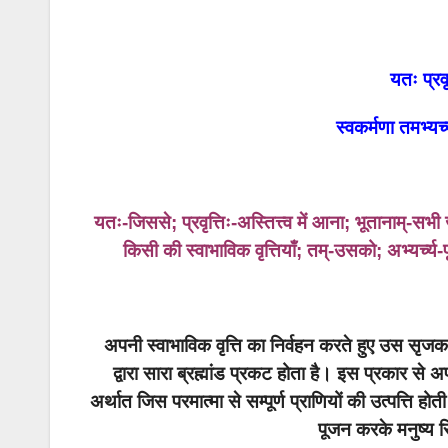
यतः प्रवृ
स्वकर्मणा तमभ्यर
यतः-जिससे; प्रवृत्तिः-अस्तित्त्व में आना; भूतानाम्-सभी
किसी की स्वाभाविक वृत्तियाँ; तम्-उसको; अभ्यर्च्य-प
अपनी स्वाभाविक वृत्ति का निर्वहन करते हुए उस सृज
द्वारा सारा ब्रह्मांड प्रकट होता है। इस प्रकार से अ
अर्थात जिस परमात्मा से सम्पूर्ण प्राणियों की उत्पत्ति होत
पूजन करके मनुष्य सिद