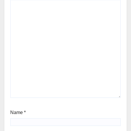
Name
*