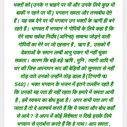
भक्तों को (उनके न चाहने पर भी और उनके लिये कुछ भी
बाकी न रहने पर भी ) भगवान समता और तत्त्वबोध देते
हैं। यह सब देने पर भी भगवान उन भक्तों के ऋणी ही बने
रहते हैं। भागवत में भगवान ने गोपियों के लिये कहा है कि
मेरे साथ सर्वथा निर्दोष (अनिन्द्य) सम्बन्ध जोड़ने वाली
गोपियों का मेरे पर जो एहसान है , ऋण है , उसको मैं
देवताओं के समान लम्बी आयु पाकर भी नहीं चुका
सकता। कारण कि बड़े-बड़े ऋषि , मुनि , त्यागी आदि भी
घर की जिस अपनापन रूप की बेड़ियों को सुगमता से नहीं
तोड़ पाते उनको उन्होंने तोड़ डाला है (टिप्पणी प0
548)। भक्त भगवान के भजन में इतने तल्लीन रहते हैं
कि उनको यह पता ही नहीं रहता कि हमारे में समता आयी
है , हमें स्वरूप का बोध हुआ है। अगर कभी पता लग भी
जाता है तो वे आश्चर्य करते हैं कि ये समता और बोध कहाँ
से आये ? वे अपन में कोई विशेषता न दिखे इसके लिये
भगवान से प्रार्थना करते हैं कि हे नाथ ! आप समता ,