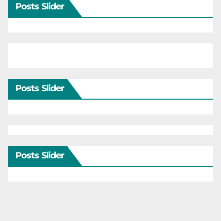
Posts Slider
Posts Slider
Posts Slider