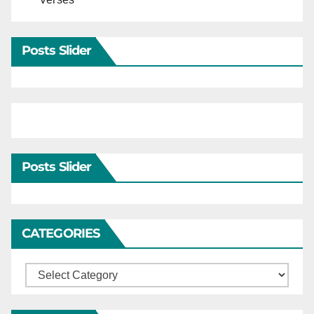
Posts Slider
Posts Slider
CATEGORIES
Categories