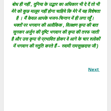
बोध ही नहीं , दुनिया के उद्धार का अधिकार भी दे दें तो भी
मेरे को कुछ मालूम नहीं होना चाहिये कि मेरे में यह विशेषता
है । मैं केवल आपके भजन-चिन्तन में ही लगा रहूँ।
भक्तों पर भगवान की अलौकिक , विलक्षण कृपा की बात
सुनकर अर्जुन की दृष्टि भगवान की कृपा की तरफ जाती
है और उस कृपा से प्रभावित होकर वे आगे के चार श्लोकों
में भगवान की स्तुति करते हैं – स्वामी रामसुखदास जी )
Next