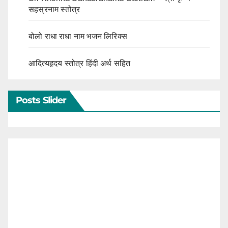
सहस्रनाम स्तोत्र
बोलो राधा राधा नाम भजन लिरिक्स
आदित्यहृदय स्तोत्र हिंदी अर्थ सहित
Posts Slider