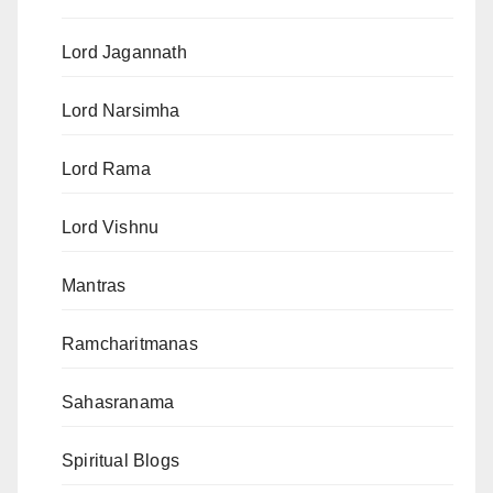
Lord Jagannath
Lord Narsimha
Lord Rama
Lord Vishnu
Mantras
Ramcharitmanas
Sahasranama
Spiritual Blogs