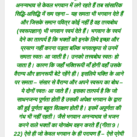
अनन्यभाव से केवल भगवान में लगे रहते हैं तब सांसारिक
सिद्धि-असिद्धि में सम रहना – यह समता भी भगवान देते हैं
और जिसके समान पवित्र कोई नहीं है वह तत्त्वबोध
(स्वरूपज्ञान) भी भगवान स्वयं देते हैं। भगवान के स्वयं
देने का तात्पर्य है कि भक्तों को इनके लिये इच्छा और
प्रयत्न नहीं करना पड़ता बल्कि भगवत्कृपा से उनमें
समता स्वतः आ जाती है। उनको तत्त्वबोध स्वतः हो
जाता है। कारण कि जहाँ भक्तिरूपी माँ होगी वहाँ उसके
वैराग्य और ज्ञानरूपी बेटे रहेंगे ही। इसलिये भक्ति के आने
पर समता – संसार से वैराग्य और अपने स्वरूप का बोध –
ये दोनों स्वतः आ जाते हैं। इसका तात्पर्य है कि जो
साधनजन्य पूर्णता होती है उसकी अपेक्षा भगवान के द्वारा
की हुई पूर्णता बहुत विलक्षण होती है। इसमें अपूर्णता की
गंध भी नहीं रहती। जैसे भगवान अनन्यभाव से भजन
करने वाले भक्तों का योगक्षेम वहन करते हैं (गीता 9।
22) ऐसे ही जो केवल भगवान के ही परायण हैं – ऐसे प्रेमी