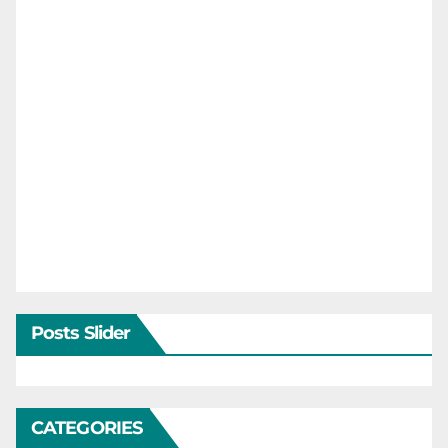
Posts Slider
CATEGORIES