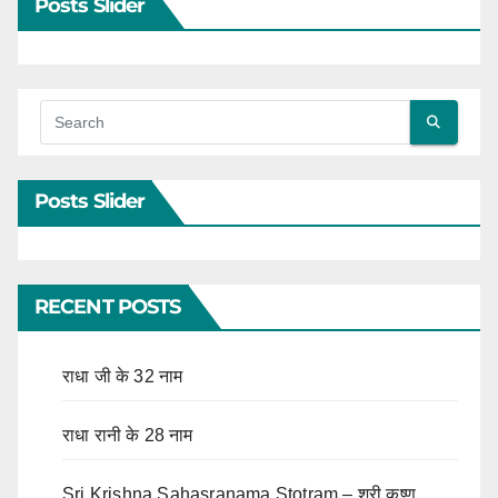
Posts Slider
Posts Slider
RECENT POSTS
राधा जी के 32 नाम
राधा रानी के 28 नाम
Sri Krishna Sahasranama Stotram – श्री कृष्ण