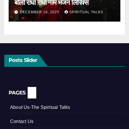
बोलो राधा राधा नाम भजन लिरिक्स
DECEMBER 18, 2025
SPIRITUAL TALKS
Posts Slider
PAGES
About Us-The Spiritual Talks
Contact Us