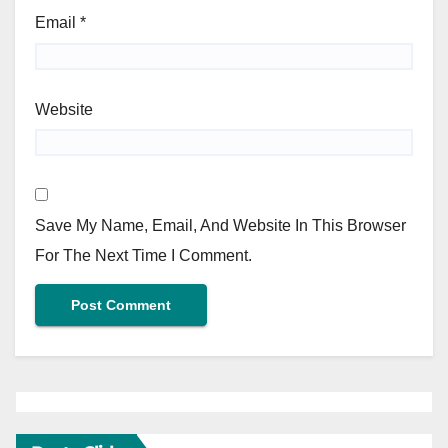
Email
*
Website
Save My Name, Email, And Website In This Browser
For The Next Time I Comment.